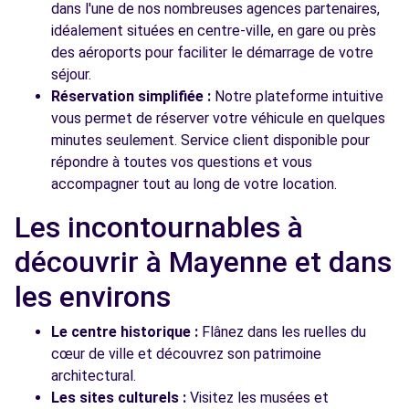
dans l'une de nos nombreuses agences partenaires,
idéalement situées en centre-ville, en gare ou près
des aéroports pour faciliter le démarrage de votre
séjour.
Réservation simplifiée :
Notre plateforme intuitive
vous permet de réserver votre véhicule en quelques
minutes seulement. Service client disponible pour
répondre à toutes vos questions et vous
accompagner tout au long de votre location.
Les incontournables à
découvrir à Mayenne et dans
les environs
Le centre historique :
Flânez dans les ruelles du
cœur de ville et découvrez son patrimoine
architectural.
Les sites culturels :
Visitez les musées et