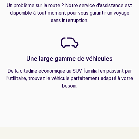
Un problème sur la route ? Notre service d'assistance est
disponible à tout moment pour vous garantir un voyage
sans interruption.
Une large gamme de véhicules
De la citadine économique au SUV familial en passant par
l'utilitaire, trouvez le véhicule parfaitement adapté à votre
besoin.