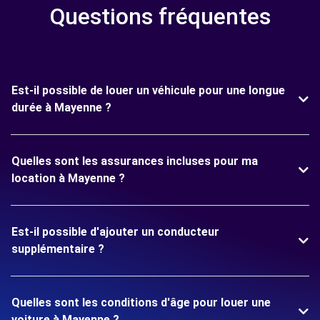
Questions fréquentes
Est-il possible de louer un véhicule pour une longue
durée à Mayenne ?
Quelles sont les assurances incluses pour ma
location à Mayenne ?
Est-il possible d'ajouter un conducteur
supplémentaire ?
Quelles sont les conditions d'âge pour louer une
voiture à Mayenne ?