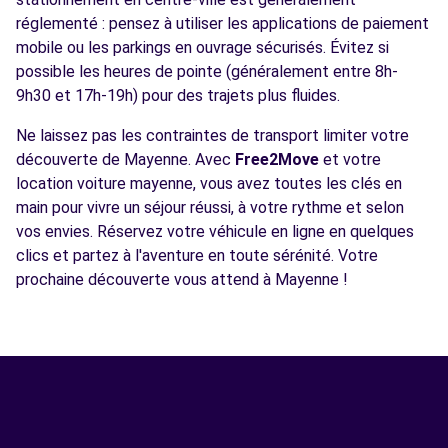
réglementé : pensez à utiliser les applications de paiement
mobile ou les parkings en ouvrage sécurisés. Évitez si
possible les heures de pointe (généralement entre 8h-
9h30 et 17h-19h) pour des trajets plus fluides.
Ne laissez pas les contraintes de transport limiter votre
découverte de Mayenne. Avec
Free2Move
et votre
location voiture mayenne, vous avez toutes les clés en
main pour vivre un séjour réussi, à votre rythme et selon
vos envies. Réservez votre véhicule en ligne en quelques
clics et partez à l'aventure en toute sérénité. Votre
prochaine découverte vous attend à Mayenne !