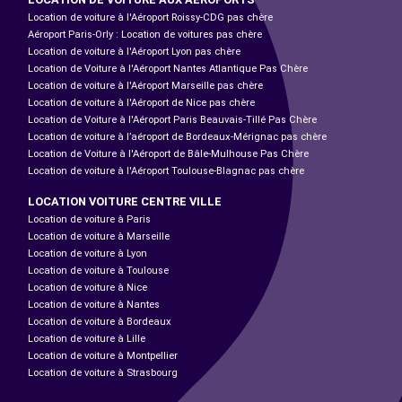
Location de voiture à l'Aéroport Roissy-CDG pas chère
Aéroport Paris-Orly : Location de voitures pas chère
Location de voiture à l'Aéroport Lyon pas chère
Location de Voiture à l'Aéroport Nantes Atlantique Pas Chère
Location de voiture à l'Aéroport Marseille pas chère
Location de voiture à l'Aéroport de Nice pas chère
Location de Voiture à l'Aéroport Paris Beauvais-Tillé Pas Chère
Location de voiture à l’aéroport de Bordeaux-Mérignac pas chère
Location de Voiture à l'Aéroport de Bâle-Mulhouse Pas Chère
Location de voiture à l'Aéroport Toulouse-Blagnac pas chère
LOCATION VOITURE CENTRE VILLE
Location de voiture à Paris
Location de voiture à Marseille
Location de voiture à Lyon
Location de voiture à Toulouse
Location de voiture à Nice
Location de voiture à Nantes
Location de voiture à Bordeaux
Location de voiture à Lille
Location de voiture à Montpellier
Location de voiture à Strasbourg