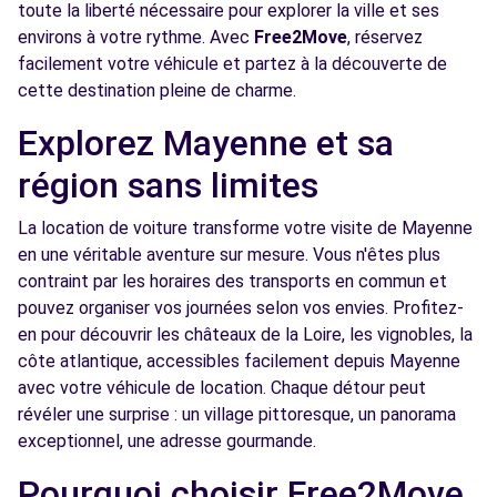
toute la liberté nécessaire pour explorer la ville et ses
environs à votre rythme. Avec
Free2Move
, réservez
facilement votre véhicule et partez à la découverte de
cette destination pleine de charme.
Explorez Mayenne et sa
région sans limites
La location de voiture transforme votre visite de Mayenne
en une véritable aventure sur mesure. Vous n'êtes plus
contraint par les horaires des transports en commun et
pouvez organiser vos journées selon vos envies. Profitez-
en pour découvrir les châteaux de la Loire, les vignobles, la
côte atlantique, accessibles facilement depuis Mayenne
avec votre véhicule de location. Chaque détour peut
révéler une surprise : un village pittoresque, un panorama
exceptionnel, une adresse gourmande.
Pourquoi choisir Free2Move