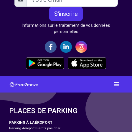
S'inscrire
Informations sur le traitement de vos données
personnelles
PLACES DE PARKING
PARKING À L'AÉROPORT
Parking Aéroport Biarritz pas cher