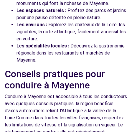
monuments qui font la richesse de Mayenne.
Les espaces naturels :
Profitez des parcs et jardins
pour une pause détente en pleine nature.
Les environs :
Explorez les châteaux de la Loire, les
vignobles, la côte atlantique, facilement accessibles
en voiture.
Les spécialités locales :
Découvrez la gastronomie
régionale dans les restaurants et marchés de
Mayenne.
Conseils pratiques pour
conduire à Mayenne
Conduire à Mayenne est accessible à tous les conducteurs
avec quelques conseils pratiques. la région bénéficie
d'axes autoroutiers reliant l'Atlantique à la vallée de la
Loire Comme dans toutes les villes françaises, respectez
les limitations de vitesse et la signalisation en vigueur. Le
stationnement en centre-ville est généralement