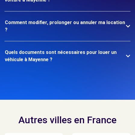
Comment modifier, prolonger ou annuler ma location
?
Quels documents sont nécessaires pour louer un
véhicule à Mayenne ?
Autres villes en France