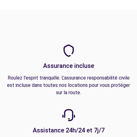
Assurance incluse
Roulez l'esprit tranquille. L'assurance responsabilité civile
est incluse dans toutes nos locations pour vous protéger
sur la route.
Assistance 24h/24 et 7j/7