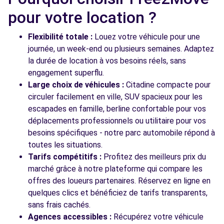
pour votre location ?
Flexibilité totale :
Louez votre véhicule pour une
journée, un week-end ou plusieurs semaines. Adaptez
la durée de location à vos besoins réels, sans
engagement superflu.
Large choix de véhicules :
Citadine compacte pour
circuler facilement en ville, SUV spacieux pour les
escapades en famille, berline confortable pour vos
déplacements professionnels ou utilitaire pour vos
besoins spécifiques - notre parc automobile répond à
toutes les situations.
Tarifs compétitifs :
Profitez des meilleurs prix du
marché grâce à notre plateforme qui compare les
offres des loueurs partenaires. Réservez en ligne en
quelques clics et bénéficiez de tarifs transparents,
sans frais cachés.
Agences accessibles :
Récupérez votre véhicule