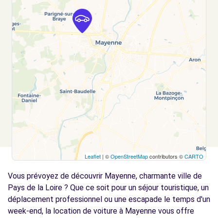
Leaflet
| ©
OpenStreetMap
contributors ©
CARTO
Vous prévoyez de découvrir Mayenne, charmante ville de
Pays de la Loire ? Que ce soit pour un séjour touristique, un
déplacement professionnel ou une escapade le temps d'un
week-end, la location de voiture à Mayenne vous offre