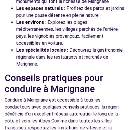
monuments qui font la richesse de Marignane.
Les espaces naturels :
Profitez des parcs et jardins
pour une pause détente en pleine nature.
Les environs :
Explorez les plages
méditerranéennes, les villages perchés de l'arrière-
pays, les vignobles provençaux, facilement
accessibles en voiture.
Les spécialités locales :
Découvrez la gastronomie
régionale dans les restaurants et marchés de
Marignane.
Conseils pratiques pour
conduire à Marignane
Conduire à Marignane est accessible à tous les
conducteurs avec quelques conseils pratiques. la région
bénéficie d'un excellent réseau autoroutier le long de la
côte et vers les Alpes Comme dans toutes les villes
françaises, respectez les limitations de vitesse et la