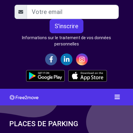
S'inscrire
Informations sur le traitement de vos données
personnelles
PLACES DE PARKING