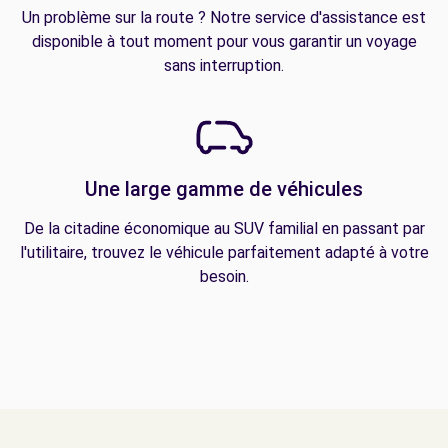
Un problème sur la route ? Notre service d'assistance est
disponible à tout moment pour vous garantir un voyage
sans interruption.
Une large gamme de véhicules
De la citadine économique au SUV familial en passant par
l'utilitaire, trouvez le véhicule parfaitement adapté à votre
besoin.