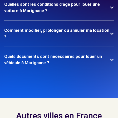
Quelles sont les conditions d'âge pour louer une
voiture à Marignane ?
Comment modifier, prolonger ou annuler ma location
?
Quels documents sont nécessaires pour louer un
véhicule à Marignane ?
Autres villes en France