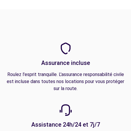
Assurance incluse
Roulez l'esprit tranquille. L'assurance responsabilité civile
est incluse dans toutes nos locations pour vous protéger
sur la route.
Assistance 24h/24 et 7j/7