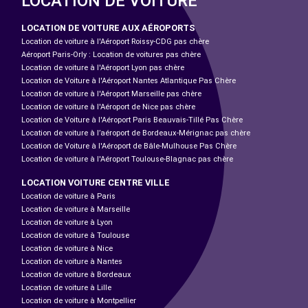
LOCATION DE VOITURE
LOCATION DE VOITURE AUX AÉROPORTS
Location de voiture à l'Aéroport Roissy-CDG pas chère
Aéroport Paris-Orly : Location de voitures pas chère
Location de voiture à l'Aéroport Lyon pas chère
Location de Voiture à l'Aéroport Nantes Atlantique Pas Chère
Location de voiture à l'Aéroport Marseille pas chère
Location de voiture à l'Aéroport de Nice pas chère
Location de Voiture à l'Aéroport Paris Beauvais-Tillé Pas Chère
Location de voiture à l’aéroport de Bordeaux-Mérignac pas chère
Location de Voiture à l'Aéroport de Bâle-Mulhouse Pas Chère
Location de voiture à l'Aéroport Toulouse-Blagnac pas chère
LOCATION VOITURE CENTRE VILLE
Location de voiture à Paris
Location de voiture à Marseille
Location de voiture à Lyon
Location de voiture à Toulouse
Location de voiture à Nice
Location de voiture à Nantes
Location de voiture à Bordeaux
Location de voiture à Lille
Location de voiture à Montpellier