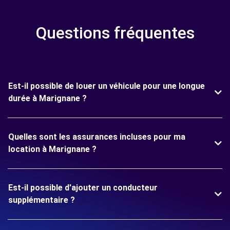
Questions fréquentes
Est-il possible de louer un véhicule pour une longue
durée à Marignane ?
Quelles sont les assurances incluses pour ma
location à Marignane ?
Est-il possible d'ajouter un conducteur
supplémentaire ?