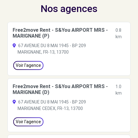
Nos agences
Free2move Rent - S&You AIRPORT MRS -
0.8
MARIGNANE (P)
km
67 AVENUE DU 8 MAI 1945 - BP 209
MARIGNANE, FR-13, 13700
Voir l'agence
Free2move Rent - S&You AIRPORT MRS -
1.0
MARIGNANE (D)
km
67 AVENUE DU 8 MAI 1945 - BP 209
MARIGNANE CEDEX, FR-13, 13700
Voir l'agence