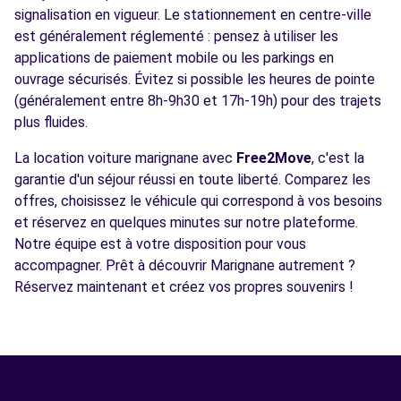
signalisation en vigueur. Le stationnement en centre-ville
est généralement réglementé : pensez à utiliser les
applications de paiement mobile ou les parkings en
ouvrage sécurisés. Évitez si possible les heures de pointe
(généralement entre 8h-9h30 et 17h-19h) pour des trajets
plus fluides.
La location voiture marignane avec
Free2Move
, c'est la
garantie d'un séjour réussi en toute liberté. Comparez les
offres, choisissez le véhicule qui correspond à vos besoins
et réservez en quelques minutes sur notre plateforme.
Notre équipe est à votre disposition pour vous
accompagner. Prêt à découvrir Marignane autrement ?
Réservez maintenant et créez vos propres souvenirs !