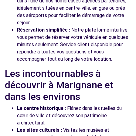
dans l'une de nos nombreuses agences partenaires,
idéalement situées en centre-ville, en gare ou près
des aéroports pour faciliter le démarrage de votre
séjour.
Réservation simplifiée :
Notre plateforme intuitive
vous permet de réserver votre véhicule en quelques
minutes seulement. Service client disponible pour
répondre à toutes vos questions et vous
accompagner tout au long de votre location.
Les incontournables à
découvrir à Marignane et
dans les environs
Le centre historique :
Flânez dans les ruelles du
cœur de ville et découvrez son patrimoine
architectural.
Les sites culturels :
Visitez les musées et