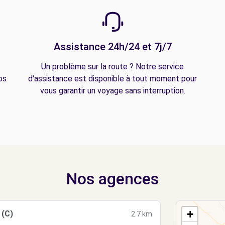
Assistance 24h/24 et 7j/7
Un problème sur la route ? Notre service
os
d'assistance est disponible à tout moment pour
vous garantir un voyage sans interruption.
Nos agences
+
(C)
2.7 km