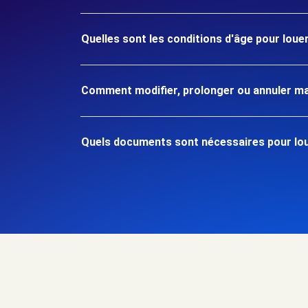
Quelles sont les conditions d'âge pour loue
Comment modifier, prolonger ou annuler ma
Quels documents sont nécessaires pour lou