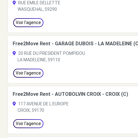
RUE EMILE DELLETTE
WASQUEHAL, 59290
Voir l'agence
Free2Move Rent - GARAGE DUBOIS - LA MADELEINE (C
20 RUE DU PRESIDENT POMPIDOU
LA MADELEINE, 59110
Voir l'agence
Free2Move Rent - AUTOBOLVIN CROIX - CROIX (C)
117 AVENUE DE L EUROPE
CROIX, 59170
Voir l'agence