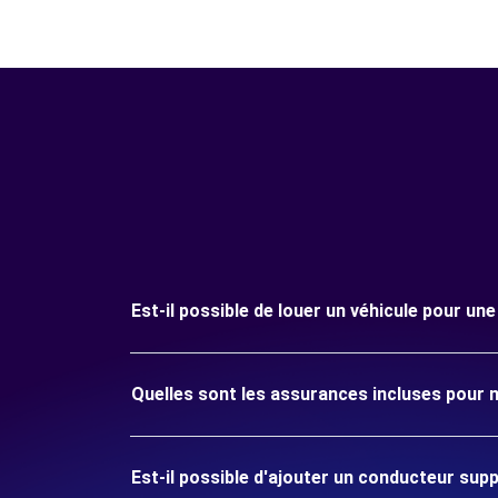
Est-il possible de louer un véhicule pour u
Quelles sont les assurances incluses pour 
Est-il possible d'ajouter un conducteur sup