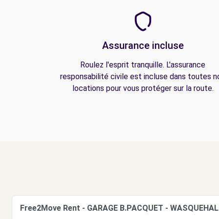
Assurance incluse
Roulez l'esprit tranquille. L'assurance
responsabilité civile est incluse dans toutes n
locations pour vous protéger sur la route.
Free2Move Rent - GARAGE B.PACQUET - WASQUEHAL 