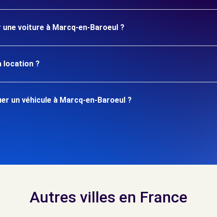
r une voiture à Marcq-en-Baroeul ?
 location ?
er un véhicule à Marcq-en-Baroeul ?
Autres villes en France