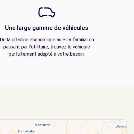
Une large gamme de véhicules
De la citadine économique au SUV familial en
passant par l'utilitaire, trouvez le véhicule
parfaitement adapté à votre besoin.