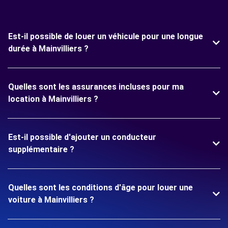
Est-il possible de louer un véhicule pour une longue
durée à Mainvilliers ?
Quelles sont les assurances incluses pour ma
location à Mainvilliers ?
Est-il possible d'ajouter un conducteur
supplémentaire ?
Quelles sont les conditions d'âge pour louer une
voiture à Mainvilliers ?