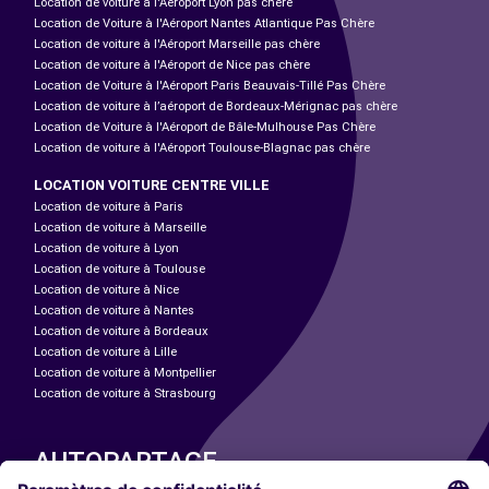
Location de voiture à l'Aéroport Lyon pas chère
Location de Voiture à l'Aéroport Nantes Atlantique Pas Chère
Location de voiture à l'Aéroport Marseille pas chère
Location de voiture à l'Aéroport de Nice pas chère
Location de Voiture à l'Aéroport Paris Beauvais-Tillé Pas Chère
Location de voiture à l’aéroport de Bordeaux-Mérignac pas chère
Location de Voiture à l'Aéroport de Bâle-Mulhouse Pas Chère
Location de voiture à l'Aéroport Toulouse-Blagnac pas chère
LOCATION VOITURE CENTRE VILLE
Location de voiture à Paris
Location de voiture à Marseille
Location de voiture à Lyon
Location de voiture à Toulouse
Location de voiture à Nice
Location de voiture à Nantes
Location de voiture à Bordeaux
Location de voiture à Lille
Location de voiture à Montpellier
Location de voiture à Strasbourg
AUTOPARTAGE