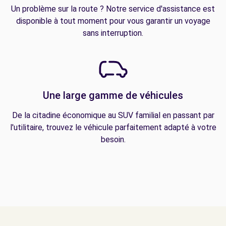
Un problème sur la route ? Notre service d'assistance est
disponible à tout moment pour vous garantir un voyage
sans interruption.
Une large gamme de véhicules
De la citadine économique au SUV familial en passant par
l'utilitaire, trouvez le véhicule parfaitement adapté à votre
besoin.