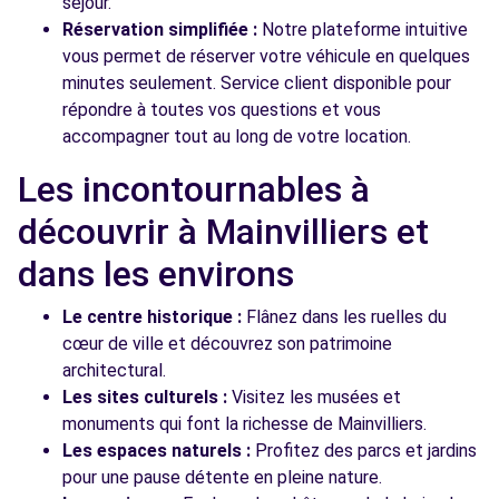
séjour.
Réservation simplifiée :
Notre plateforme intuitive
vous permet de réserver votre véhicule en quelques
minutes seulement. Service client disponible pour
répondre à toutes vos questions et vous
accompagner tout au long de votre location.
Les incontournables à
découvrir à Mainvilliers et
dans les environs
Le centre historique :
Flânez dans les ruelles du
cœur de ville et découvrez son patrimoine
architectural.
Les sites culturels :
Visitez les musées et
monuments qui font la richesse de Mainvilliers.
Les espaces naturels :
Profitez des parcs et jardins
pour une pause détente en pleine nature.