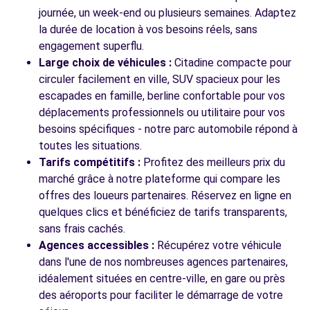
journée, un week-end ou plusieurs semaines. Adaptez
la durée de location à vos besoins réels, sans
engagement superflu.
Large choix de véhicules :
Citadine compacte pour
circuler facilement en ville, SUV spacieux pour les
escapades en famille, berline confortable pour vos
déplacements professionnels ou utilitaire pour vos
besoins spécifiques - notre parc automobile répond à
toutes les situations.
Tarifs compétitifs :
Profitez des meilleurs prix du
marché grâce à notre plateforme qui compare les
offres des loueurs partenaires. Réservez en ligne en
quelques clics et bénéficiez de tarifs transparents,
sans frais cachés.
Agences accessibles :
Récupérez votre véhicule
dans l'une de nos nombreuses agences partenaires,
idéalement situées en centre-ville, en gare ou près
des aéroports pour faciliter le démarrage de votre