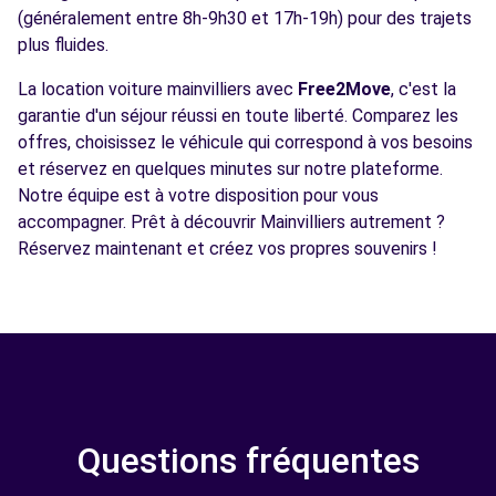
(généralement entre 8h-9h30 et 17h-19h) pour des trajets
plus fluides.
La location voiture mainvilliers avec
Free2Move
, c'est la
garantie d'un séjour réussi en toute liberté. Comparez les
offres, choisissez le véhicule qui correspond à vos besoins
et réservez en quelques minutes sur notre plateforme.
Notre équipe est à votre disposition pour vous
accompagner. Prêt à découvrir Mainvilliers autrement ?
Réservez maintenant et créez vos propres souvenirs !
Questions fréquentes