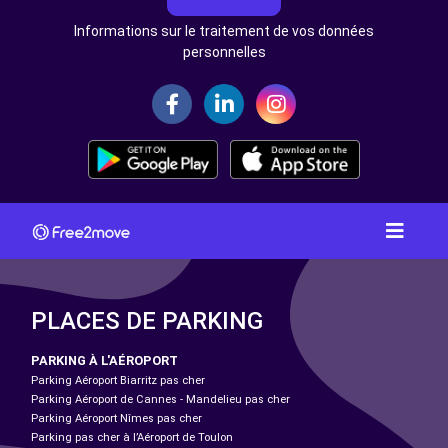
Informations sur le traitement de vos données
personnelles
PLACES DE PARKING
PARKING À L'AÉROPORT
Parking Aéroport Biarritz pas cher
Parking Aéroport de Cannes - Mandelieu pas cher
Parking Aéroport Nîmes pas cher
Parking pas cher à l’Aéroport de Toulon