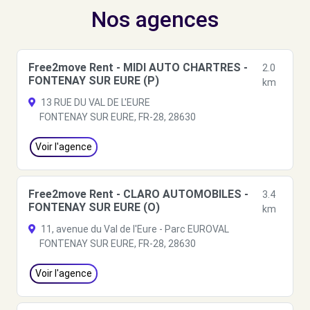
Nos agences
Free2move Rent - MIDI AUTO CHARTRES -
2.0
FONTENAY SUR EURE (P)
km
13 RUE DU VAL DE L'EURE
FONTENAY SUR EURE, FR-28, 28630
Voir l'agence
Free2move Rent - CLARO AUTOMOBILES -
3.4
FONTENAY SUR EURE (O)
km
11, avenue du Val de l'Eure - Parc EUROVAL
FONTENAY SUR EURE, FR-28, 28630
Voir l'agence