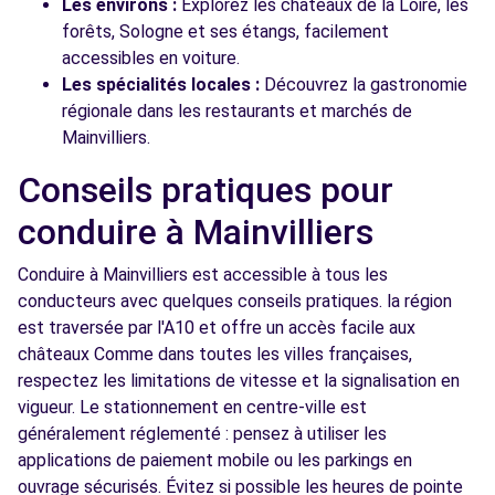
Les environs :
Explorez les châteaux de la Loire, les
forêts, Sologne et ses étangs, facilement
accessibles en voiture.
Les spécialités locales :
Découvrez la gastronomie
régionale dans les restaurants et marchés de
Mainvilliers.
Conseils pratiques pour
conduire à Mainvilliers
Conduire à Mainvilliers est accessible à tous les
conducteurs avec quelques conseils pratiques. la région
est traversée par l'A10 et offre un accès facile aux
châteaux Comme dans toutes les villes françaises,
respectez les limitations de vitesse et la signalisation en
vigueur. Le stationnement en centre-ville est
généralement réglementé : pensez à utiliser les
applications de paiement mobile ou les parkings en
ouvrage sécurisés. Évitez si possible les heures de pointe