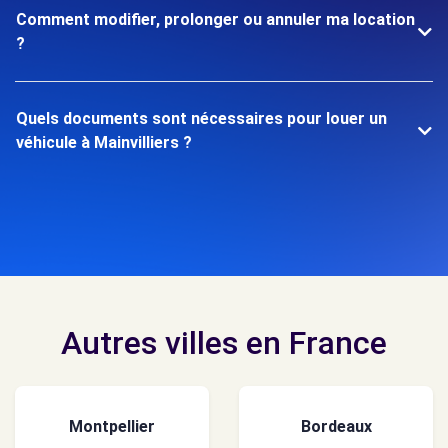
Comment modifier, prolonger ou annuler ma location
?
Quels documents sont nécessaires pour louer un
véhicule à Mainvilliers ?
Autres villes en France
Montpellier
Bordeaux