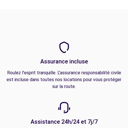
Assurance incluse
Roulez l'esprit tranquille. L'assurance responsabilité civile
est incluse dans toutes nos locations pour vous protéger
sur la route.
Assistance 24h/24 et 7j/7