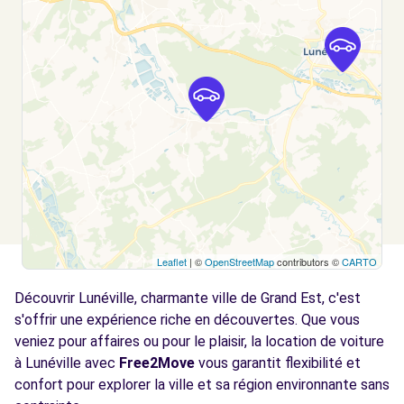
Leaflet
| ©
OpenStreetMap
contributors ©
CARTO
Découvrir Lunéville, charmante ville de Grand Est, c'est
s'offrir une expérience riche en découvertes. Que vous
veniez pour affaires ou pour le plaisir, la location de voiture
à Lunéville avec
Free2Move
vous garantit flexibilité et
confort pour explorer la ville et sa région environnante sans