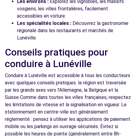
Les environs :
Explorez les vignobles, les massifs
vosgiens, les villes frontalières, facilement
accessibles en voiture.
Les spécialités locales :
Découvrez la gastronomie
régionale dans les restaurants et marchés de
Lunéville.
Conseils pratiques pour
conduire à Lunéville
Conduire à Lunéville est accessible à tous les conducteurs
avec quelques conseils pratiques. la région est traversée
par les grands axes vers l'Allemagne, la Belgique et la
Suisse Comme dans toutes les villes françaises, respectez
les limitations de vitesse et la signalisation en vigueur. Le
stationnement en centre-ville est généralement
réglementé : pensez à utiliser les applications de paiement
mobile ou les parkings en ouvrage sécurisés. Évitez si
possible les heures de pointe (généralement entre 8h-