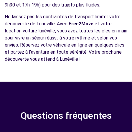
9h30 et 17h-19h) pour des trajets plus fluides.
Ne laissez pas les contraintes de transport limiter votre
découverte de Lunéville. Avec
Free2Move
et votre
location voiture lunéville, vous avez toutes les clés en main
pour vivre un séjour réussi, à votre rythme et selon vos
envies. Réservez votre véhicule en ligne en quelques clics
et partez à l'aventure en toute sérénité. Votre prochaine
découverte vous attend à Lunéville !
Questions fréquentes