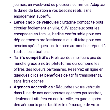
journée, un week-end ou plusieurs semaines. Adaptez
la durée de location à vos besoins réels, sans
engagement superflu.
Large choix de véhicules :
Citadine compacte pour
circuler facilement en ville, SUV spacieux pour les
escapades en famille, berline confortable pour vos
déplacements professionnels ou utilitaire pour vos
besoins spécifiques - notre parc automobile répond à
toutes les situations.
Tarifs compétitifs :
Profitez des meilleurs prix du
marché grâce à notre plateforme qui compare les
offres des loueurs partenaires. Réservez en ligne en
quelques clics et bénéficiez de tarifs transparents,
sans frais cachés.
Agences accessibles :
Récupérez votre véhicule
dans l'une de nos nombreuses agences partenaires,
idéalement situées en centre-ville, en gare ou près
des aéroports pour faciliter le démarrage de votre