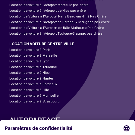
Location de voiture à l'Aéroport Marseille pas chère
Location de voiture à l'Aéroport de Nice pas chère
Location de Voiture à l'Aéroport Paris Beauvais-Tillé Pas Chère
Location de voiture à l’aéroport de Bordeaux-Mérignac pas chère
Location de Voiture à l'Aéroport de Bâle-Mulhouse Pas Chère
Location de voiture à l'Aéroport Toulouse-Blagnac pas chère
LOCATION VOITURE CENTRE VILLE
Location de voiture à Paris
Location de voiture à Marseille
Location de voiture à Lyon
Location de voiture à Toulouse
Location de voiture à Nice
Location de voiture à Nantes
Location de voiture à Bordeaux
Location de voiture à Lille
Location de voiture à Montpellier
Location de voiture à Strasbourg
AUTOPARTAGE
NOS VILLES