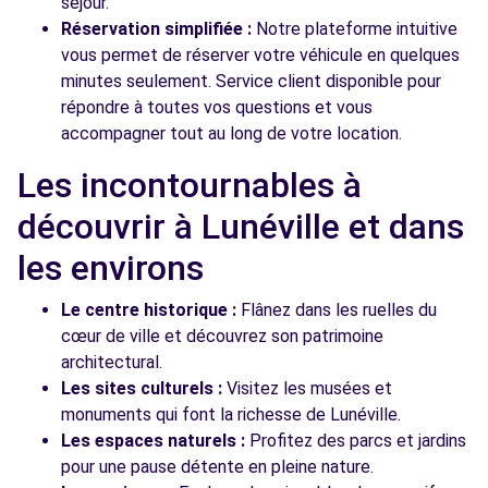
séjour.
Réservation simplifiée :
Notre plateforme intuitive
vous permet de réserver votre véhicule en quelques
minutes seulement. Service client disponible pour
répondre à toutes vos questions et vous
accompagner tout au long de votre location.
Les incontournables à
découvrir à Lunéville et dans
les environs
Le centre historique :
Flânez dans les ruelles du
cœur de ville et découvrez son patrimoine
architectural.
Les sites culturels :
Visitez les musées et
monuments qui font la richesse de Lunéville.
Les espaces naturels :
Profitez des parcs et jardins
pour une pause détente en pleine nature.