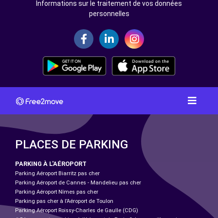
Informations sur le traitement de vos données
personnelles
PLACES DE PARKING
PARKING À L'AÉROPORT
Parking Aéroport Biarritz pas cher
Parking Aéroport de Cannes - Mandelieu pas cher
Parking Aéroport Nîmes pas cher
Parking pas cher à l’Aéroport de Toulon
Parking Aéroport Roissy-Charles de Gaulle (CDG)