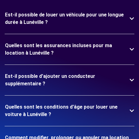
Est-il possible de louer un véhicule pour une longue
durée à Lunéville ?
Quelles sont les assurances incluses pour ma
location à Lunéville ?
Est-il possible d'ajouter un conducteur
supplémentaire ?
Quelles sont les conditions d'âge pour louer une
voiture à Lunéville ?
Comment modifier, prolonger ou annuler ma location