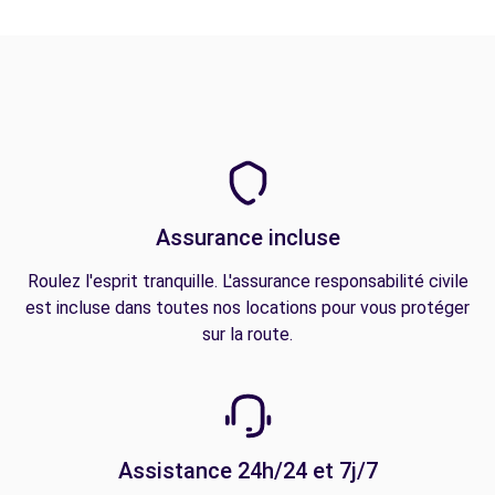
Assurance incluse
Roulez l'esprit tranquille. L'assurance responsabilité civile
est incluse dans toutes nos locations pour vous protéger
sur la route.
Assistance 24h/24 et 7j/7