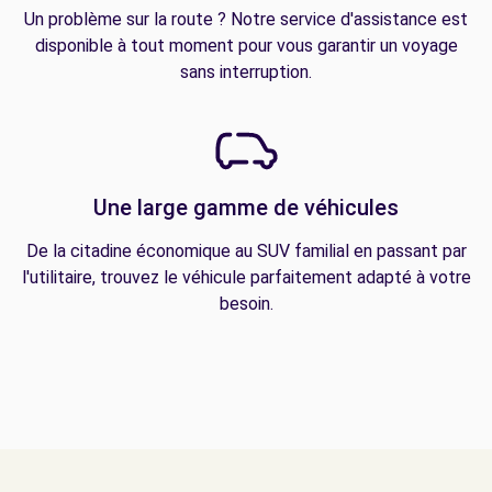
Un problème sur la route ? Notre service d'assistance est
disponible à tout moment pour vous garantir un voyage
sans interruption.
Une large gamme de véhicules
De la citadine économique au SUV familial en passant par
l'utilitaire, trouvez le véhicule parfaitement adapté à votre
besoin.