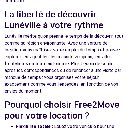
contrainte.
La liberté de découvrir
Lunéville à votre rythme
Lunéville mérite qu'on prenne le temps de la découvrir, tout
comme sa région environnante. Avec une voiture de
location, vous maîtrisez votre emploi du temps et pouvez
explorer les vignobles, les massifs vosgiens, les villes
frontalières en toute autonomie. Plus besoin de courir
après les correspondances ou de renoncer à une visite par
manque de temps : vous organisez votre séjour
exactement comme vous l'entendez, en fonction de vos
envies du moment.
Pourquoi choisir Free2Move
pour votre location ?
Flexibilité totale :
Louez votre véhicule pour une