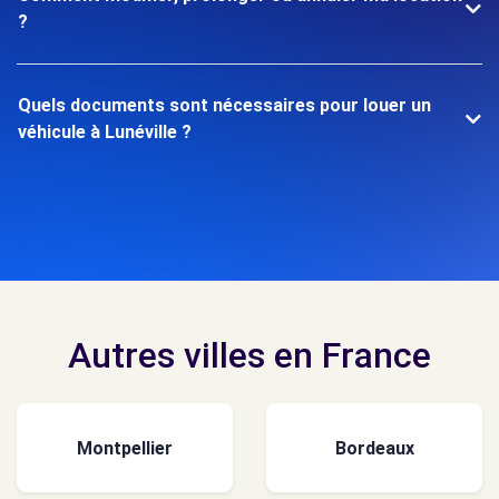
?
Quels documents sont nécessaires pour louer un
véhicule à Lunéville ?
Autres villes en France
Montpellier
Bordeaux