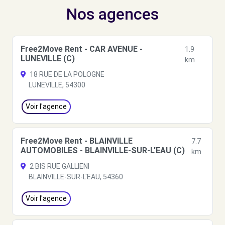
Nos agences
Free2Move Rent - CAR AVENUE -
1.9
LUNEVILLE (C)
km
18 RUE DE LA POLOGNE
LUNEVILLE, 54300
Voir l'agence
Free2Move Rent - BLAINVILLE
7.7
AUTOMOBILES - BLAINVILLE-SUR-L'EAU (C)
km
2 BIS RUE GALLIENI
BLAINVILLE-SUR-L'EAU, 54360
Voir l'agence