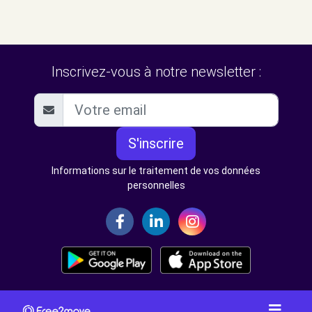
Inscrivez-vous à notre newsletter :
S'inscrire
Informations sur le traitement de vos données
personnelles