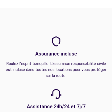
Assurance incluse
Roulez l'esprit tranquille. L'assurance responsabilité civile
est incluse dans toutes nos locations pour vous protéger
sur la route.
Assistance 24h/24 et 7j/7