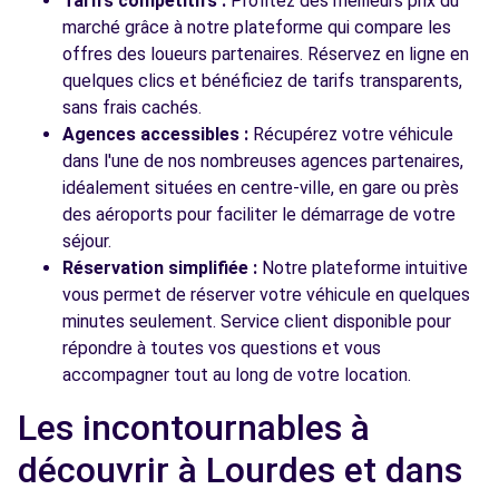
Tarifs compétitifs :
Profitez des meilleurs prix du
marché grâce à notre plateforme qui compare les
offres des loueurs partenaires. Réservez en ligne en
quelques clics et bénéficiez de tarifs transparents,
sans frais cachés.
Agences accessibles :
Récupérez votre véhicule
dans l'une de nos nombreuses agences partenaires,
idéalement situées en centre-ville, en gare ou près
des aéroports pour faciliter le démarrage de votre
séjour.
Réservation simplifiée :
Notre plateforme intuitive
vous permet de réserver votre véhicule en quelques
minutes seulement. Service client disponible pour
répondre à toutes vos questions et vous
accompagner tout au long de votre location.
Les incontournables à
découvrir à Lourdes et dans