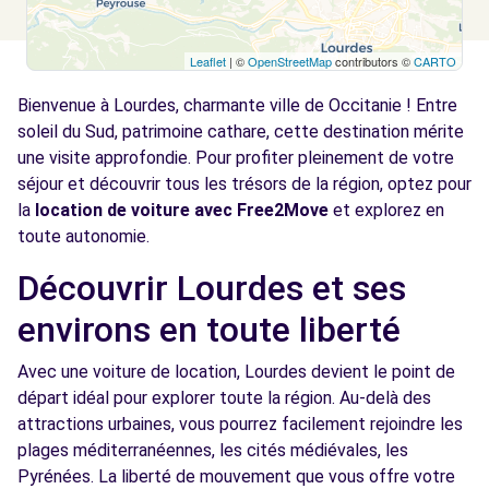
Leaflet
| ©
OpenStreetMap
contributors ©
CARTO
Bienvenue à Lourdes, charmante ville de Occitanie ! Entre
soleil du Sud, patrimoine cathare, cette destination mérite
une visite approfondie. Pour profiter pleinement de votre
séjour et découvrir tous les trésors de la région, optez pour
la
location de voiture avec Free2Move
et explorez en
toute autonomie.
Découvrir Lourdes et ses
environs en toute liberté
Avec une voiture de location, Lourdes devient le point de
départ idéal pour explorer toute la région. Au-delà des
attractions urbaines, vous pourrez facilement rejoindre les
plages méditerranéennes, les cités médiévales, les
Pyrénées. La liberté de mouvement que vous offre votre