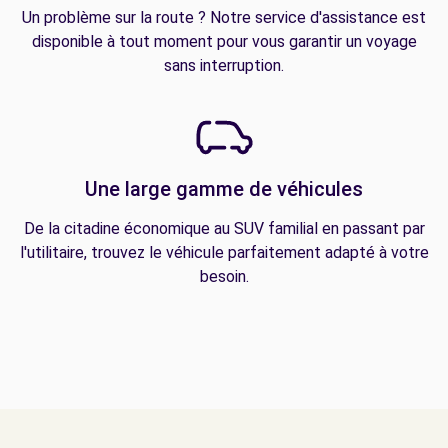
Un problème sur la route ? Notre service d'assistance est
disponible à tout moment pour vous garantir un voyage
sans interruption.
Une large gamme de véhicules
De la citadine économique au SUV familial en passant par
l'utilitaire, trouvez le véhicule parfaitement adapté à votre
besoin.