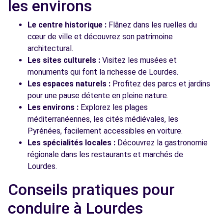
les environs
Le centre historique :
Flânez dans les ruelles du
cœur de ville et découvrez son patrimoine
architectural.
Les sites culturels :
Visitez les musées et
monuments qui font la richesse de Lourdes.
Les espaces naturels :
Profitez des parcs et jardins
pour une pause détente en pleine nature.
Les environs :
Explorez les plages
méditerranéennes, les cités médiévales, les
Pyrénées, facilement accessibles en voiture.
Les spécialités locales :
Découvrez la gastronomie
régionale dans les restaurants et marchés de
Lourdes.
Conseils pratiques pour
conduire à Lourdes