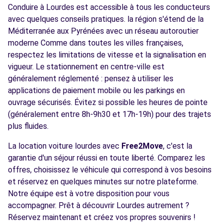
Conduire à Lourdes est accessible à tous les conducteurs
avec quelques conseils pratiques. la région s'étend de la
Méditerranée aux Pyrénées avec un réseau autoroutier
moderne Comme dans toutes les villes françaises,
respectez les limitations de vitesse et la signalisation en
vigueur. Le stationnement en centre-ville est
généralement réglementé : pensez à utiliser les
applications de paiement mobile ou les parkings en
ouvrage sécurisés. Évitez si possible les heures de pointe
(généralement entre 8h-9h30 et 17h-19h) pour des trajets
plus fluides.
La location voiture lourdes avec
Free2Move
, c'est la
garantie d'un séjour réussi en toute liberté. Comparez les
offres, choisissez le véhicule qui correspond à vos besoins
et réservez en quelques minutes sur notre plateforme.
Notre équipe est à votre disposition pour vous
accompagner. Prêt à découvrir Lourdes autrement ?
Réservez maintenant et créez vos propres souvenirs !