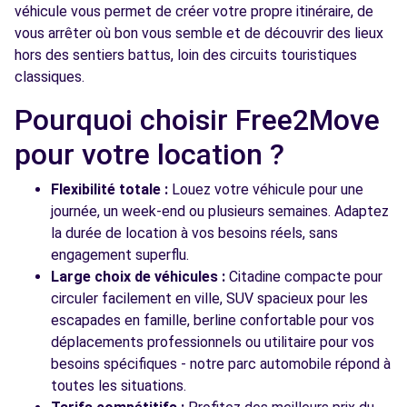
véhicule vous permet de créer votre propre itinéraire, de
vous arrêter où bon vous semble et de découvrir des lieux
hors des sentiers battus, loin des circuits touristiques
classiques.
Pourquoi choisir Free2Move
pour votre location ?
Flexibilité totale :
Louez votre véhicule pour une
journée, un week-end ou plusieurs semaines. Adaptez
la durée de location à vos besoins réels, sans
engagement superflu.
Large choix de véhicules :
Citadine compacte pour
circuler facilement en ville, SUV spacieux pour les
escapades en famille, berline confortable pour vos
déplacements professionnels ou utilitaire pour vos
besoins spécifiques - notre parc automobile répond à
toutes les situations.