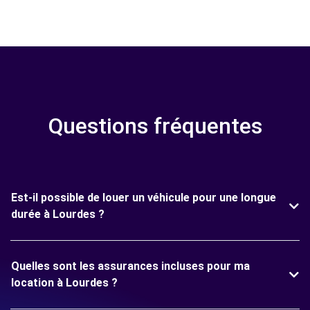
Questions fréquentes
Est-il possible de louer un véhicule pour une longue
durée à Lourdes ?
Quelles sont les assurances incluses pour ma
location à Lourdes ?