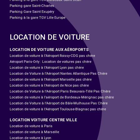
Parking gare Saint-Charles
Parking Gare Saint Exupéry
Parking à la gare TGV Lille Europe
LOCATION DE VOITURE
LOCATION DE VOITURE AUX AÉROPORTS
Location de voiture à l'Aéroport Roissy-CDG pas chère
Aéroport Paris-Orly : Location de voitures pas chère
Location de voiture à l'Aéroport Lyon pas chère
Location de Voiture à l'Aéroport Nantes Atlantique Pas Chère
Location de voiture à l'Aéroport Marseille pas chère
Location de voiture à l'Aéroport de Nice pas chère
Location de Voiture à l'Aéroport Paris Beauvais-Tillé Pas Chère
Location de voiture à l’aéroport de Bordeaux-Mérignac pas chère
Location de Voiture à l'Aéroport de Bâle-Mulhouse Pas Chère
Location de voiture à l'Aéroport Toulouse-Blagnac pas chère
LOCATION VOITURE CENTRE VILLE
Location de voiture à Paris
Location de voiture à Marseille
Location de voiture à Lyon