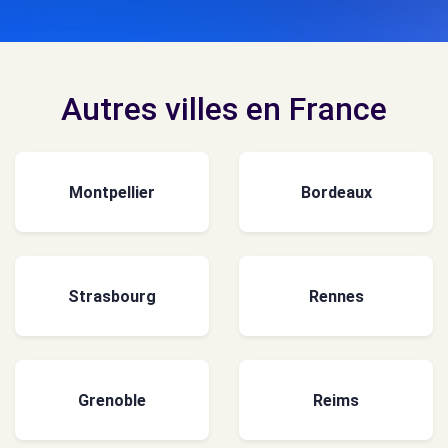
Autres villes en France
Montpellier
Bordeaux
Strasbourg
Rennes
Grenoble
Reims