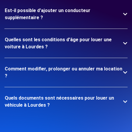
Est-il possible d'ajouter un conducteur
supplémentaire ?
Quelles sont les conditions d'âge pour louer une
voiture à Lourdes ?
Comment modifier, prolonger ou annuler ma location
?
Quels documents sont nécessaires pour louer un
véhicule à Lourdes ?