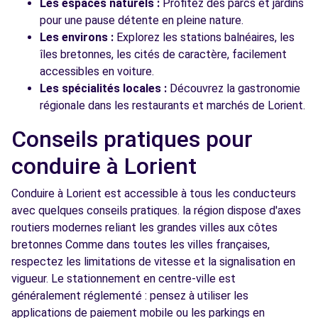
Les espaces naturels :
Profitez des parcs et jardins
pour une pause détente en pleine nature.
Les environs :
Explorez les stations balnéaires, les
îles bretonnes, les cités de caractère, facilement
accessibles en voiture.
Les spécialités locales :
Découvrez la gastronomie
régionale dans les restaurants et marchés de Lorient.
Conseils pratiques pour
conduire à Lorient
Conduire à Lorient est accessible à tous les conducteurs
avec quelques conseils pratiques. la région dispose d'axes
routiers modernes reliant les grandes villes aux côtes
bretonnes Comme dans toutes les villes françaises,
respectez les limitations de vitesse et la signalisation en
vigueur. Le stationnement en centre-ville est
généralement réglementé : pensez à utiliser les
applications de paiement mobile ou les parkings en