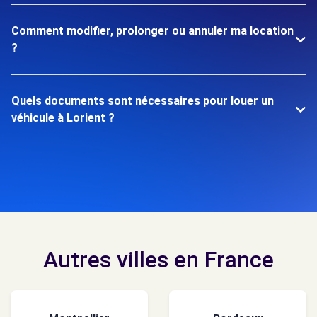
Comment modifier, prolonger ou annuler ma location
?
Quels documents sont nécessaires pour louer un
véhicule à Lorient ?
Autres villes en France