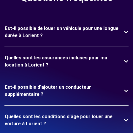
Est-il possible de louer un véhicule pour une longue
durée à Lorient ?
Quelles sont les assurances incluses pour ma
location à Lorient ?
Est-il possible d'ajouter un conducteur
supplémentaire ?
Quelles sont les conditions d'âge pour louer une
voiture à Lorient ?