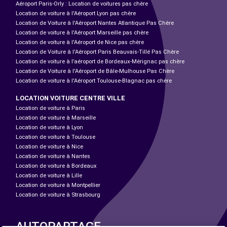
Aéroport Paris-Orly : Location de voitures pas chère
Location de voiture à l'Aéroport Lyon pas chère
Location de Voiture à l'Aéroport Nantes Atlantique Pas Chère
Location de voiture à l'Aéroport Marseille pas chère
Location de voiture à l'Aéroport de Nice pas chère
Location de Voiture à l'Aéroport Paris Beauvais-Tillé Pas Chère
Location de voiture à l’aéroport de Bordeaux-Mérignac pas chère
Location de Voiture à l'Aéroport de Bâle-Mulhouse Pas Chère
Location de voiture à l'Aéroport Toulouse-Blagnac pas chère
LOCATION VOITURE CENTRE VILLE
Location de voiture à Paris
Location de voiture à Marseille
Location de voiture à Lyon
Location de voiture à Toulouse
Location de voiture à Nice
Location de voiture à Nantes
Location de voiture à Bordeaux
Location de voiture à Lille
Location de voiture à Montpellier
Location de voiture à Strasbourg
AUTOPARTAGE