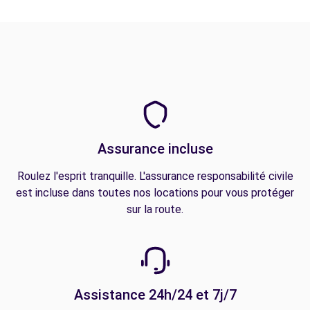
Assurance incluse
Roulez l'esprit tranquille. L'assurance responsabilité civile
est incluse dans toutes nos locations pour vous protéger
sur la route.
Assistance 24h/24 et 7j/7