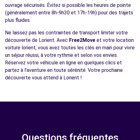
ouvrage sécurisés. Évitez si possible les heures de pointe
(généralement entre 8h-9h30 et 17h-19h) pour des trajets
plus fluides.
Ne laissez pas les contraintes de transport limiter votre
découverte de Lorient. Avec
Free2Move
et votre location
voiture lorient, vous avez toutes les clés en main pour vivre
un séjour réussi, à votre rythme et selon vos envies.
Réservez votre véhicule en ligne en quelques clics et
partez à l'aventure en toute sérénité. Votre prochaine
découverte vous attend à Lorient !
Questions fréquentes