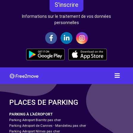
S'inscrire
Informations sur le traitement de vos données
personnelles
PLACES DE PARKING
PARKING À L'AÉROPORT
Parking Aéroport Biarritz pas cher
Parking Aéroport de Cannes - Mandelieu pas cher
Parking Aéroport Nîmes pas cher