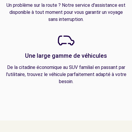
Un problème sur la route ? Notre service d'assistance est
disponible à tout moment pour vous garantir un voyage
sans interruption.
Une large gamme de véhicules
De la citadine économique au SUV familial en passant par
l'utilitaire, trouvez le véhicule parfaitement adapté à votre
besoin.