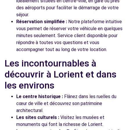
idéalement situées en centre-ville, en gare ou près
des aéroports pour faciliter le démarrage de votre
séjour.
Réservation simplifiée :
Notre plateforme intuitive
vous permet de réserver votre véhicule en quelques
minutes seulement. Service client disponible pour
répondre à toutes vos questions et vous
accompagner tout au long de votre location.
Les incontournables à
découvrir à Lorient et dans
les environs
Le centre historique :
Flânez dans les ruelles du
cœur de ville et découvrez son patrimoine
architectural.
Les sites culturels :
Visitez les musées et
monuments qui font la richesse de Lorient.