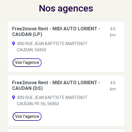
Nos agences
Free2move Rent - MIDI AUTO LORIENT -
4.0
CAUDAN (LP)
km
800 RUE JEAN BAPTISTE MARTENOT
CAUDAN, 56850
Voir l'agence
Free2move Rent - MIDI AUTO LORIENT -
4.0
CAUDAN (DS)
km
800 RUE JEAN BAPTISTE MARTENOT
CAUDAN, FR-56, 56850
Voir l'agence