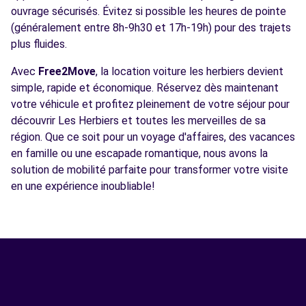
ouvrage sécurisés. Évitez si possible les heures de pointe
(généralement entre 8h-9h30 et 17h-19h) pour des trajets
plus fluides.
Avec
Free2Move
, la location voiture les herbiers devient
simple, rapide et économique. Réservez dès maintenant
votre véhicule et profitez pleinement de votre séjour pour
découvrir Les Herbiers et toutes les merveilles de sa
région. Que ce soit pour un voyage d'affaires, des vacances
en famille ou une escapade romantique, nous avons la
solution de mobilité parfaite pour transformer votre visite
en une expérience inoubliable!