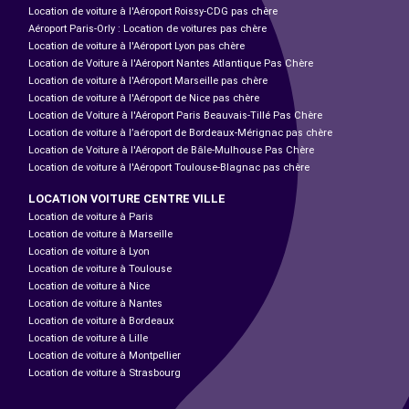
Location de voiture à l'Aéroport Roissy-CDG pas chère
Aéroport Paris-Orly : Location de voitures pas chère
Location de voiture à l'Aéroport Lyon pas chère
Location de Voiture à l'Aéroport Nantes Atlantique Pas Chère
Location de voiture à l'Aéroport Marseille pas chère
Location de voiture à l'Aéroport de Nice pas chère
Location de Voiture à l'Aéroport Paris Beauvais-Tillé Pas Chère
Location de voiture à l’aéroport de Bordeaux-Mérignac pas chère
Location de Voiture à l'Aéroport de Bâle-Mulhouse Pas Chère
Location de voiture à l'Aéroport Toulouse-Blagnac pas chère
LOCATION VOITURE CENTRE VILLE
Location de voiture à Paris
Location de voiture à Marseille
Location de voiture à Lyon
Location de voiture à Toulouse
Location de voiture à Nice
Location de voiture à Nantes
Location de voiture à Bordeaux
Location de voiture à Lille
Location de voiture à Montpellier
Location de voiture à Strasbourg