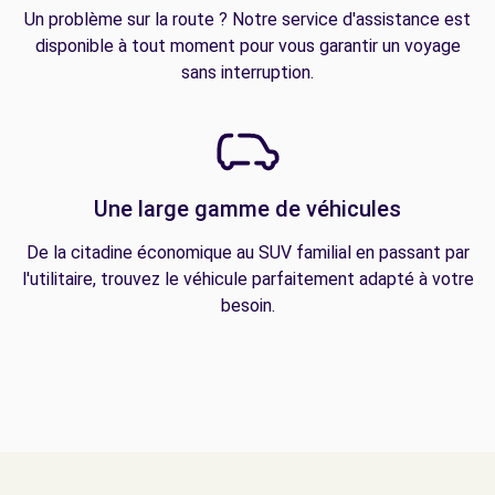
Un problème sur la route ? Notre service d'assistance est
disponible à tout moment pour vous garantir un voyage
sans interruption.
Une large gamme de véhicules
De la citadine économique au SUV familial en passant par
l'utilitaire, trouvez le véhicule parfaitement adapté à votre
besoin.