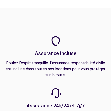
Assurance incluse
Roulez l'esprit tranquille. L'assurance responsabilité civile
est incluse dans toutes nos locations pour vous protéger
sur la route.
Assistance 24h/24 et 7j/7