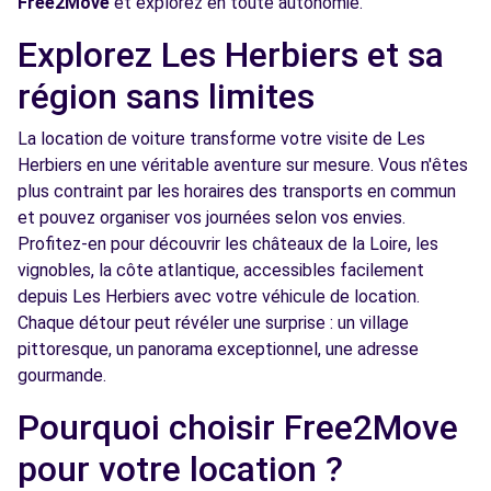
Free2Move
et explorez en toute autonomie.
Explorez Les Herbiers et sa
région sans limites
La location de voiture transforme votre visite de Les
Herbiers en une véritable aventure sur mesure. Vous n'êtes
plus contraint par les horaires des transports en commun
et pouvez organiser vos journées selon vos envies.
Profitez-en pour découvrir les châteaux de la Loire, les
vignobles, la côte atlantique, accessibles facilement
depuis Les Herbiers avec votre véhicule de location.
Chaque détour peut révéler une surprise : un village
pittoresque, un panorama exceptionnel, une adresse
gourmande.
Pourquoi choisir Free2Move
pour votre location ?