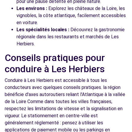
pour une pause détente en pleine nature.
Les environs :
Explorez les châteaux de la Loire, les
vignobles, la côte atlantique, facilement accessibles
en voiture.
Les spécialités locales :
Découvrez la gastronomie
régionale dans les restaurants et marchés de Les
Herbiers.
Conseils pratiques pour
conduire à Les Herbiers
Conduire à Les Herbiers est accessible à tous les
conducteurs avec quelques conseils pratiques. la région
bénéficie d'axes autoroutiers reliant l'Atlantique à la vallée
de la Loire Comme dans toutes les villes françaises,
respectez les limitations de vitesse et la signalisation en
vigueur. Le stationnement en centre-ville est
généralement réglementé : pensez à utiliser les
applications de paiement mobile ou les parkings en