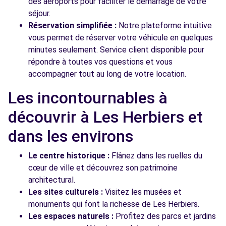
des aéroports pour faciliter le démarrage de votre
séjour.
Réservation simplifiée :
Notre plateforme intuitive
vous permet de réserver votre véhicule en quelques
minutes seulement. Service client disponible pour
répondre à toutes vos questions et vous
accompagner tout au long de votre location.
Les incontournables à
découvrir à Les Herbiers et
dans les environs
Le centre historique :
Flânez dans les ruelles du
cœur de ville et découvrez son patrimoine
architectural.
Les sites culturels :
Visitez les musées et
monuments qui font la richesse de Les Herbiers.
Les espaces naturels :
Profitez des parcs et jardins