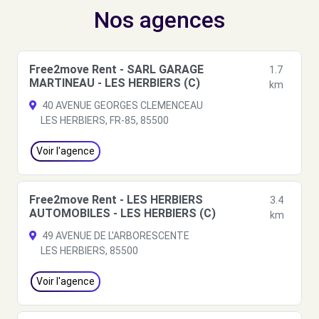
Nos agences
Free2move Rent - SARL GARAGE
1.7
MARTINEAU - LES HERBIERS (C)
km
40 AVENUE GEORGES CLEMENCEAU
LES HERBIERS, FR-85, 85500
Voir l'agence
Free2move Rent - LES HERBIERS
3.4
AUTOMOBILES - LES HERBIERS (C)
km
49 AVENUE DE L'ARBORESCENTE
LES HERBIERS, 85500
Voir l'agence