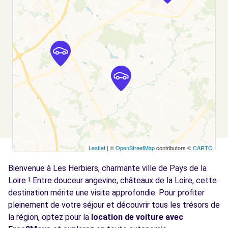
Leaflet
| ©
OpenStreetMap
contributors ©
CARTO
Bienvenue à Les Herbiers, charmante ville de Pays de la
Loire ! Entre douceur angevine, châteaux de la Loire, cette
destination mérite une visite approfondie. Pour profiter
pleinement de votre séjour et découvrir tous les trésors de
la région, optez pour la
location de voiture avec