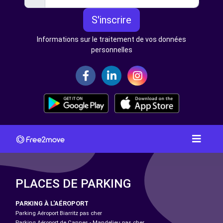
S'inscrire
Informations sur le traitement de vos données
personnelles
PLACES DE PARKING
PARKING À L'AÉROPORT
Parking Aéroport Biarritz pas cher
Parking Aéroport de Cannes - Mandelieu pas cher