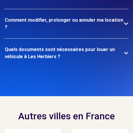
Comment modifier, prolonger ou annuler ma location
?
Quels documents sont nécessaires pour louer un
véhicule à Les Herbiers ?
Autres villes en France