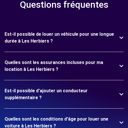
Questions fréquentes
Est-il possible de louer un véhicule pour une longue
durée à Les Herbiers ?
Quelles sont les assurances incluses pour ma
location à Les Herbiers ?
Est-il possible d'ajouter un conducteur
supplémentaire ?
Quelles sont les conditions d'âge pour louer une
voiture à Les Herbiers ?