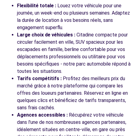
Flexibilité totale :
Louez votre véhicule pour une
journée, un week-end ou plusieurs semaines. Adaptez
la durée de location à vos besoins réels, sans
engagement superflu.
Large choix de véhicules :
Citadine compacte pour
circuler facilement en ville, SUV spacieux pour les
escapades en famille, berline confortable pour vos
déplacements professionnels ou utilitaire pour vos
besoins spécifiques - notre parc automobile répond à
toutes les situations.
Tarifs compétitifs :
Profitez des meilleurs prix du
marché grâce à notre plateforme qui compare les
offres des loueurs partenaires. Réservez en ligne en
quelques clics et bénéficiez de tarifs transparents,
sans frais cachés.
Agences accessibles :
Récupérez votre véhicule
dans l'une de nos nombreuses agences partenaires,
idéalement situées en centre-ville, en gare ou près