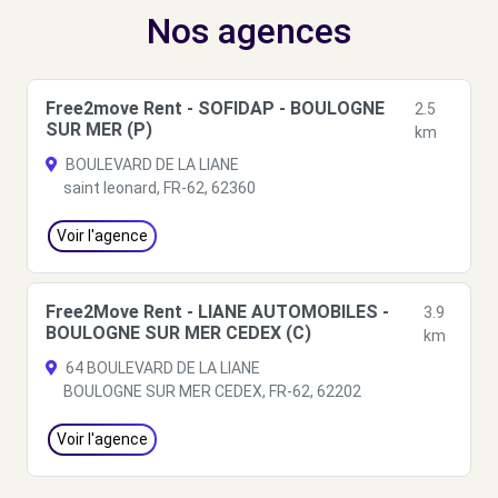
Nos agences
Free2move Rent - SOFIDAP - BOULOGNE
2.5
SUR MER (P)
km
BOULEVARD DE LA LIANE
saint leonard, FR-62, 62360
Voir l'agence
Free2Move Rent - LIANE AUTOMOBILES -
3.9
BOULOGNE SUR MER CEDEX (C)
km
64 BOULEVARD DE LA LIANE
BOULOGNE SUR MER CEDEX, FR-62, 62202
Voir l'agence