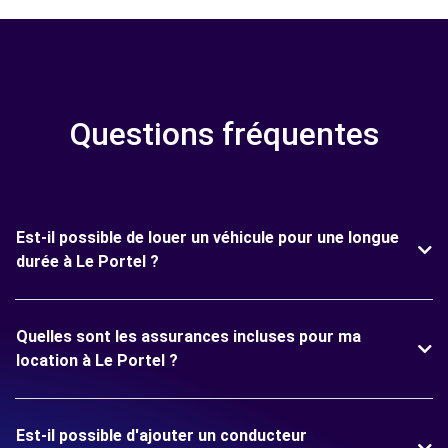
Questions fréquentes
Est-il possible de louer un véhicule pour une longue
durée à Le Portel ?
Quelles sont les assurances incluses pour ma
location à Le Portel ?
Est-il possible d'ajouter un conducteur