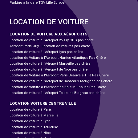
Parking à la gare TGV Lille Europe
LOCATION DE VOITURE
LOCATION DE VOITURE AUX AÉROPORTS
Location de voiture à l'Aéroport Roissy-CDG pas chère
Aéroport Paris-Orly : Location de voitures pas chère
Location de voiture à l'Aéroport Lyon pas chère
Location de Voiture à l'Aéroport Nantes Atlantique Pas Chère
Location de voiture à l'Aéroport Marseille pas chère
Location de voiture à l'Aéroport de Nice pas chère
Location de Voiture à l'Aéroport Paris Beauvais-Tillé Pas Chère
Location de voiture à l’aéroport de Bordeaux-Mérignac pas chère
Location de Voiture à l'Aéroport de Bâle-Mulhouse Pas Chère
Location de voiture à l'Aéroport Toulouse-Blagnac pas chère
LOCATION VOITURE CENTRE VILLE
Location de voiture à Paris
Location de voiture à Marseille
Location de voiture à Lyon
Location de voiture à Toulouse
Location de voiture à Nice