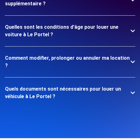
supplémentaire ?
Quelles sont les conditions d'âge pour louer une
voiture à Le Portel ?
Comment modifier, prolonger ou annuler ma location
?
Quels documents sont nécessaires pour louer un
véhicule à Le Portel ?