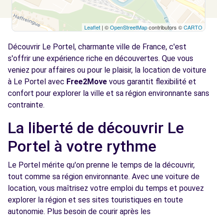
Leaflet
| ©
OpenStreetMap
contributors ©
CARTO
Découvrir Le Portel, charmante ville de France, c'est
s'offrir une expérience riche en découvertes. Que vous
veniez pour affaires ou pour le plaisir, la location de voiture
à Le Portel avec
Free2Move
vous garantit flexibilité et
confort pour explorer la ville et sa région environnante sans
contrainte.
La liberté de découvrir Le
Portel à votre rythme
Le Portel mérite qu'on prenne le temps de la découvrir,
tout comme sa région environnante. Avec une voiture de
location, vous maîtrisez votre emploi du temps et pouvez
explorer la région et ses sites touristiques en toute
autonomie. Plus besoin de courir après les