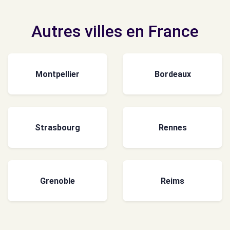
Autres villes en France
Montpellier
Bordeaux
Strasbourg
Rennes
Grenoble
Reims