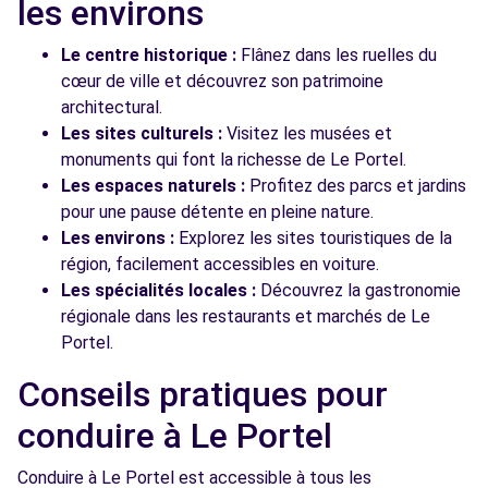
les environs
Le centre historique :
Flânez dans les ruelles du
cœur de ville et découvrez son patrimoine
architectural.
Les sites culturels :
Visitez les musées et
monuments qui font la richesse de Le Portel.
Les espaces naturels :
Profitez des parcs et jardins
pour une pause détente en pleine nature.
Les environs :
Explorez les sites touristiques de la
région, facilement accessibles en voiture.
Les spécialités locales :
Découvrez la gastronomie
régionale dans les restaurants et marchés de Le
Portel.
Conseils pratiques pour
conduire à Le Portel
Conduire à Le Portel est accessible à tous les