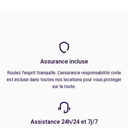
Assurance incluse
Roulez l'esprit tranquille. L'assurance responsabilité civile
est incluse dans toutes nos locations pour vous protéger
sur la route.
Assistance 24h/24 et 7j/7