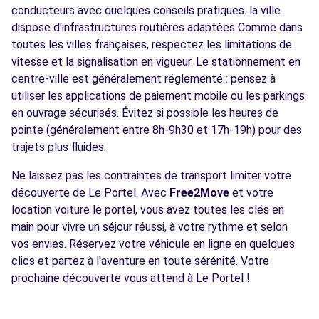
conducteurs avec quelques conseils pratiques. la ville
dispose d'infrastructures routières adaptées Comme dans
toutes les villes françaises, respectez les limitations de
vitesse et la signalisation en vigueur. Le stationnement en
centre-ville est généralement réglementé : pensez à
utiliser les applications de paiement mobile ou les parkings
en ouvrage sécurisés. Évitez si possible les heures de
pointe (généralement entre 8h-9h30 et 17h-19h) pour des
trajets plus fluides.
Ne laissez pas les contraintes de transport limiter votre
découverte de Le Portel. Avec
Free2Move
et votre
location voiture le portel, vous avez toutes les clés en
main pour vivre un séjour réussi, à votre rythme et selon
vos envies. Réservez votre véhicule en ligne en quelques
clics et partez à l'aventure en toute sérénité. Votre
prochaine découverte vous attend à Le Portel !