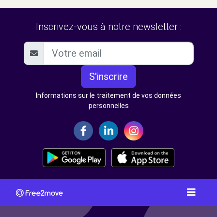
Inscrivez-vous à notre newsletter :
S'inscrire
Informations sur le traitement de vos données
personnelles