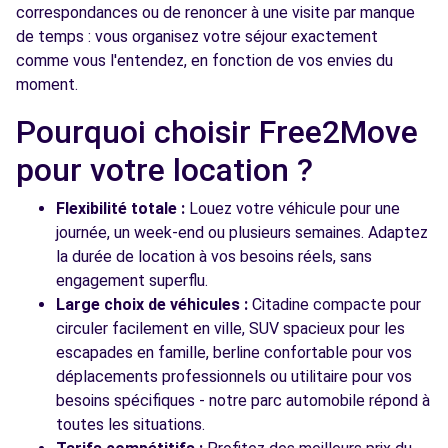
correspondances ou de renoncer à une visite par manque
de temps : vous organisez votre séjour exactement
comme vous l'entendez, en fonction de vos envies du
moment.
Pourquoi choisir Free2Move
pour votre location ?
Flexibilité totale :
Louez votre véhicule pour une
journée, un week-end ou plusieurs semaines. Adaptez
la durée de location à vos besoins réels, sans
engagement superflu.
Large choix de véhicules :
Citadine compacte pour
circuler facilement en ville, SUV spacieux pour les
escapades en famille, berline confortable pour vos
déplacements professionnels ou utilitaire pour vos
besoins spécifiques - notre parc automobile répond à
toutes les situations.