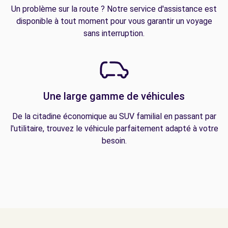
Un problème sur la route ? Notre service d'assistance est
disponible à tout moment pour vous garantir un voyage
sans interruption.
Une large gamme de véhicules
De la citadine économique au SUV familial en passant par
l'utilitaire, trouvez le véhicule parfaitement adapté à votre
besoin.