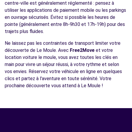
centre-ville est généralement réglementé : pensez à
utiliser les applications de paiement mobile ou les parkings
en ouvrage sécurisés. Évitez si possible les heures de
pointe (généralement entre 8h-9h30 et 17h-19h) pour des
trajets plus fluides.
Ne laissez pas les contraintes de transport limiter votre
découverte de Le Moule. Avec
Free2Move
et votre
location voiture le moule, vous avez toutes les clés en
main pour vivre un séjour réussi, à votre rythme et selon
vos envies. Réservez votre véhicule en ligne en quelques
clics et partez à l'aventure en toute sérénité. Votre
prochaine découverte vous attend à Le Moule !