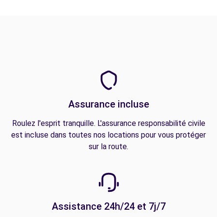
Assurance incluse
Roulez l'esprit tranquille. L'assurance responsabilité civile
est incluse dans toutes nos locations pour vous protéger
sur la route.
Assistance 24h/24 et 7j/7