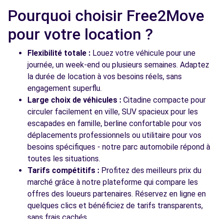
Pourquoi choisir Free2Move
pour votre location ?
Flexibilité totale :
Louez votre véhicule pour une
journée, un week-end ou plusieurs semaines. Adaptez
la durée de location à vos besoins réels, sans
engagement superflu.
Large choix de véhicules :
Citadine compacte pour
circuler facilement en ville, SUV spacieux pour les
escapades en famille, berline confortable pour vos
déplacements professionnels ou utilitaire pour vos
besoins spécifiques - notre parc automobile répond à
toutes les situations.
Tarifs compétitifs :
Profitez des meilleurs prix du
marché grâce à notre plateforme qui compare les
offres des loueurs partenaires. Réservez en ligne en
quelques clics et bénéficiez de tarifs transparents,
sans frais cachés.