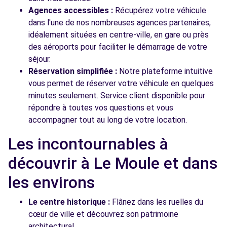
Agences accessibles :
Récupérez votre véhicule
dans l'une de nos nombreuses agences partenaires,
idéalement situées en centre-ville, en gare ou près
des aéroports pour faciliter le démarrage de votre
séjour.
Réservation simplifiée :
Notre plateforme intuitive
vous permet de réserver votre véhicule en quelques
minutes seulement. Service client disponible pour
répondre à toutes vos questions et vous
accompagner tout au long de votre location.
Les incontournables à
découvrir à Le Moule et dans
les environs
Le centre historique :
Flânez dans les ruelles du
cœur de ville et découvrez son patrimoine
architectural.