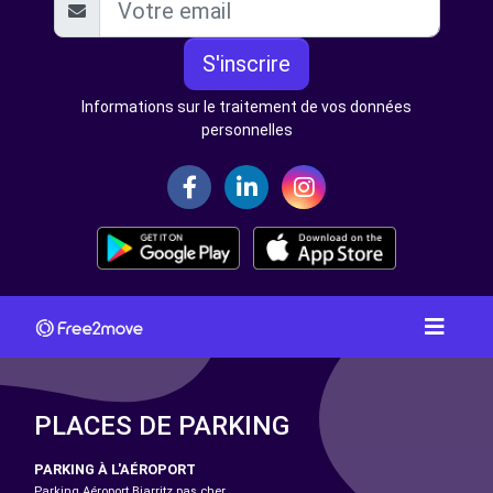
S'inscrire
Informations sur le traitement de vos données
personnelles
PLACES DE PARKING
PARKING À L'AÉROPORT
Parking Aéroport Biarritz pas cher