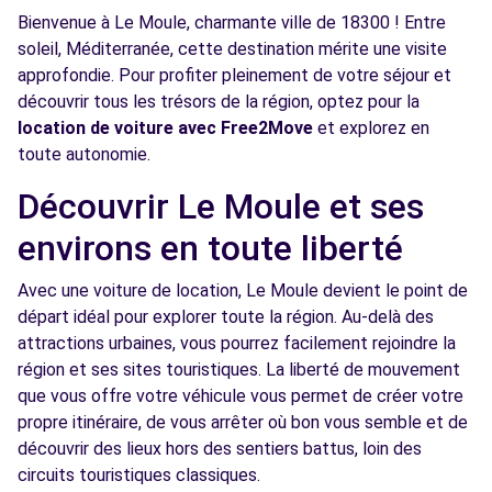
Bienvenue à Le Moule, charmante ville de 18300 ! Entre
soleil, Méditerranée, cette destination mérite une visite
approfondie. Pour profiter pleinement de votre séjour et
découvrir tous les trésors de la région, optez pour la
location de voiture avec Free2Move
et explorez en
toute autonomie.
Découvrir Le Moule et ses
environs en toute liberté
Avec une voiture de location, Le Moule devient le point de
départ idéal pour explorer toute la région. Au-delà des
attractions urbaines, vous pourrez facilement rejoindre la
région et ses sites touristiques. La liberté de mouvement
que vous offre votre véhicule vous permet de créer votre
propre itinéraire, de vous arrêter où bon vous semble et de
découvrir des lieux hors des sentiers battus, loin des
circuits touristiques classiques.