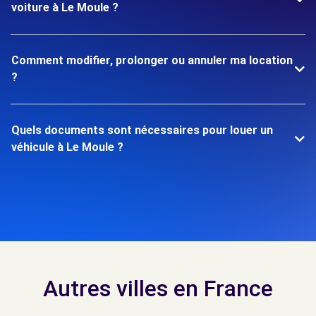
voiture à Le Moule ?
Comment modifier, prolonger ou annuler ma location
?
Quels documents sont nécessaires pour louer un
véhicule à Le Moule ?
Autres villes en France