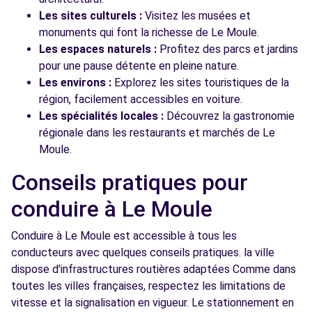
Les sites culturels :
Visitez les musées et
monuments qui font la richesse de Le Moule.
Les espaces naturels :
Profitez des parcs et jardins
pour une pause détente en pleine nature.
Les environs :
Explorez les sites touristiques de la
région, facilement accessibles en voiture.
Les spécialités locales :
Découvrez la gastronomie
régionale dans les restaurants et marchés de Le
Moule.
Conseils pratiques pour
conduire à Le Moule
Conduire à Le Moule est accessible à tous les
conducteurs avec quelques conseils pratiques. la ville
dispose d'infrastructures routières adaptées Comme dans
toutes les villes françaises, respectez les limitations de
vitesse et la signalisation en vigueur. Le stationnement en