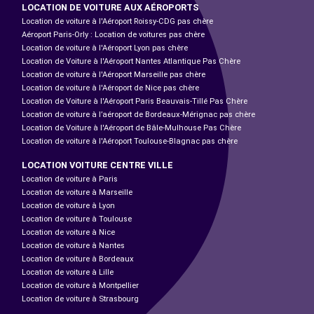
LOCATION DE VOITURE AUX AÉROPORTS
Location de voiture à l'Aéroport Roissy-CDG pas chère
Aéroport Paris-Orly : Location de voitures pas chère
Location de voiture à l'Aéroport Lyon pas chère
Location de Voiture à l'Aéroport Nantes Atlantique Pas Chère
Location de voiture à l'Aéroport Marseille pas chère
Location de voiture à l'Aéroport de Nice pas chère
Location de Voiture à l'Aéroport Paris Beauvais-Tillé Pas Chère
Location de voiture à l’aéroport de Bordeaux-Mérignac pas chère
Location de Voiture à l'Aéroport de Bâle-Mulhouse Pas Chère
Location de voiture à l'Aéroport Toulouse-Blagnac pas chère
LOCATION VOITURE CENTRE VILLE
Location de voiture à Paris
Location de voiture à Marseille
Location de voiture à Lyon
Location de voiture à Toulouse
Location de voiture à Nice
Location de voiture à Nantes
Location de voiture à Bordeaux
Location de voiture à Lille
Location de voiture à Montpellier
Location de voiture à Strasbourg