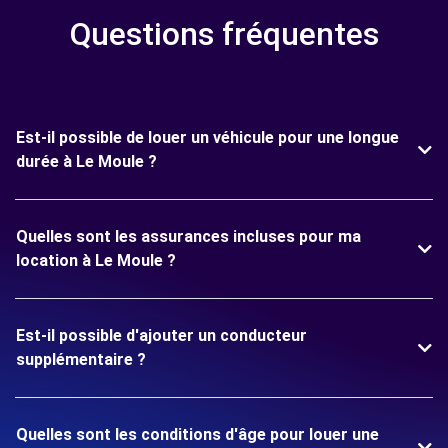
Questions fréquentes
Est-il possible de louer un véhicule pour une longue
durée à Le Moule ?
Quelles sont les assurances incluses pour ma
location à Le Moule ?
Est-il possible d'ajouter un conducteur
supplémentaire ?
Quelles sont les conditions d'âge pour louer une