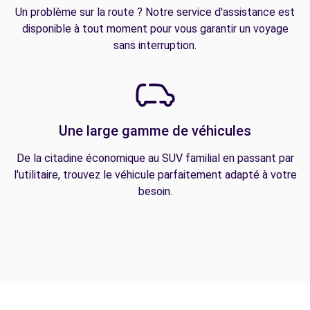
Un problème sur la route ? Notre service d'assistance est
disponible à tout moment pour vous garantir un voyage
sans interruption.
Une large gamme de véhicules
De la citadine économique au SUV familial en passant par
l'utilitaire, trouvez le véhicule parfaitement adapté à votre
besoin.