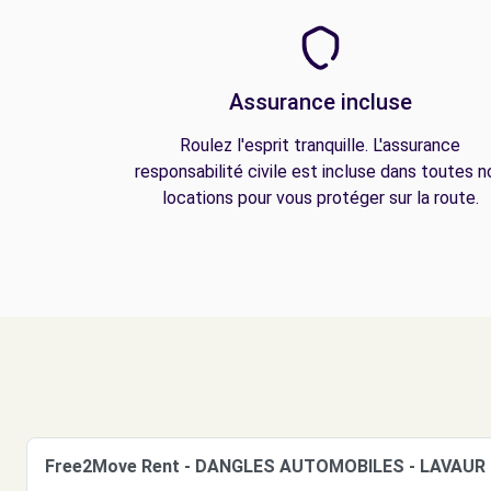
Assurance incluse
Roulez l'esprit tranquille. L'assurance
responsabilité civile est incluse dans toutes n
locations pour vous protéger sur la route.
Free2Move Rent - DANGLES AUTOMOBILES - LAVAUR 