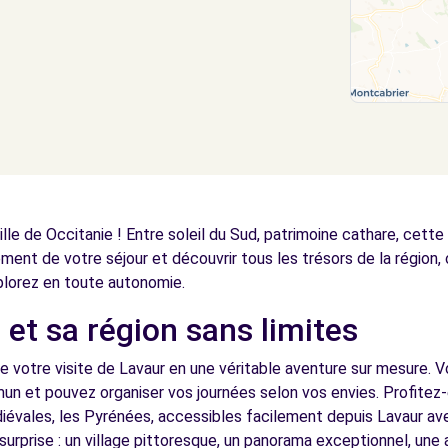
lle de Occitanie ! Entre soleil du Sud, patrimoine cathare, cette
ement de votre séjour et découvrir tous les trésors de la région,
lorez en toute autonomie.
 et sa région sans limites
e votre visite de Lavaur en une véritable aventure sur mesure. Vo
un et pouvez organiser vos journées selon vos envies. Profitez-
iévales, les Pyrénées, accessibles facilement depuis Lavaur ave
surprise : un village pittoresque, un panorama exceptionnel, un