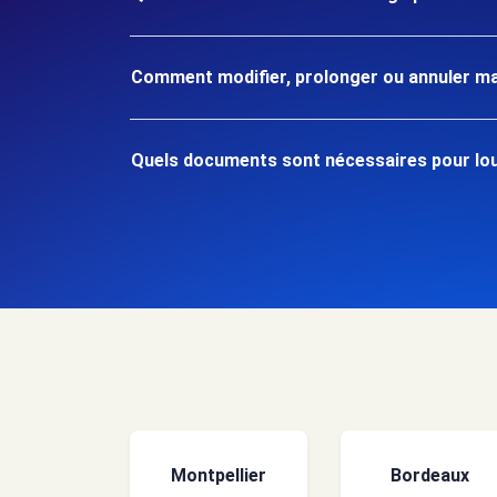
Comment modifier, prolonger ou annuler ma
Quels documents sont nécessaires pour loue
Montpellier
Bordeaux