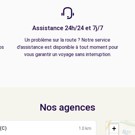
Assistance 24h/24 et 7j/7
Un problème sur la route ? Notre service
os
d'assistance est disponible à tout moment pour
vous garantir un voyage sans interruption.
Nos agences
+
(C)
1.0 km