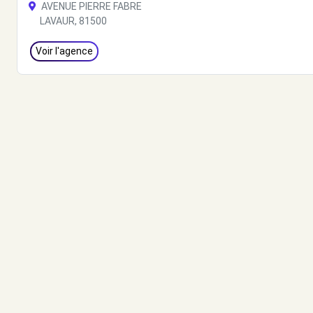
AVENUE PIERRE FABRE
LAVAUR, 81500
Voir l'agence