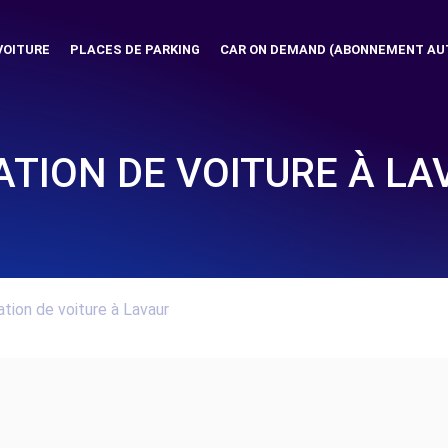
VOITURE
PLACES DE PARKING
CAR ON DEMAND (ABONNEMENT AU
ATION DE VOITURE À LA
tion de voiture à Lavaur