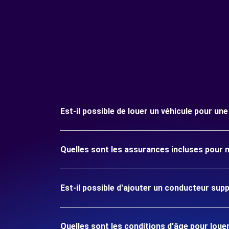
Est-il possible de louer un véhicule pour un
Quelles sont les assurances incluses pour 
Est-il possible d'ajouter un conducteur sup
Quelles sont les conditions d'âge pour louer