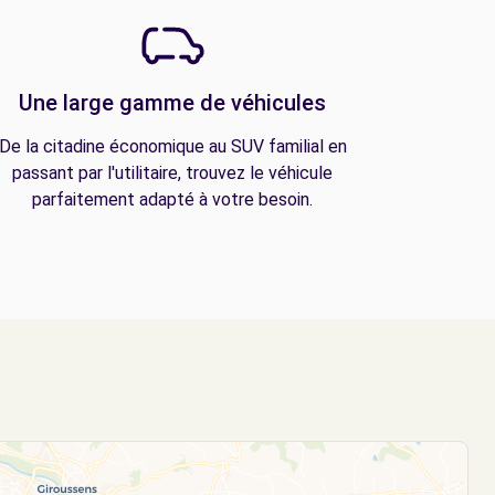
Une large gamme de véhicules
De la citadine économique au SUV familial en
passant par l'utilitaire, trouvez le véhicule
parfaitement adapté à votre besoin.