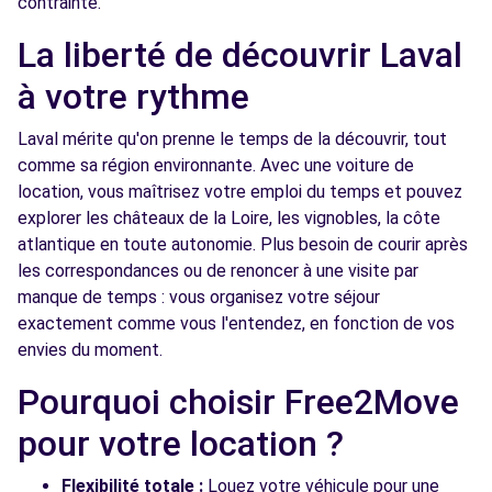
contrainte.
La liberté de découvrir Laval
à votre rythme
Laval mérite qu'on prenne le temps de la découvrir, tout
comme sa région environnante. Avec une voiture de
location, vous maîtrisez votre emploi du temps et pouvez
explorer les châteaux de la Loire, les vignobles, la côte
atlantique en toute autonomie. Plus besoin de courir après
les correspondances ou de renoncer à une visite par
manque de temps : vous organisez votre séjour
exactement comme vous l'entendez, en fonction de vos
envies du moment.
Pourquoi choisir Free2Move
pour votre location ?
Flexibilité totale :
Louez votre véhicule pour une