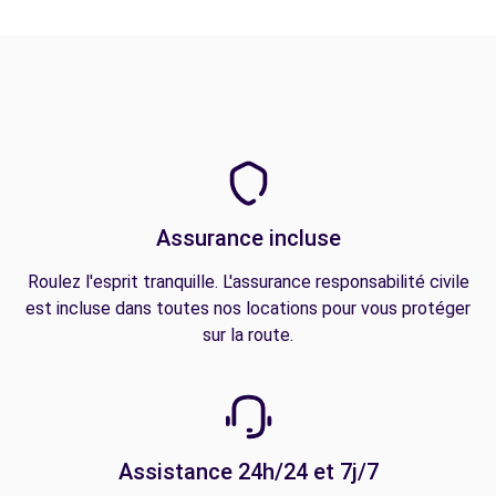
Assurance incluse
Roulez l'esprit tranquille. L'assurance responsabilité civile
est incluse dans toutes nos locations pour vous protéger
sur la route.
Assistance 24h/24 et 7j/7