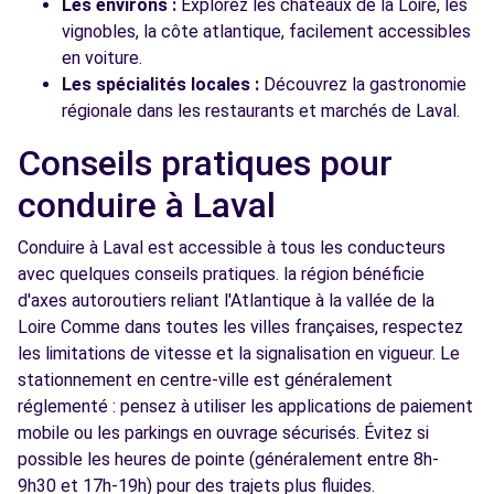
Les environs :
Explorez les châteaux de la Loire, les
vignobles, la côte atlantique, facilement accessibles
en voiture.
Les spécialités locales :
Découvrez la gastronomie
régionale dans les restaurants et marchés de Laval.
Conseils pratiques pour
conduire à Laval
Conduire à Laval est accessible à tous les conducteurs
avec quelques conseils pratiques. la région bénéficie
d'axes autoroutiers reliant l'Atlantique à la vallée de la
Loire Comme dans toutes les villes françaises, respectez
les limitations de vitesse et la signalisation en vigueur. Le
stationnement en centre-ville est généralement
réglementé : pensez à utiliser les applications de paiement
mobile ou les parkings en ouvrage sécurisés. Évitez si
possible les heures de pointe (généralement entre 8h-
9h30 et 17h-19h) pour des trajets plus fluides.