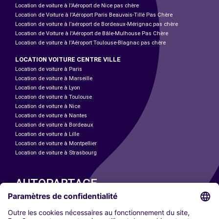
Location de voiture à l'Aéroport de Nice pas chère
Location de Voiture à l'Aéroport Paris Beauvais-Tillé Pas Chère
Location de voiture à l’aéroport de Bordeaux-Mérignac pas chère
Location de Voiture à l'Aéroport de Bâle-Mulhouse Pas Chère
Location de voiture à l'Aéroport Toulouse-Blagnac pas chère
LOCATION VOITURE CENTRE VILLE
Location de voiture à Paris
Location de voiture à Marseille
Location de voiture à Lyon
Location de voiture à Toulouse
Location de voiture à Nice
Location de voiture à Nantes
Location de voiture à Bordeaux
Location de voiture à Lille
Location de voiture à Montpellier
Location de voiture à Strasbourg
AUTOPARTAGE
NOS VILLES
Paris