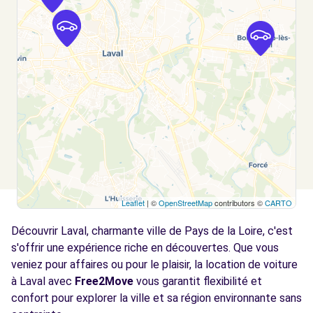
Voir l'agence
Leaflet
| ©
OpenStreetMap
contributors ©
CARTO
Découvrir Laval, charmante ville de Pays de la Loire, c'est
s'offrir une expérience riche en découvertes. Que vous
veniez pour affaires ou pour le plaisir, la location de voiture
à Laval avec
Free2Move
vous garantit flexibilité et
confort pour explorer la ville et sa région environnante sans