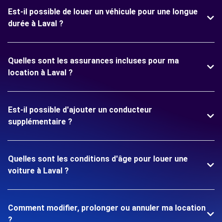
Est-il possible de louer un véhicule pour une longue
durée à Laval ?
Quelles sont les assurances incluses pour ma
location à Laval ?
Est-il possible d'ajouter un conducteur
supplémentaire ?
Quelles sont les conditions d'âge pour louer une
voiture à Laval ?
Comment modifier, prolonger ou annuler ma location
?