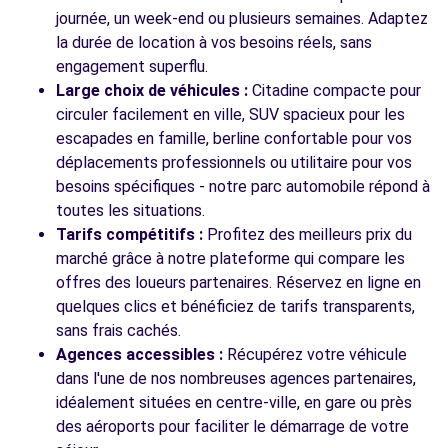
journée, un week-end ou plusieurs semaines. Adaptez
la durée de location à vos besoins réels, sans
engagement superflu.
Large choix de véhicules :
Citadine compacte pour
circuler facilement en ville, SUV spacieux pour les
escapades en famille, berline confortable pour vos
déplacements professionnels ou utilitaire pour vos
besoins spécifiques - notre parc automobile répond à
toutes les situations.
Tarifs compétitifs :
Profitez des meilleurs prix du
marché grâce à notre plateforme qui compare les
offres des loueurs partenaires. Réservez en ligne en
quelques clics et bénéficiez de tarifs transparents,
sans frais cachés.
Agences accessibles :
Récupérez votre véhicule
dans l'une de nos nombreuses agences partenaires,
idéalement situées en centre-ville, en gare ou près
des aéroports pour faciliter le démarrage de votre