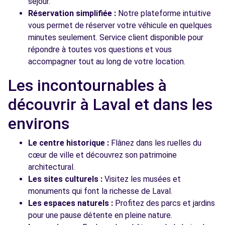
séjour.
Réservation simplifiée :
Notre plateforme intuitive
vous permet de réserver votre véhicule en quelques
minutes seulement. Service client disponible pour
répondre à toutes vos questions et vous
accompagner tout au long de votre location.
Les incontournables à
découvrir à Laval et dans les
environs
Le centre historique :
Flânez dans les ruelles du
cœur de ville et découvrez son patrimoine
architectural.
Les sites culturels :
Visitez les musées et
monuments qui font la richesse de Laval.
Les espaces naturels :
Profitez des parcs et jardins
pour une pause détente en pleine nature.