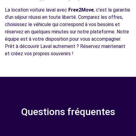
La location voiture laval avec
Free2Move
, c'est la garantie
d'un séjour réussi en toute liberté. Comparez les offres,
choisissez le véhicule qui correspond à vos besoins et
réservez en quelques minutes sur notre plateforme. Notre
équipe est à votre disposition pour vous accompagner.
Prêt à découvrir Laval autrement ? Réservez maintenant
et créez vos propres souvenirs !
Questions fréquentes