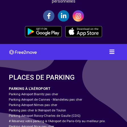
personnelles
PLACES DE PARKING
PARKING À L'AÉROPORT
Parking Aéroport Biarritz pas cher
Parking Aéroport de Cannes - Mandelieu pas cher
Parking Aéroport Nîmes pas cher
Parking pas cher à l’Aéroport de Toulon
Parking Aéroport Roissy-Charles de Gaulle (CDG)
# Réservez votre parking à l'Aéroport de Paris-Orly au meilleur prix.
Parking Aéroport Nice pas cher