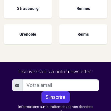
Strasbourg
Rennes
Grenoble
Reims
Inscrivez-vous à notre newsletter :
S'inscrire
Informations sur le traitement de vos données