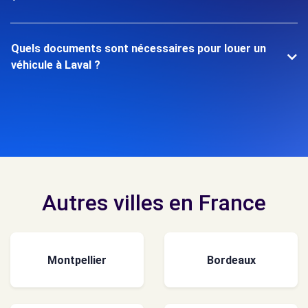
Quels documents sont nécessaires pour louer un
véhicule à Laval ?
Autres villes en France
Montpellier
Bordeaux