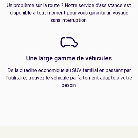
Un problème sur la route ? Notre service d'assistance est
disponible à tout moment pour vous garantir un voyage
sans interruption.
Une large gamme de véhicules
De la citadine économique au SUV familial en passant par
l'utilitaire, trouvez le véhicule parfaitement adapté à votre
besoin.