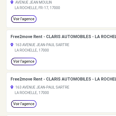
AVENUE JEAN MOULIN
LA ROCHELLE, FR-17, 17000
Voir l'agence
Free2move Rent - CLARIS AUTOMOBILES - LA ROCHEL
163 AVENUE JEAN-PAUL SARTRE
LA ROCHELLE, 17000
Voir l'agence
Free2move Rent - CLARIS AUTOMOBILES - LA ROCHEL
163 AVENUE JEAN-PAUL SARTRE
LA ROCHELLE, 17000
Voir l'agence