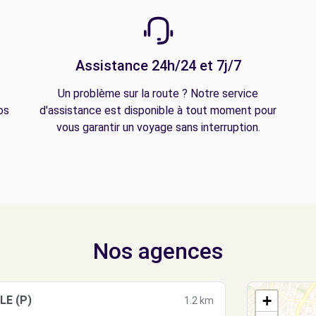
Assistance 24h/24 et 7j/7
Un problème sur la route ? Notre service
os
d'assistance est disponible à tout moment pour
vous garantir un voyage sans interruption.
Nos agences
+
LE (P)
1.2 km