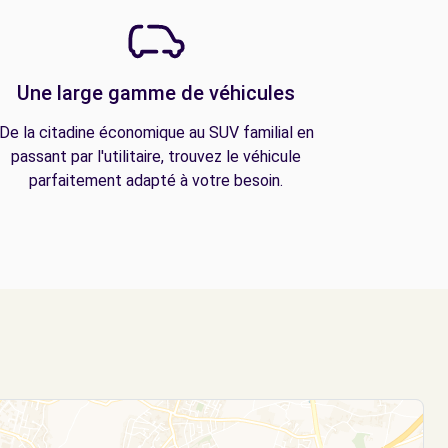
Une large gamme de véhicules
De la citadine économique au SUV familial en
passant par l'utilitaire, trouvez le véhicule
parfaitement adapté à votre besoin.