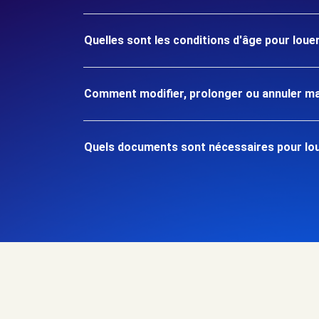
Quelles sont les conditions d'âge pour louer
Comment modifier, prolonger ou annuler ma
Quels documents sont nécessaires pour loue