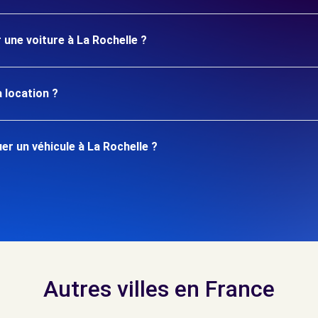
 une voiture à La Rochelle ?
 location ?
r un véhicule à La Rochelle ?
Autres villes en France