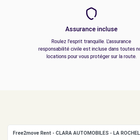
Assurance incluse
Roulez l'esprit tranquille. L'assurance
responsabilité civile est incluse dans toutes n
locations pour vous protéger sur la route.
Free2move Rent - CLARA AUTOMOBILES - LA ROCHEL