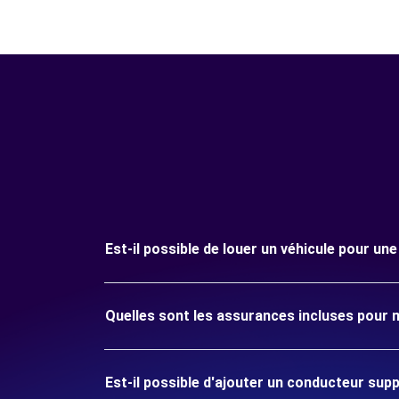
Est-il possible de louer un véhicule pour un
Quelles sont les assurances incluses pour m
Est-il possible d'ajouter un conducteur sup