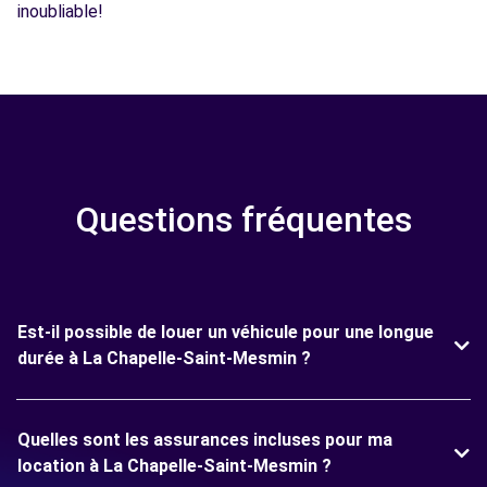
inoubliable!
Questions fréquentes
Est-il possible de louer un véhicule pour une longue
durée à La Chapelle-Saint-Mesmin ?
Quelles sont les assurances incluses pour ma
location à La Chapelle-Saint-Mesmin ?