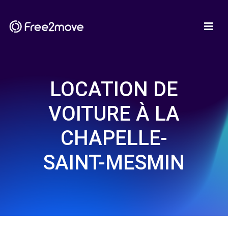
LOCATION DE
VOITURE À LA
CHAPELLE-
SAINT-MESMIN