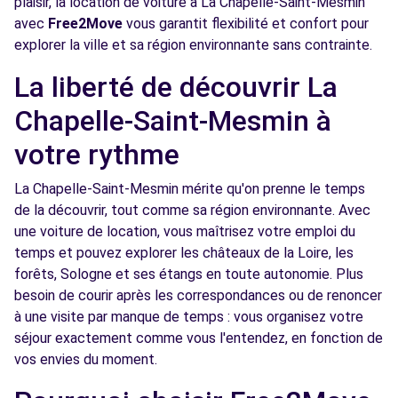
plaisir, la location de voiture à La Chapelle-Saint-Mesmin
Voir l'agence
avec
Free2Move
vous garantit flexibilité et confort pour
explorer la ville et sa région environnante sans contrainte.
La liberté de découvrir La
Chapelle-Saint-Mesmin à
votre rythme
La Chapelle-Saint-Mesmin mérite qu'on prenne le temps
de la découvrir, tout comme sa région environnante. Avec
une voiture de location, vous maîtrisez votre emploi du
temps et pouvez explorer les châteaux de la Loire, les
forêts, Sologne et ses étangs en toute autonomie. Plus
besoin de courir après les correspondances ou de renoncer
à une visite par manque de temps : vous organisez votre
séjour exactement comme vous l'entendez, en fonction de
vos envies du moment.