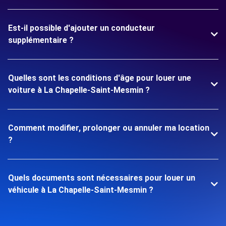
Est-il possible d'ajouter un conducteur
supplémentaire ?
Quelles sont les conditions d'âge pour louer une
voiture à La Chapelle-Saint-Mesmin ?
Comment modifier, prolonger ou annuler ma location
?
Quels documents sont nécessaires pour louer un
véhicule à La Chapelle-Saint-Mesmin ?