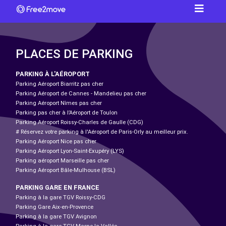
PLACES DE PARKING
PARKING À L'AÉROPORT
Parking Aéroport Biarritz pas cher
Parking Aéroport de Cannes - Mandelieu pas cher
Parking Aéroport Nîmes pas cher
Parking pas cher à l’Aéroport de Toulon
Parking Aéroport Roissy-Charles de Gaulle (CDG)
# Réservez votre parking à l'Aéroport de Paris-Orly au meilleur prix.
Parking Aéroport Nice pas cher
Parking Aéroport Lyon-Saint-Exupéry (LYS)
Parking aéroport Marseille pas cher
Parking Aéroport Bâle-Mulhouse (BSL)
PARKING GARE EN FRANCE
Parking à la gare TGV Roissy-CDG
Parking Gare Aix-en-Provence
Parking à la gare TGV Avignon