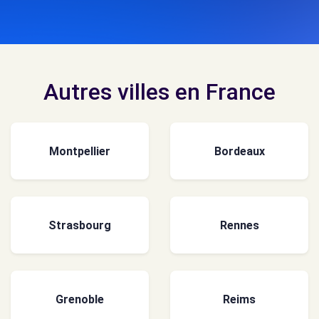
Autres villes en France
Montpellier
Bordeaux
Strasbourg
Rennes
Grenoble
Reims