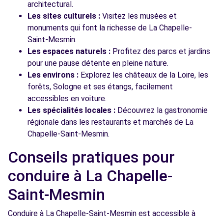
architectural.
Les sites culturels :
Visitez les musées et
monuments qui font la richesse de La Chapelle-
Saint-Mesmin.
Les espaces naturels :
Profitez des parcs et jardins
pour une pause détente en pleine nature.
Les environs :
Explorez les châteaux de la Loire, les
forêts, Sologne et ses étangs, facilement
accessibles en voiture.
Les spécialités locales :
Découvrez la gastronomie
régionale dans les restaurants et marchés de La
Chapelle-Saint-Mesmin.
Conseils pratiques pour
conduire à La Chapelle-
Saint-Mesmin
Conduire à La Chapelle-Saint-Mesmin est accessible à