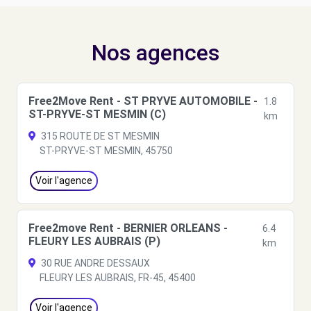
Nos agences
Free2Move Rent - ST PRYVE AUTOMOBILE -
1.8
ST-PRYVE-ST MESMIN (C)
km
315 ROUTE DE ST MESMIN
ST-PRYVE-ST MESMIN, 45750
Voir l'agence
Free2move Rent - BERNIER ORLEANS -
6.4
FLEURY LES AUBRAIS (P)
km
30 RUE ANDRE DESSAUX
FLEURY LES AUBRAIS, FR-45, 45400
Voir l'agence