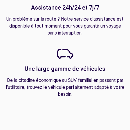
Assistance 24h/24 et 7j/7
Un problème sur la route ? Notre service d'assistance est
disponible à tout moment pour vous garantir un voyage
sans interruption.
Une large gamme de véhicules
De la citadine économique au SUV familial en passant par
l'utilitaire, trouvez le véhicule parfaitement adapté à votre
besoin.