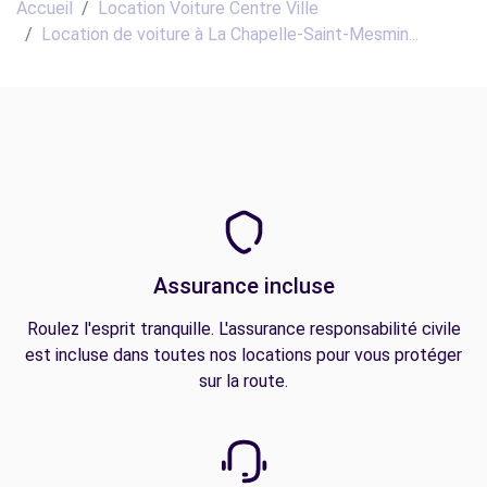
Accueil
Location Voiture Centre Ville
Location de voiture à La Chapelle-Saint-Mesmin...
Assurance incluse
Roulez l'esprit tranquille. L'assurance responsabilité civile
est incluse dans toutes nos locations pour vous protéger
sur la route.