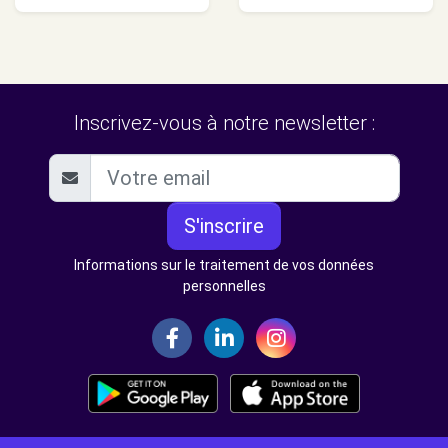
Inscrivez-vous à notre newsletter :
S'inscrire
Informations sur le traitement de vos données
personnelles