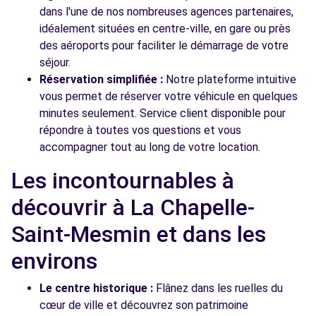
dans l'une de nos nombreuses agences partenaires,
idéalement situées en centre-ville, en gare ou près
des aéroports pour faciliter le démarrage de votre
séjour.
Réservation simplifiée :
Notre plateforme intuitive
vous permet de réserver votre véhicule en quelques
minutes seulement. Service client disponible pour
répondre à toutes vos questions et vous
accompagner tout au long de votre location.
Les incontournables à
découvrir à La Chapelle-
Saint-Mesmin et dans les
environs
Le centre historique :
Flânez dans les ruelles du
cœur de ville et découvrez son patrimoine