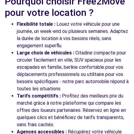
Pourquoi choisir Free2Move
pour votre location ?
Flexibilité totale :
Louez votre véhicule pour une
journée, un week-end ou plusieurs semaines. Adaptez
la durée de location à vos besoins réels, sans
engagement superflu.
Large choix de véhicules :
Citadine compacte pour
circuler facilement en ville, SUV spacieux pour les
escapades en famille, berline confortable pour vos
déplacements professionnels ou utilitaire pour vos
besoins spécifiques - notre parc automobile répond à
toutes les situations.
Tarifs compétitifs :
Profitez des meilleurs prix du
marché grâce à notre plateforme qui compare les
offres des loueurs partenaires. Réservez en ligne en
quelques clics et bénéficiez de tarifs transparents,
sans frais cachés.
Agences accessibles :
Récupérez votre véhicule