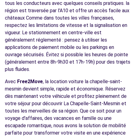
tous les conducteurs avec quelques conseils pratiques. la
région est traversée par l'A10 et offre un accès facile aux
châteaux Comme dans toutes les villes françaises,
respectez les limitations de vitesse et la signalisation en
vigueur. Le stationnement en centre-ville est
généralement réglementé : pensez à utiliser les
applications de paiement mobile ou les parkings en
ouvrage sécurisés. Évitez si possible les heures de pointe
(généralement entre 8h-9h30 et 17h-19h) pour des trajets
plus fluides.
Avec
Free2Move
, la location voiture la chapelle-saint-
mesmin devient simple, rapide et économique. Réservez
dès maintenant votre véhicule et profitez pleinement de
votre séjour pour découvrir La Chapelle-Saint-Mesmin et
toutes les merveilles de sa région. Que ce soit pour un
voyage d'affaires, des vacances en famille ou une
escapade romantique, nous avons la solution de mobilité
parfaite pour transformer votre visite en une expérience