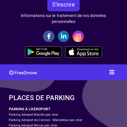
S'inscrire
Informations sur le traitement de vos données
personnelles
PLACES DE PARKING
PARKING À L'AÉROPORT
Parking Aéroport Biarritz pas cher
Parking Aéroport de Cannes - Mandelieu pas cher
Parking Aéroport Nîmes pas cher