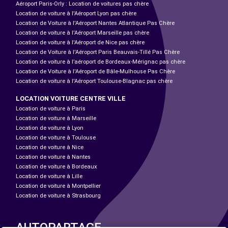
Aéroport Paris-Orly : Location de voitures pas chère
Location de voiture à l'Aéroport Lyon pas chère
Location de Voiture à l'Aéroport Nantes Atlantique Pas Chère
Location de voiture à l'Aéroport Marseille pas chère
Location de voiture à l'Aéroport de Nice pas chère
Location de Voiture à l'Aéroport Paris Beauvais-Tillé Pas Chère
Location de voiture à l’aéroport de Bordeaux-Mérignac pas chère
Location de Voiture à l'Aéroport de Bâle-Mulhouse Pas Chère
Location de voiture à l'Aéroport Toulouse-Blagnac pas chère
LOCATION VOITURE CENTRE VILLE
Location de voiture à Paris
Location de voiture à Marseille
Location de voiture à Lyon
Location de voiture à Toulouse
Location de voiture à Nice
Location de voiture à Nantes
Location de voiture à Bordeaux
Location de voiture à Lille
Location de voiture à Montpellier
Location de voiture à Strasbourg
AUTOPARTAGE