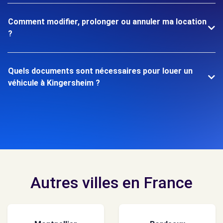
Comment modifier, prolonger ou annuler ma location
?
Quels documents sont nécessaires pour louer un
véhicule à Kingersheim ?
Autres villes en France