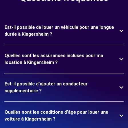
Est-il possible de louer un véhicule pour une longue
durée à Kingersheim ?
Quelles sont les assurances incluses pour ma
location à Kingersheim ?
Est-il possible d'ajouter un conducteur
supplémentaire ?
Quelles sont les conditions d'âge pour louer une
voiture à Kingersheim ?