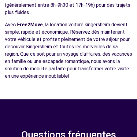
(généralement entre 8h-9h30 et 17h-19h) pour des trajets
plus fluides.
Avec
Free2Move
, la location voiture kingersheim devient
simple, rapide et économique. Réservez dès maintenant
votre véhicule et profitez pleinement de votre séjour pour
découvrir Kingersheim et toutes les merveilles de sa
région. Que ce soit pour un voyage d'affaires, des vacances
en famille ou une escapade romantique, nous avons la
solution de mobilité parfaite pour transformer votre visite
en une expérience inoubliable!
Questions fréquentes