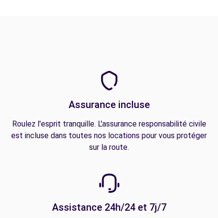
Assurance incluse
Roulez l'esprit tranquille. L'assurance responsabilité civile
est incluse dans toutes nos locations pour vous protéger
sur la route.
Assistance 24h/24 et 7j/7