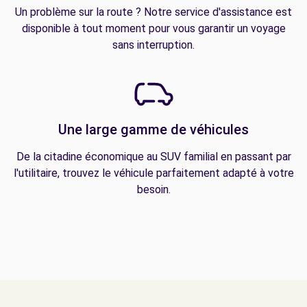
Un problème sur la route ? Notre service d'assistance est
disponible à tout moment pour vous garantir un voyage
sans interruption.
Une large gamme de véhicules
De la citadine économique au SUV familial en passant par
l'utilitaire, trouvez le véhicule parfaitement adapté à votre
besoin.