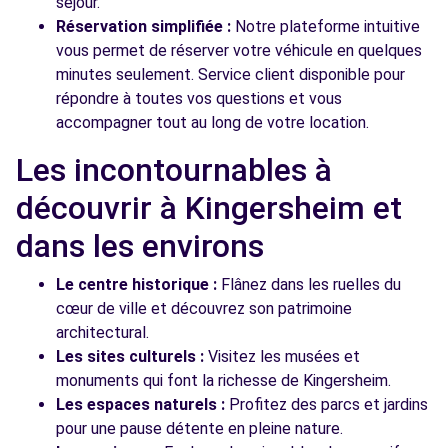
séjour.
Réservation simplifiée :
Notre plateforme intuitive
vous permet de réserver votre véhicule en quelques
minutes seulement. Service client disponible pour
répondre à toutes vos questions et vous
accompagner tout au long de votre location.
Les incontournables à
découvrir à Kingersheim et
dans les environs
Le centre historique :
Flânez dans les ruelles du
cœur de ville et découvrez son patrimoine
architectural.
Les sites culturels :
Visitez les musées et
monuments qui font la richesse de Kingersheim.
Les espaces naturels :
Profitez des parcs et jardins
pour une pause détente en pleine nature.