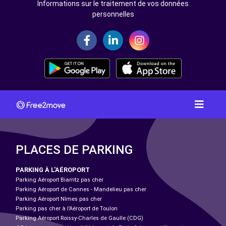
Informations sur le traitement de vos données
personnelles
PLACES DE PARKING
PARKING À L'AÉROPORT
Parking Aéroport Biarritz pas cher
Parking Aéroport de Cannes - Mandelieu pas cher
Parking Aéroport Nîmes pas cher
Parking pas cher à l’Aéroport de Toulon
Parking Aéroport Roissy-Charles de Gaulle (CDG)