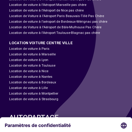
Location de voiture à l'Aéroport Marseille pas chère
Location de voiture à l'Aéroport de Nice pas chère
Location de Voiture à l'Aéroport Paris Beauvais-Tillé Pas Chère
Location de voiture à l’aéroport de Bordeaux-Mérignac pas chère
Location de Voiture à l'Aéroport de Bâle-Mulhouse Pas Chère
Location de voiture à l'Aéroport Toulouse-Blagnac pas chère
LOCATION VOITURE CENTRE VILLE
Location de voiture à Paris
Location de voiture à Marseille
Location de voiture à Lyon
Location de voiture à Toulouse
Location de voiture à Nice
Location de voiture à Nantes
Location de voiture à Bordeaux
Location de voiture à Lille
Location de voiture à Montpellier
Location de voiture à Strasbourg
AUTOPARTAGE
NOS VILLES