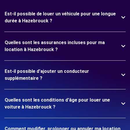
Est-il possible de louer un véhicule pour une longue
durée à Hazebrouck ?
Quelles sont les assurances incluses pour ma
location à Hazebrouck ?
Est-il possible d'ajouter un conducteur
supplémentaire ?
Quelles sont les conditions d'âge pour louer une
voiture à Hazebrouck ?
Comment modifier, prolonger ou annuler ma location