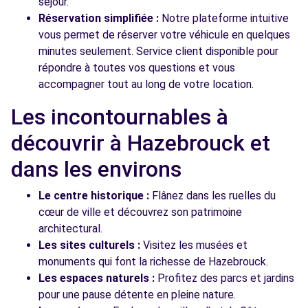
séjour.
Réservation simplifiée :
Notre plateforme intuitive
vous permet de réserver votre véhicule en quelques
minutes seulement. Service client disponible pour
répondre à toutes vos questions et vous
accompagner tout au long de votre location.
Les incontournables à
découvrir à Hazebrouck et
dans les environs
Le centre historique :
Flânez dans les ruelles du
cœur de ville et découvrez son patrimoine
architectural.
Les sites culturels :
Visitez les musées et
monuments qui font la richesse de Hazebrouck.
Les espaces naturels :
Profitez des parcs et jardins
pour une pause détente en pleine nature.