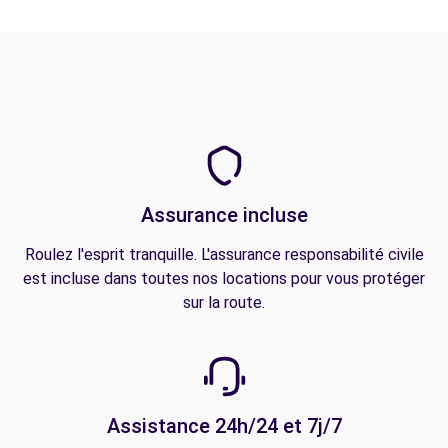
Assurance incluse
Roulez l'esprit tranquille. L'assurance responsabilité civile
est incluse dans toutes nos locations pour vous protéger
sur la route.
Assistance 24h/24 et 7j/7