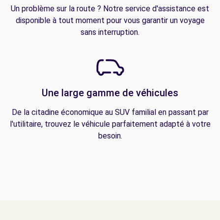
Un problème sur la route ? Notre service d'assistance est
disponible à tout moment pour vous garantir un voyage
sans interruption.
Une large gamme de véhicules
De la citadine économique au SUV familial en passant par
l'utilitaire, trouvez le véhicule parfaitement adapté à votre
besoin.