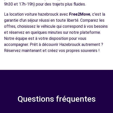
9h30 et 17h-19h) pour des trajets plus fluides.
La location voiture hazebrouck avec
Free2Move
, c'est la
garantie d'un séjour réussi en toute liberté. Comparez les
offres, choisissez le véhicule qui correspond à vos besoins
et réservez en quelques minutes sur notre plateforme.
Notre équipe est à votre disposition pour vous
accompagner. Prêt à découvrir Hazebrouck autrement ?
Réservez maintenant et créez vos propres souvenirs !
Questions fréquentes