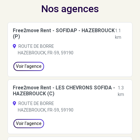
Nos agences
Free2move Rent - SOFIDAP - HAZEBROUCK
1.1
(P)
km
ROUTE DE BORRE
HAZEBROUCK, FR-59, 59190
Voir l'agence
Free2move Rent - LES CHEVRONS SOFIDA -
1.3
HAZEBROUCK (C)
km
ROUTE DE BORRE
HAZEBROUCK, FR-59, 59190
Voir l'agence