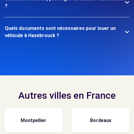
?
Quels documents sont nécessaires pour louer un
véhicule à Hazebrouck ?
Autres villes en France
Montpellier
Bordeaux