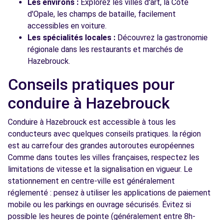
Les environs :
Explorez les villes d'art, la Côte
d'Opale, les champs de bataille, facilement
accessibles en voiture.
Les spécialités locales :
Découvrez la gastronomie
régionale dans les restaurants et marchés de
Hazebrouck.
Conseils pratiques pour
conduire à Hazebrouck
Conduire à Hazebrouck est accessible à tous les
conducteurs avec quelques conseils pratiques. la région
est au carrefour des grandes autoroutes européennes
Comme dans toutes les villes françaises, respectez les
limitations de vitesse et la signalisation en vigueur. Le
stationnement en centre-ville est généralement
réglementé : pensez à utiliser les applications de paiement
mobile ou les parkings en ouvrage sécurisés. Évitez si
possible les heures de pointe (généralement entre 8h-