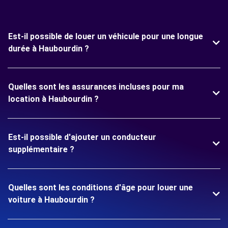
Est-il possible de louer un véhicule pour une longue
durée à Haubourdin ?
Quelles sont les assurances incluses pour ma
location à Haubourdin ?
Est-il possible d'ajouter un conducteur
supplémentaire ?
Quelles sont les conditions d'âge pour louer une
voiture à Haubourdin ?