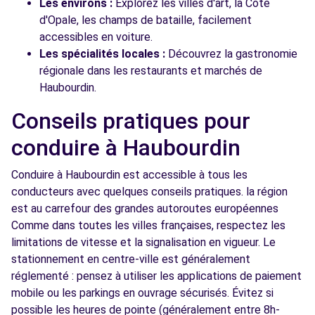
Les environs :
Explorez les villes d'art, la Côte
d'Opale, les champs de bataille, facilement
accessibles en voiture.
Les spécialités locales :
Découvrez la gastronomie
régionale dans les restaurants et marchés de
Haubourdin.
Conseils pratiques pour
conduire à Haubourdin
Conduire à Haubourdin est accessible à tous les
conducteurs avec quelques conseils pratiques. la région
est au carrefour des grandes autoroutes européennes
Comme dans toutes les villes françaises, respectez les
limitations de vitesse et la signalisation en vigueur. Le
stationnement en centre-ville est généralement
réglementé : pensez à utiliser les applications de paiement
mobile ou les parkings en ouvrage sécurisés. Évitez si
possible les heures de pointe (généralement entre 8h-