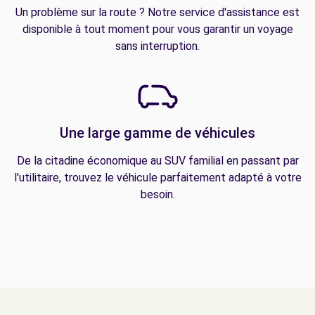
Un problème sur la route ? Notre service d'assistance est
disponible à tout moment pour vous garantir un voyage
sans interruption.
Une large gamme de véhicules
De la citadine économique au SUV familial en passant par
l'utilitaire, trouvez le véhicule parfaitement adapté à votre
besoin.