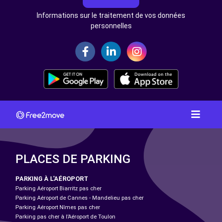
Informations sur le traitement de vos données
personnelles
PLACES DE PARKING
PARKING À L'AÉROPORT
Parking Aéroport Biarritz pas cher
Parking Aéroport de Cannes - Mandelieu pas cher
Parking Aéroport Nîmes pas cher
Parking pas cher à l’Aéroport de Toulon