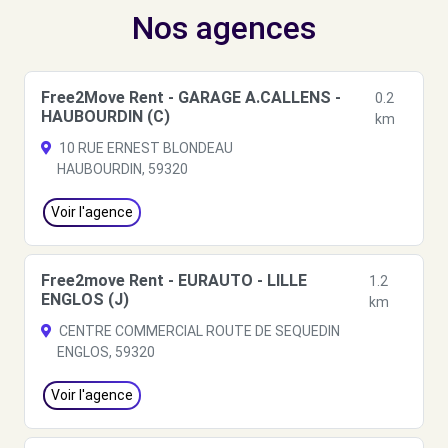
Nos agences
Free2Move Rent - GARAGE A.CALLENS -
0.2
HAUBOURDIN (C)
km
10 RUE ERNEST BLONDEAU
HAUBOURDIN, 59320
Voir l'agence
Free2move Rent - EURAUTO - LILLE
1.2
ENGLOS (J)
km
CENTRE COMMERCIAL ROUTE DE SEQUEDIN
ENGLOS, 59320
Voir l'agence