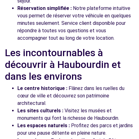
séjour.
Réservation simplifiée :
Notre plateforme intuitive
vous permet de réserver votre véhicule en quelques
minutes seulement. Service client disponible pour
répondre à toutes vos questions et vous
accompagner tout au long de votre location.
Les incontournables à
découvrir à Haubourdin et
dans les environs
Le centre historique :
Flânez dans les ruelles du
cœur de ville et découvrez son patrimoine
architectural.
Les sites culturels :
Visitez les musées et
monuments qui font la richesse de Haubourdin.
Les espaces naturels :
Profitez des parcs et jardins
pour une pause détente en pleine nature.