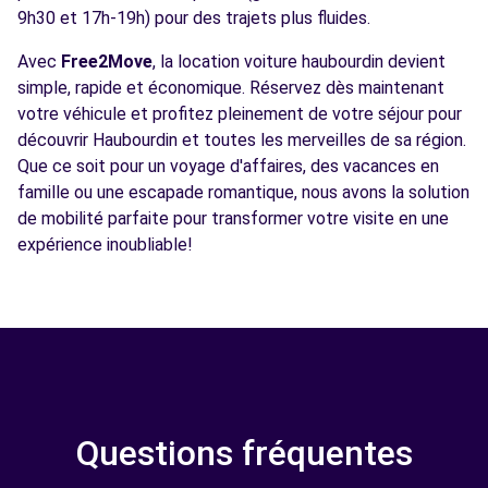
9h30 et 17h-19h) pour des trajets plus fluides.
Avec
Free2Move
, la location voiture haubourdin devient
simple, rapide et économique. Réservez dès maintenant
votre véhicule et profitez pleinement de votre séjour pour
découvrir Haubourdin et toutes les merveilles de sa région.
Que ce soit pour un voyage d'affaires, des vacances en
famille ou une escapade romantique, nous avons la solution
de mobilité parfaite pour transformer votre visite en une
expérience inoubliable!
Questions fréquentes