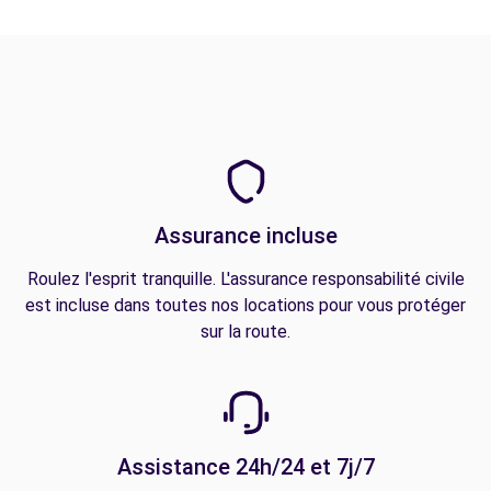
Assurance incluse
Roulez l'esprit tranquille. L'assurance responsabilité civile
est incluse dans toutes nos locations pour vous protéger
sur la route.
Assistance 24h/24 et 7j/7