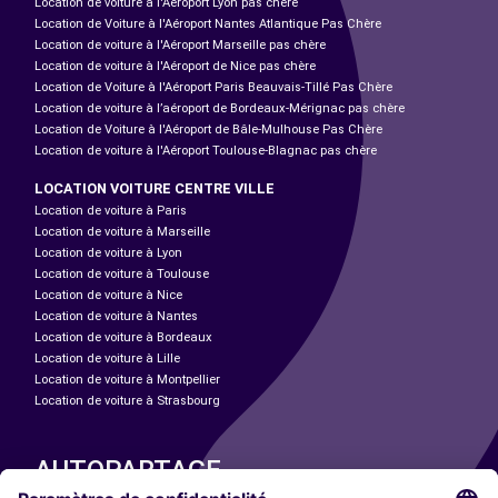
Location de voiture à l'Aéroport Lyon pas chère
Location de Voiture à l'Aéroport Nantes Atlantique Pas Chère
Location de voiture à l'Aéroport Marseille pas chère
Location de voiture à l'Aéroport de Nice pas chère
Location de Voiture à l'Aéroport Paris Beauvais-Tillé Pas Chère
Location de voiture à l’aéroport de Bordeaux-Mérignac pas chère
Location de Voiture à l'Aéroport de Bâle-Mulhouse Pas Chère
Location de voiture à l'Aéroport Toulouse-Blagnac pas chère
LOCATION VOITURE CENTRE VILLE
Location de voiture à Paris
Location de voiture à Marseille
Location de voiture à Lyon
Location de voiture à Toulouse
Location de voiture à Nice
Location de voiture à Nantes
Location de voiture à Bordeaux
Location de voiture à Lille
Location de voiture à Montpellier
Location de voiture à Strasbourg
AUTOPARTAGE