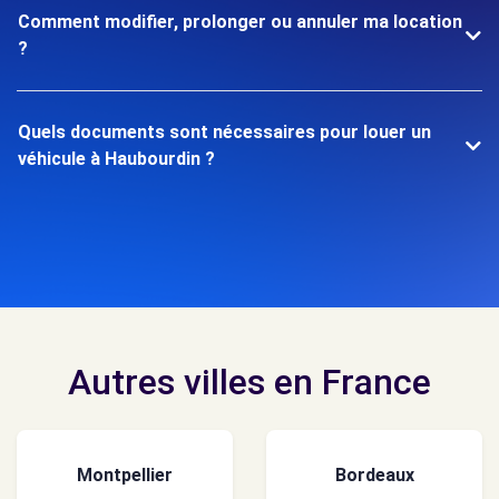
Comment modifier, prolonger ou annuler ma location
?
Quels documents sont nécessaires pour louer un
véhicule à Haubourdin ?
Autres villes en France
Montpellier
Bordeaux