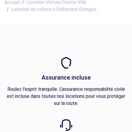
Accueil
Location Voiture Centre Ville
Location de voiture à Guilherand-Granges...
Assurance incluse
Roulez l'esprit tranquille. L'assurance responsabilité civile
est incluse dans toutes nos locations pour vous protéger
sur la route.