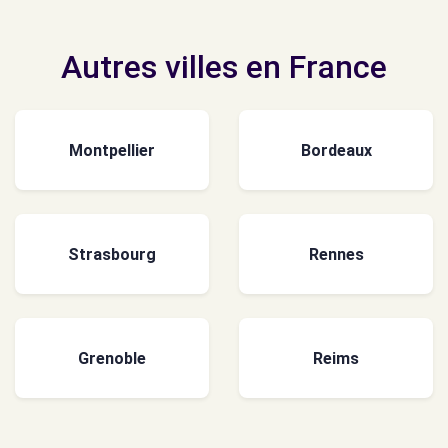
Autres villes en France
Montpellier
Bordeaux
Strasbourg
Rennes
Grenoble
Reims