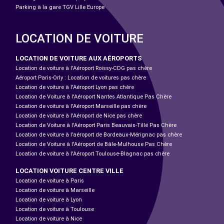
Parking à la gare TGV Lille Europe
LOCATION DE VOITURE
LOCATION DE VOITURE AUX AÉROPORTS
Location de voiture à l'Aéroport Roissy-CDG pas chère
Aéroport Paris-Orly : Location de voitures pas chère
Location de voiture à l'Aéroport Lyon pas chère
Location de Voiture à l'Aéroport Nantes Atlantique Pas Chère
Location de voiture à l'Aéroport Marseille pas chère
Location de voiture à l'Aéroport de Nice pas chère
Location de Voiture à l'Aéroport Paris Beauvais-Tillé Pas Chère
Location de voiture à l’aéroport de Bordeaux-Mérignac pas chère
Location de Voiture à l'Aéroport de Bâle-Mulhouse Pas Chère
Location de voiture à l'Aéroport Toulouse-Blagnac pas chère
LOCATION VOITURE CENTRE VILLE
Location de voiture à Paris
Location de voiture à Marseille
Location de voiture à Lyon
Location de voiture à Toulouse
Location de voiture à Nice