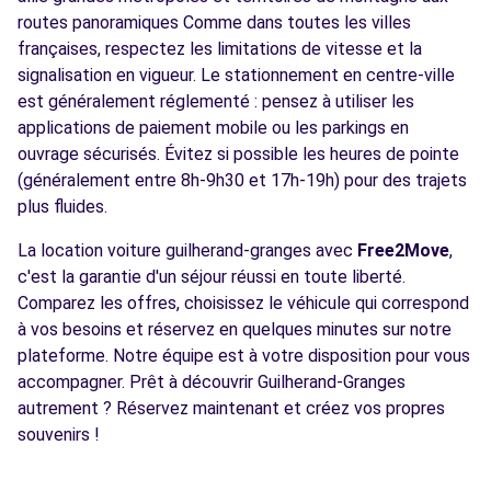
routes panoramiques Comme dans toutes les villes
françaises, respectez les limitations de vitesse et la
signalisation en vigueur. Le stationnement en centre-ville
est généralement réglementé : pensez à utiliser les
applications de paiement mobile ou les parkings en
ouvrage sécurisés. Évitez si possible les heures de pointe
(généralement entre 8h-9h30 et 17h-19h) pour des trajets
plus fluides.
La location voiture guilherand-granges avec
Free2Move
,
c'est la garantie d'un séjour réussi en toute liberté.
Comparez les offres, choisissez le véhicule qui correspond
à vos besoins et réservez en quelques minutes sur notre
plateforme. Notre équipe est à votre disposition pour vous
accompagner. Prêt à découvrir Guilherand-Granges
autrement ? Réservez maintenant et créez vos propres
souvenirs !