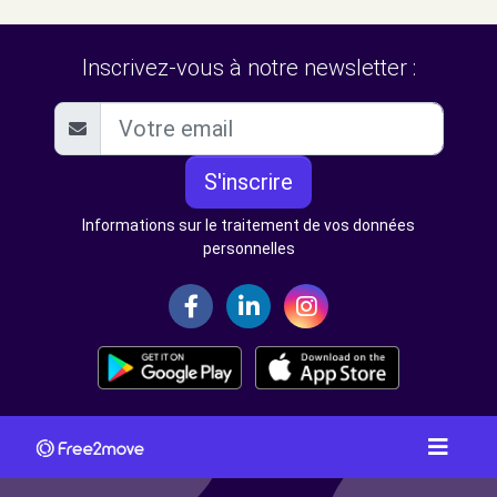
Inscrivez-vous à notre newsletter :
S'inscrire
Informations sur le traitement de vos données
personnelles