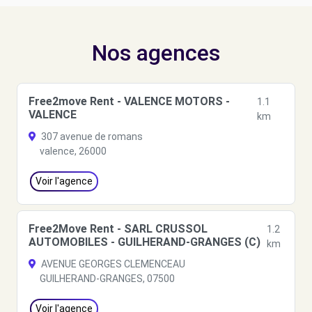
Nos agences
Free2move Rent - VALENCE MOTORS -
1.1
VALENCE
km
307 avenue de romans
valence, 26000
Voir l'agence
Free2Move Rent - SARL CRUSSOL
1.2
AUTOMOBILES - GUILHERAND-GRANGES (C)
km
AVENUE GEORGES CLEMENCEAU
GUILHERAND-GRANGES, 07500
Voir l'agence