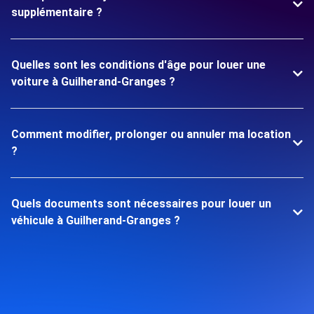
supplémentaire ?
Quelles sont les conditions d'âge pour louer une
voiture à Guilherand-Granges ?
Comment modifier, prolonger ou annuler ma location
?
Quels documents sont nécessaires pour louer un
véhicule à Guilherand-Granges ?