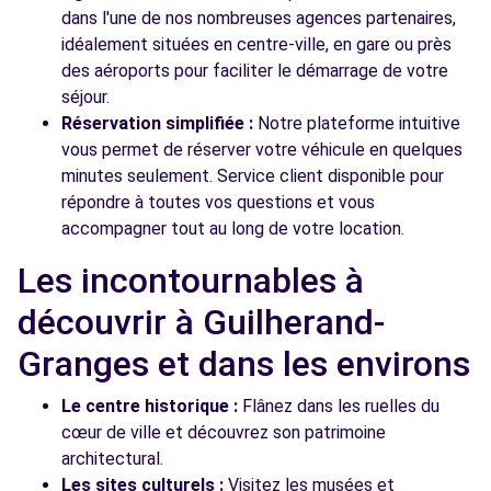
dans l'une de nos nombreuses agences partenaires,
idéalement situées en centre-ville, en gare ou près
des aéroports pour faciliter le démarrage de votre
séjour.
Réservation simplifiée :
Notre plateforme intuitive
vous permet de réserver votre véhicule en quelques
minutes seulement. Service client disponible pour
répondre à toutes vos questions et vous
accompagner tout au long de votre location.
Les incontournables à
découvrir à Guilherand-
Granges et dans les environs
Le centre historique :
Flânez dans les ruelles du
cœur de ville et découvrez son patrimoine
architectural.
Les sites culturels :
Visitez les musées et