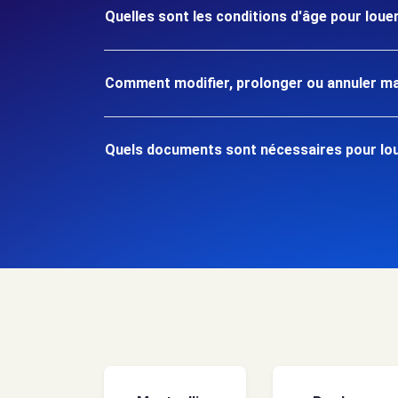
Quelles sont les conditions d'âge pour loue
Comment modifier, prolonger ou annuler ma
Quels documents sont nécessaires pour loue