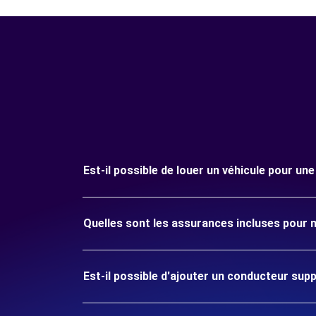
Est-il possible de louer un véhicule pour un
Quelles sont les assurances incluses pour 
Est-il possible d'ajouter un conducteur sup