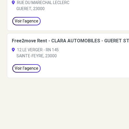
RUE DU MARECHAL LECLERC
GUERET, 23000
Voir l'agence
Free2move Rent - CLARA AUTOMOBILES - GUERET ST
12 LE VERGER - RN 145
SAINTE-FEYRE, 23000
Voir l'agence