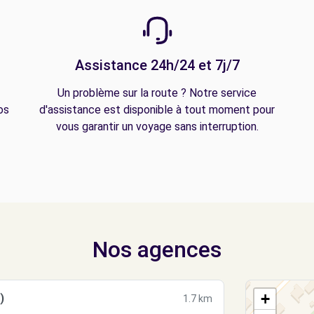
Assistance 24h/24 et 7j/7
Un problème sur la route ? Notre service
os
d'assistance est disponible à tout moment pour
vous garantir un voyage sans interruption.
Nos agences
+
)
1.7 km