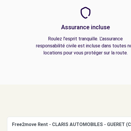
Assurance incluse
Roulez l'esprit tranquille. L'assurance
responsabilité civile est incluse dans toutes n
locations pour vous protéger sur la route.
Free2move Rent - CLARIS AUTOMOBILES - GUERET (C