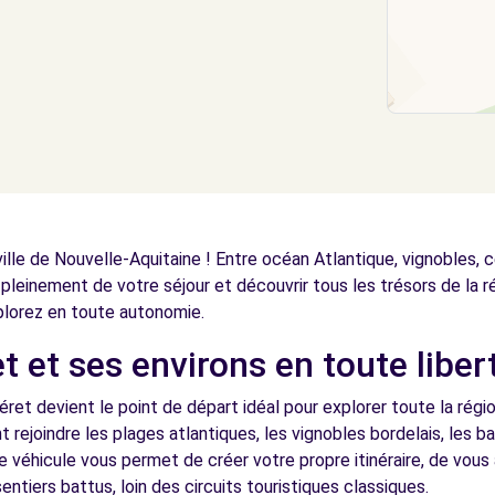
lle de Nouvelle-Aquitaine ! Entre océan Atlantique, vignobles, 
 pleinement de votre séjour et découvrir tous les trésors de la r
lorez en toute autonomie.
t et ses environs en toute liber
éret devient le point de départ idéal pour explorer toute la régi
 rejoindre les plages atlantiques, les vignobles bordelais, les b
véhicule vous permet de créer votre propre itinéraire, de vous
entiers battus, loin des circuits touristiques classiques.