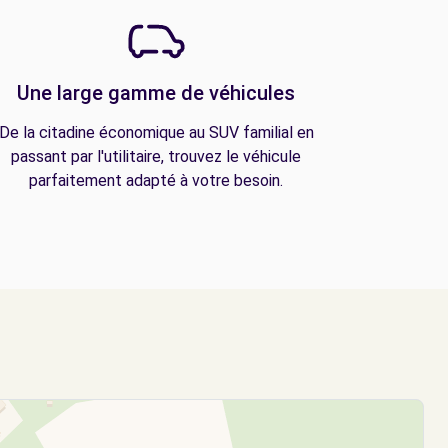
Une large gamme de véhicules
De la citadine économique au SUV familial en
passant par l'utilitaire, trouvez le véhicule
parfaitement adapté à votre besoin.