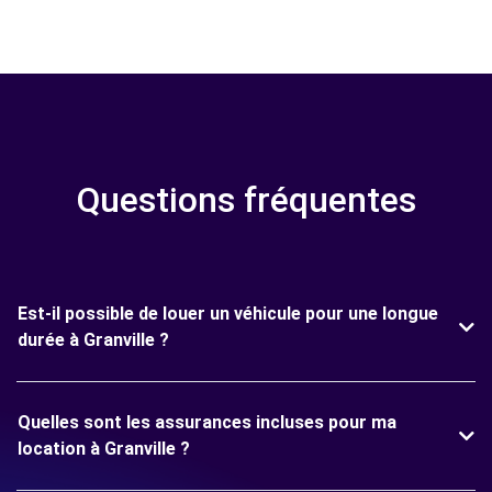
Questions fréquentes
Est-il possible de louer un véhicule pour une longue
durée à Granville ?
Quelles sont les assurances incluses pour ma
location à Granville ?