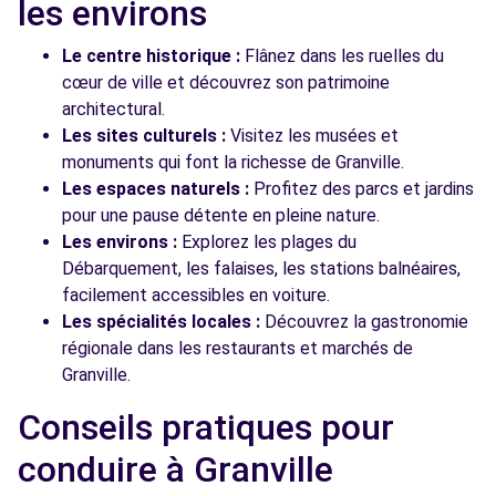
les environs
Le centre historique :
Flânez dans les ruelles du
cœur de ville et découvrez son patrimoine
architectural.
Les sites culturels :
Visitez les musées et
monuments qui font la richesse de Granville.
Les espaces naturels :
Profitez des parcs et jardins
pour une pause détente en pleine nature.
Les environs :
Explorez les plages du
Débarquement, les falaises, les stations balnéaires,
facilement accessibles en voiture.
Les spécialités locales :
Découvrez la gastronomie
régionale dans les restaurants et marchés de
Granville.
Conseils pratiques pour
conduire à Granville