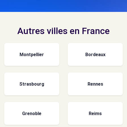
Autres villes en France
Montpellier
Bordeaux
Strasbourg
Rennes
Grenoble
Reims