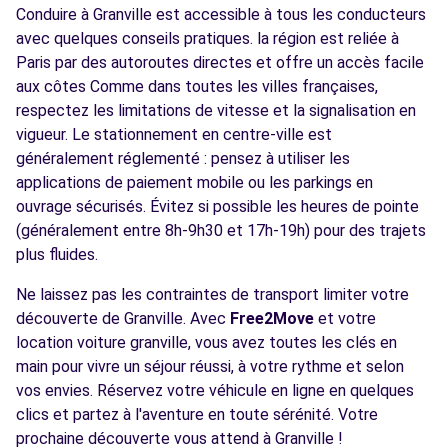
Conduire à Granville est accessible à tous les conducteurs
avec quelques conseils pratiques. la région est reliée à
Paris par des autoroutes directes et offre un accès facile
aux côtes Comme dans toutes les villes françaises,
respectez les limitations de vitesse et la signalisation en
vigueur. Le stationnement en centre-ville est
généralement réglementé : pensez à utiliser les
applications de paiement mobile ou les parkings en
ouvrage sécurisés. Évitez si possible les heures de pointe
(généralement entre 8h-9h30 et 17h-19h) pour des trajets
plus fluides.
Ne laissez pas les contraintes de transport limiter votre
découverte de Granville. Avec
Free2Move
et votre
location voiture granville, vous avez toutes les clés en
main pour vivre un séjour réussi, à votre rythme et selon
vos envies. Réservez votre véhicule en ligne en quelques
clics et partez à l'aventure en toute sérénité. Votre
prochaine découverte vous attend à Granville !