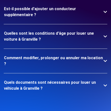
Est-il possible d'ajouter un conducteur
supplémentaire ?
Quelles sont les conditions d'âge pour louer une
voiture à Granville ?
Comment modifier, prolonger ou annuler ma location
?
Quels documents sont nécessaires pour louer un
véhicule à Granville ?