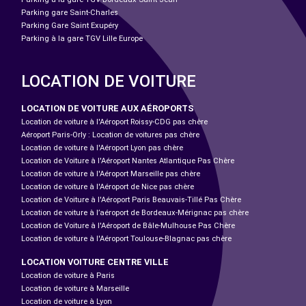
Parking gare Saint-Charles
Parking Gare Saint Exupéry
Parking à la gare TGV Lille Europe
LOCATION DE VOITURE
LOCATION DE VOITURE AUX AÉROPORTS
Location de voiture à l'Aéroport Roissy-CDG pas chère
Aéroport Paris-Orly : Location de voitures pas chère
Location de voiture à l'Aéroport Lyon pas chère
Location de Voiture à l'Aéroport Nantes Atlantique Pas Chère
Location de voiture à l'Aéroport Marseille pas chère
Location de voiture à l'Aéroport de Nice pas chère
Location de Voiture à l'Aéroport Paris Beauvais-Tillé Pas Chère
Location de voiture à l’aéroport de Bordeaux-Mérignac pas chère
Location de Voiture à l'Aéroport de Bâle-Mulhouse Pas Chère
Location de voiture à l'Aéroport Toulouse-Blagnac pas chère
LOCATION VOITURE CENTRE VILLE
Location de voiture à Paris
Location de voiture à Marseille
Location de voiture à Lyon