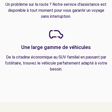
Un problème sur la route ? Notre service d'assistance est
disponible à tout moment pour vous garantir un voyage
sans interruption.
Une large gamme de véhicules
De la citadine économique au SUV familial en passant par
l'utilitaire, trouvez le véhicule parfaitement adapté à votre
besoin.