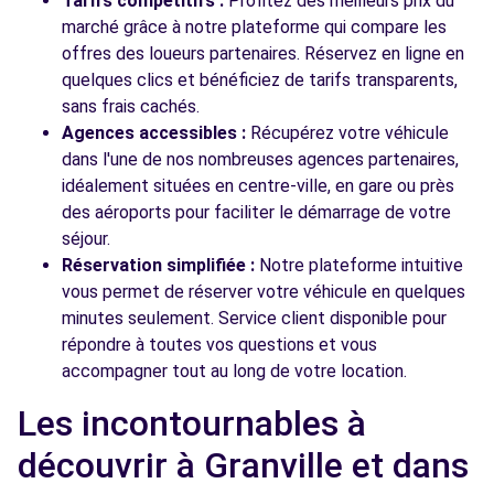
Tarifs compétitifs :
Profitez des meilleurs prix du
marché grâce à notre plateforme qui compare les
offres des loueurs partenaires. Réservez en ligne en
quelques clics et bénéficiez de tarifs transparents,
sans frais cachés.
Agences accessibles :
Récupérez votre véhicule
dans l'une de nos nombreuses agences partenaires,
idéalement situées en centre-ville, en gare ou près
des aéroports pour faciliter le démarrage de votre
séjour.
Réservation simplifiée :
Notre plateforme intuitive
vous permet de réserver votre véhicule en quelques
minutes seulement. Service client disponible pour
répondre à toutes vos questions et vous
accompagner tout au long de votre location.
Les incontournables à
découvrir à Granville et dans