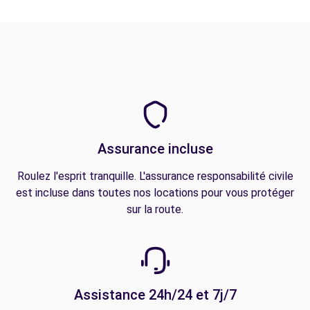
Assurance incluse
Roulez l'esprit tranquille. L'assurance responsabilité civile
est incluse dans toutes nos locations pour vous protéger
sur la route.
Assistance 24h/24 et 7j/7