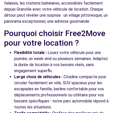
falaises, les stations balnéaires, accessibles facilement
depuis Granville avec votre véhicule de location. Chaque
détour peut révéler une surprise : un village pittoresque, un
panorama exceptionnel, une adresse gourmande.
Pourquoi choisir Free2Move
pour votre location ?
Flexibilité totale :
Louez votre véhicule pour une
journée, un week-end ou plusieurs semaines. Adaptez
la durée de location à vos besoins réels, sans
engagement superflu.
Large choix de véhicules :
Citadine compacte pour
circuler facilement en ville, SUV spacieux pour les
escapades en famille, berline confortable pour vos
déplacements professionnels ou utilitaire pour vos
besoins spécifiques - notre parc automobile répond à
toutes les situations.