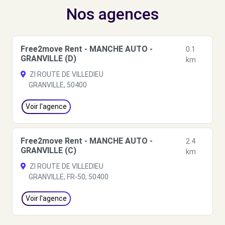
Nos agences
Free2move Rent - MANCHE AUTO -
0.1
GRANVILLE (D)
km
ZI ROUTE DE VILLEDIEU
GRANVILLE, 50400
Voir l'agence
Free2move Rent - MANCHE AUTO -
2.4
GRANVILLE (C)
km
ZI ROUTE DE VILLEDIEU
GRANVILLE, FR-50, 50400
Voir l'agence