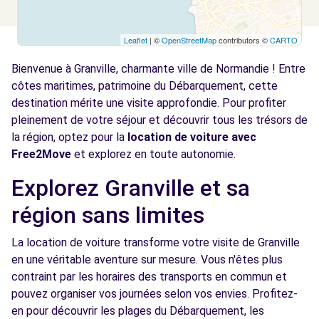
Leaflet
| ©
OpenStreetMap
contributors ©
CARTO
Bienvenue à Granville, charmante ville de Normandie ! Entre
côtes maritimes, patrimoine du Débarquement, cette
destination mérite une visite approfondie. Pour profiter
pleinement de votre séjour et découvrir tous les trésors de
la région, optez pour la
location de voiture avec
Free2Move
et explorez en toute autonomie.
Explorez Granville et sa
région sans limites
La location de voiture transforme votre visite de Granville
en une véritable aventure sur mesure. Vous n'êtes plus
contraint par les horaires des transports en commun et
pouvez organiser vos journées selon vos envies. Profitez-
en pour découvrir les plages du Débarquement, les