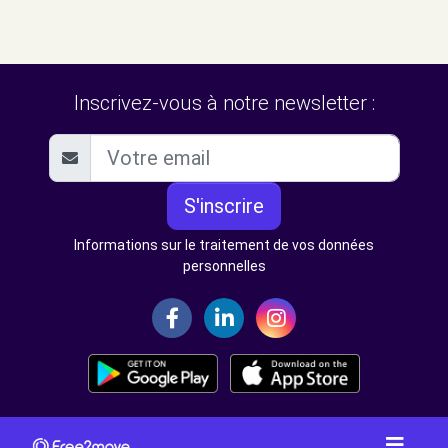
Inscrivez-vous à notre newsletter :
S'inscrire
Informations sur le traitement de vos données
personnelles