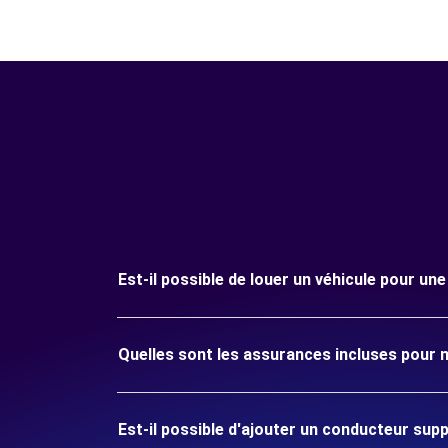
Est-il possible de louer un véhicule pour un
Quelles sont les assurances incluses pour m
Est-il possible d'ajouter un conducteur sup