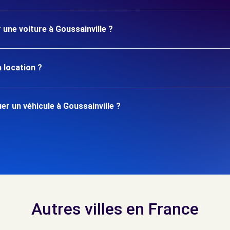
 une voiture à Goussainville ?
 location ?
r un véhicule à Goussainville ?
Autres villes en France