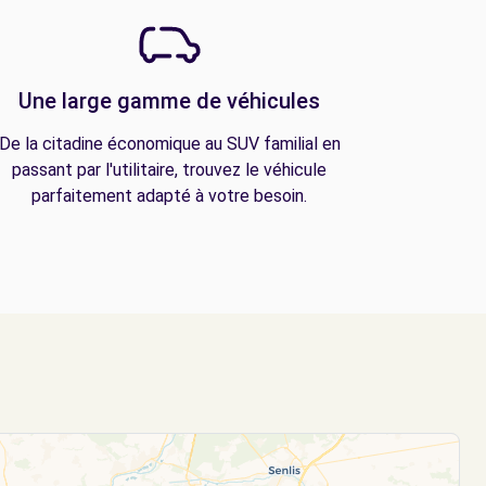
Une large gamme de véhicules
De la citadine économique au SUV familial en
passant par l'utilitaire, trouvez le véhicule
parfaitement adapté à votre besoin.