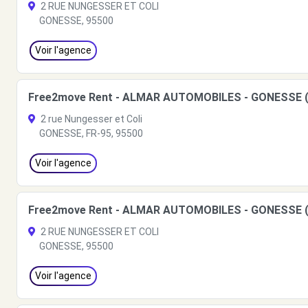
2 RUE NUNGESSER ET COLI
GONESSE, 95500
Voir l'agence
Free2move Rent - ALMAR AUTOMOBILES - GONESSE 
2 rue Nungesser et Coli
GONESSE, FR-95, 95500
Voir l'agence
Free2move Rent - ALMAR AUTOMOBILES - GONESSE 
2 RUE NUNGESSER ET COLI
GONESSE, 95500
Voir l'agence