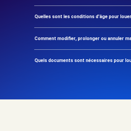
Quelles sont les conditions d'âge pour louer
Comment modifier, prolonger ou annuler ma
Quels documents sont nécessaires pour loue