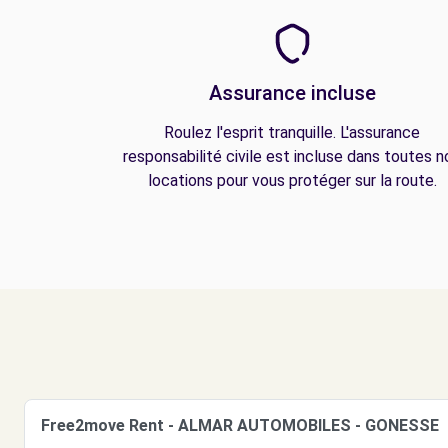
Assurance incluse
Roulez l'esprit tranquille. L'assurance
responsabilité civile est incluse dans toutes n
locations pour vous protéger sur la route.
Free2move Rent - ALMAR AUTOMOBILES - GONESSE