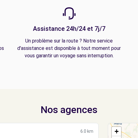
Assistance 24h/24 et 7j/7
Un problème sur la route ? Notre service
os
d'assistance est disponible à tout moment pour
vous garantir un voyage sans interruption.
Nos agences
+
6.0 km