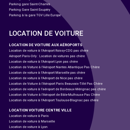
Parking gare Saint-Charles
Parking Gare Saint Exupéry
Parking à la gare TGV Lille Europe
LOCATION DE VOITURE
LOCATION DE VOITURE AUX AÉROPORTS
Location de voiture à l'Aéroport Roissy-CDG pas chère
Aéroport Paris-Orly : Location de voitures pas chère
Location de voiture à l'Aéroport Lyon pas chère
Location de Voiture à l'Aéroport Nantes Atlantique Pas Chère
Location de voiture à l'Aéroport Marseille pas chère
Location de voiture à l'Aéroport de Nice pas chère
Location de Voiture à l'Aéroport Paris Beauvais-Tillé Pas Chère
Location de voiture à l’aéroport de Bordeaux-Mérignac pas chère
Location de Voiture à l'Aéroport de Bâle-Mulhouse Pas Chère
Location de voiture à l'Aéroport Toulouse-Blagnac pas chère
LOCATION VOITURE CENTRE VILLE
Location de voiture à Paris
Location de voiture à Marseille
Location de voiture à Lyon