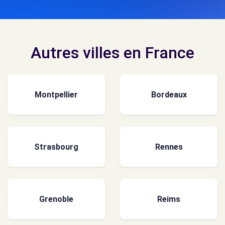
Autres villes en France
Montpellier
Bordeaux
Strasbourg
Rennes
Grenoble
Reims