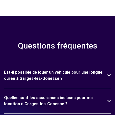
Questions fréquentes
Est-il possible de louer un véhicule pour une longue
durée à Garges-lès-Gonesse ?
Quelles sont les assurances incluses pour ma
location à Garges-lès-Gonesse ?