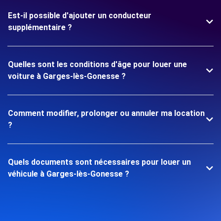
Est-il possible d'ajouter un conducteur
supplémentaire ?
Quelles sont les conditions d'âge pour louer une
voiture à Garges-lès-Gonesse ?
Comment modifier, prolonger ou annuler ma location
?
Quels documents sont nécessaires pour louer un
véhicule à Garges-lès-Gonesse ?