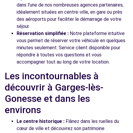
dans l'une de nos nombreuses agences partenaires,
idéalement situées en centre-ville, en gare ou près
des aéroports pour faciliter le démarrage de votre
séjour.
Réservation simplifiée :
Notre plateforme intuitive
vous permet de réserver votre véhicule en quelques
minutes seulement. Service client disponible pour
répondre à toutes vos questions et vous
accompagner tout au long de votre location.
Les incontournables à
découvrir à Garges-lès-
Gonesse et dans les
environs
Le centre historique :
Flânez dans les ruelles du
cœur de ville et découvrez son patrimoine