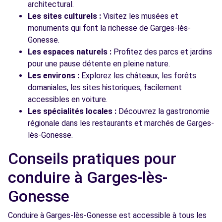
architectural.
Les sites culturels :
Visitez les musées et
monuments qui font la richesse de Garges-lès-
Gonesse.
Les espaces naturels :
Profitez des parcs et jardins
pour une pause détente en pleine nature.
Les environs :
Explorez les châteaux, les forêts
domaniales, les sites historiques, facilement
accessibles en voiture.
Les spécialités locales :
Découvrez la gastronomie
régionale dans les restaurants et marchés de Garges-
lès-Gonesse.
Conseils pratiques pour
conduire à Garges-lès-
Gonesse
Conduire à Garges-lès-Gonesse est accessible à tous les