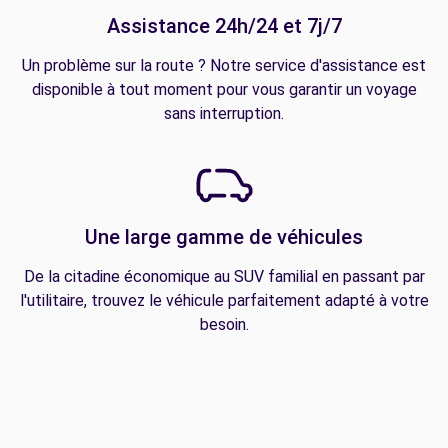
Assistance 24h/24 et 7j/7
Un problème sur la route ? Notre service d'assistance est
disponible à tout moment pour vous garantir un voyage
sans interruption.
Une large gamme de véhicules
De la citadine économique au SUV familial en passant par
l'utilitaire, trouvez le véhicule parfaitement adapté à votre
besoin.