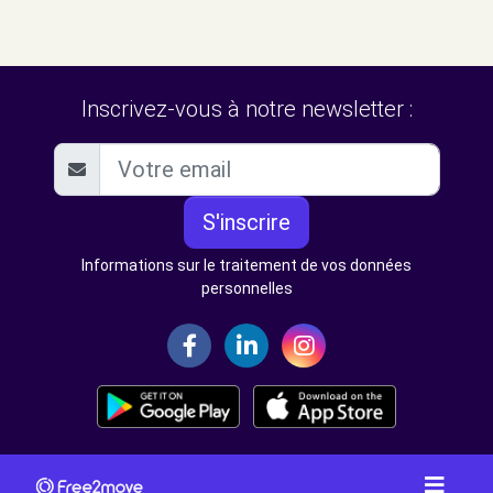
Inscrivez-vous à notre newsletter :
S'inscrire
Informations sur le traitement de vos données
personnelles