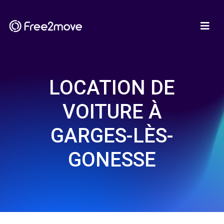
LOCATION DE
VOITURE À
GARGES-LÈS-
GONESSE