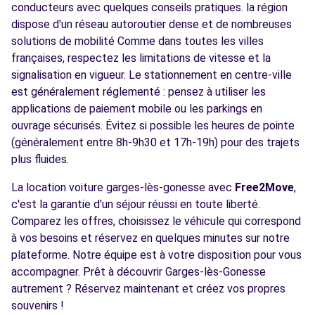
conducteurs avec quelques conseils pratiques. la région
dispose d'un réseau autoroutier dense et de nombreuses
solutions de mobilité Comme dans toutes les villes
françaises, respectez les limitations de vitesse et la
signalisation en vigueur. Le stationnement en centre-ville
est généralement réglementé : pensez à utiliser les
applications de paiement mobile ou les parkings en
ouvrage sécurisés. Évitez si possible les heures de pointe
(généralement entre 8h-9h30 et 17h-19h) pour des trajets
plus fluides.
La location voiture garges-lès-gonesse avec
Free2Move
,
c'est la garantie d'un séjour réussi en toute liberté.
Comparez les offres, choisissez le véhicule qui correspond
à vos besoins et réservez en quelques minutes sur notre
plateforme. Notre équipe est à votre disposition pour vous
accompagner. Prêt à découvrir Garges-lès-Gonesse
autrement ? Réservez maintenant et créez vos propres
souvenirs !