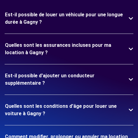
Est-il possible de louer un véhicule pour une longue
durée à Gagny ?
Quelles sont les assurances incluses pour ma
location à Gagny ?
Est-il possible d'ajouter un conducteur
supplémentaire ?
Quelles sont les conditions d'âge pour louer une
voiture à Gagny ?
Comment modifier, prolonger ou annuler ma location