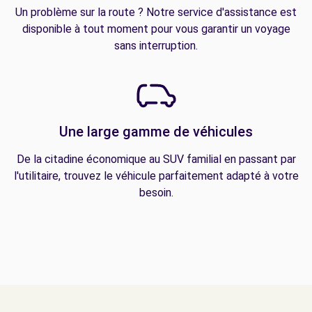
Un problème sur la route ? Notre service d'assistance est
disponible à tout moment pour vous garantir un voyage
sans interruption.
Une large gamme de véhicules
De la citadine économique au SUV familial en passant par
l'utilitaire, trouvez le véhicule parfaitement adapté à votre
besoin.