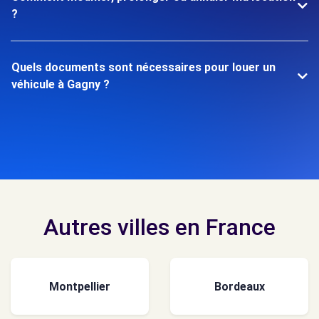
?
Quels documents sont nécessaires pour louer un
véhicule à Gagny ?
Autres villes en France
Montpellier
Bordeaux