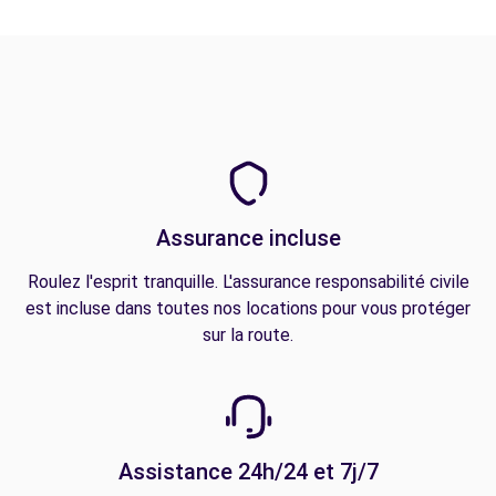
Assurance incluse
Roulez l'esprit tranquille. L'assurance responsabilité civile
est incluse dans toutes nos locations pour vous protéger
sur la route.
Assistance 24h/24 et 7j/7