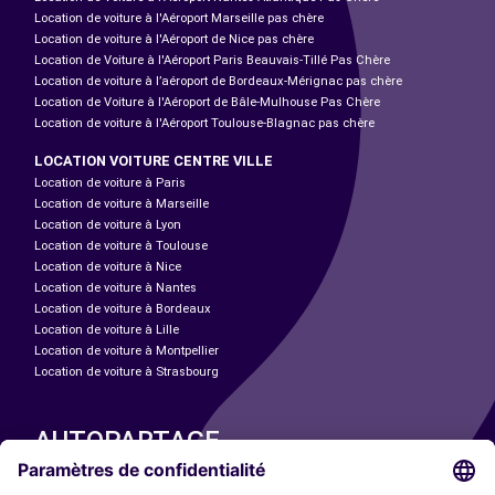
Location de voiture à l'Aéroport Marseille pas chère
Location de voiture à l'Aéroport de Nice pas chère
Location de Voiture à l'Aéroport Paris Beauvais-Tillé Pas Chère
Location de voiture à l’aéroport de Bordeaux-Mérignac pas chère
Location de Voiture à l'Aéroport de Bâle-Mulhouse Pas Chère
Location de voiture à l'Aéroport Toulouse-Blagnac pas chère
LOCATION VOITURE CENTRE VILLE
Location de voiture à Paris
Location de voiture à Marseille
Location de voiture à Lyon
Location de voiture à Toulouse
Location de voiture à Nice
Location de voiture à Nantes
Location de voiture à Bordeaux
Location de voiture à Lille
Location de voiture à Montpellier
Location de voiture à Strasbourg
AUTOPARTAGE
NOS VILLES