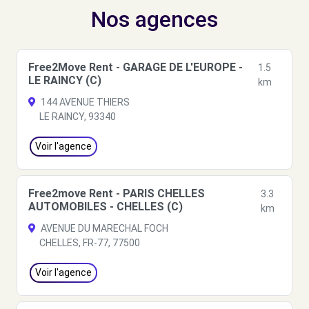
Nos agences
Free2Move Rent - GARAGE DE L'EUROPE -
1.5
LE RAINCY (C)
km
144 AVENUE THIERS
LE RAINCY, 93340
Voir l'agence
Free2move Rent - PARIS CHELLES
3.3
AUTOMOBILES - CHELLES (C)
km
AVENUE DU MARECHAL FOCH
CHELLES, FR-77, 77500
Voir l'agence