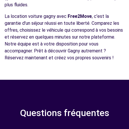
plus fluides.
La location voiture gagny avec
Free2Move
, c'est la
garantie d'un séjour réussi en toute liberté. Comparez les
offres, choisissez le véhicule qui correspond à vos besoins
et réservez en quelques minutes sur notre plateforme.
Notre équipe est à votre disposition pour vous
accompagner. Prêt à découvrir Gagny autrement ?
Réservez maintenant et créez vos propres souvenirs !
Questions fréquentes