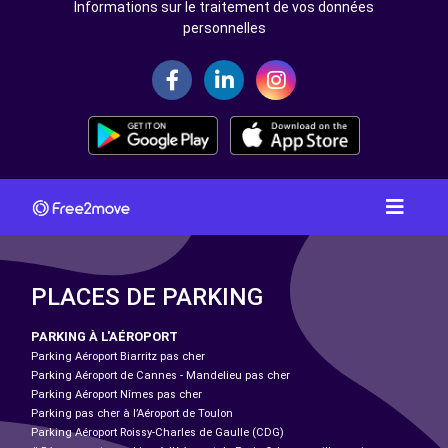
Informations sur le traitement de vos données
personnelles
PLACES DE PARKING
PARKING À L'AÉROPORT
Parking Aéroport Biarritz pas cher
Parking Aéroport de Cannes - Mandelieu pas cher
Parking Aéroport Nîmes pas cher
Parking pas cher à l’Aéroport de Toulon
Parking Aéroport Roissy-Charles de Gaulle (CDG)