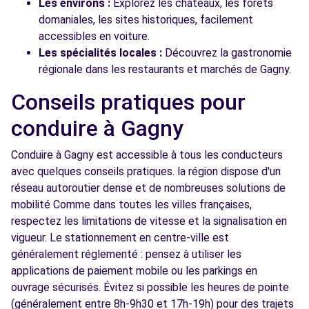
Les environs :
Explorez les châteaux, les forêts
domaniales, les sites historiques, facilement
accessibles en voiture.
Les spécialités locales :
Découvrez la gastronomie
régionale dans les restaurants et marchés de Gagny.
Conseils pratiques pour
conduire à Gagny
Conduire à Gagny est accessible à tous les conducteurs
avec quelques conseils pratiques. la région dispose d'un
réseau autoroutier dense et de nombreuses solutions de
mobilité Comme dans toutes les villes françaises,
respectez les limitations de vitesse et la signalisation en
vigueur. Le stationnement en centre-ville est
généralement réglementé : pensez à utiliser les
applications de paiement mobile ou les parkings en
ouvrage sécurisés. Évitez si possible les heures de pointe
(généralement entre 8h-9h30 et 17h-19h) pour des trajets