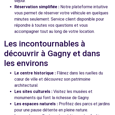
séjour.
Réservation simplifiée :
Notre plateforme intuitive
vous permet de réserver votre véhicule en quelques
minutes seulement. Service client disponible pour
répondre à toutes vos questions et vous
accompagner tout au long de votre location.
Les incontournables à
découvrir à Gagny et dans
les environs
Le centre historique :
Flânez dans les ruelles du
cœur de ville et découvrez son patrimoine
architectural.
Les sites culturels :
Visitez les musées et
monuments qui font la richesse de Gagny.
Les espaces naturels :
Profitez des parcs et jardins
pour une pause détente en pleine nature.