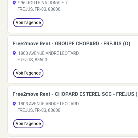
996 ROUTE NATIONALE 7
FREJUS, FR-83, 83600
Voir l'agence
Free2move Rent - GROUPE CHOPARD - FREJUS (O)
1803 AVENUE ANDRE LEOTARD
FREJUS, 83600
Voir l'agence
Free2move Rent - CHOPARD ESTEREL SCC - FREJUS 
1803 AVENUE ANDRE LEOTARD
FREJUS, FR-83, 83600
Voir l'agence