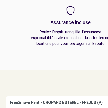
Assurance incluse
Roulez l'esprit tranquille. L'assurance
responsabilité civile est incluse dans toutes n
locations pour vous protéger sur la route.
Free2move Rent - CHOPARD ESTEREL - FREJUS (P)