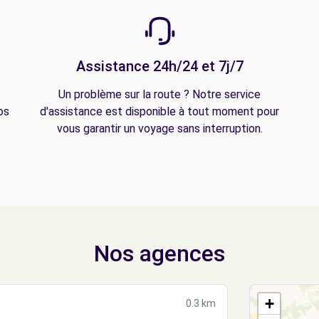
Assistance 24h/24 et 7j/7
Un problème sur la route ? Notre service
os
d'assistance est disponible à tout moment pour
vous garantir un voyage sans interruption.
Nos agences
+
0.3 km