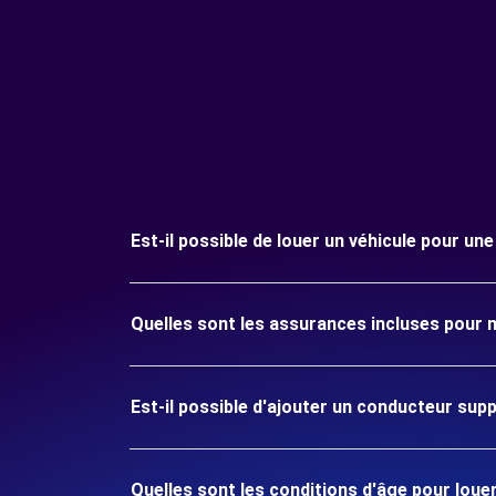
Est-il possible de louer un véhicule pour un
Quelles sont les assurances incluses pour m
Est-il possible d'ajouter un conducteur sup
Quelles sont les conditions d'âge pour louer