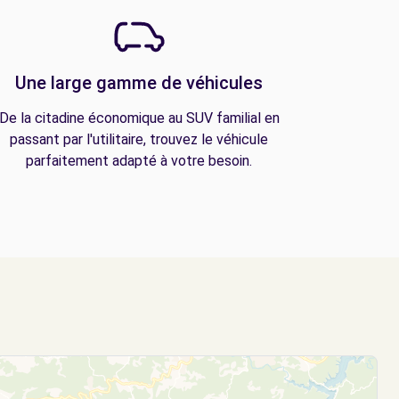
Une large gamme de véhicules
De la citadine économique au SUV familial en
passant par l'utilitaire, trouvez le véhicule
parfaitement adapté à votre besoin.