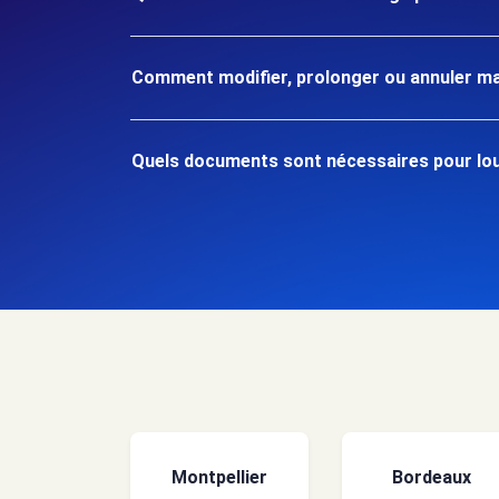
Comment modifier, prolonger ou annuler ma
Quels documents sont nécessaires pour loue
Montpellier
Bordeaux