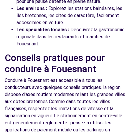
pour une pause détente en pleine nature.
Les environs :
Explorez les stations balnéaires, les
îles bretonnes, les cités de caractère, facilement
accessibles en voiture.
Les spécialités locales :
Découvrez la gastronomie
régionale dans les restaurants et marchés de
Fouesnant.
Conseils pratiques pour
conduire à Fouesnant
Conduire à Fouesnant est accessible à tous les
conducteurs avec quelques conseils pratiques. la région
dispose d'axes routiers modernes reliant les grandes villes
aux côtes bretonnes Comme dans toutes les villes
françaises, respectez les limitations de vitesse et la
signalisation en vigueur. Le stationnement en centre-ville
est généralement réglementé : pensez à utiliser les
applications de paiement mobile ou les parkings en