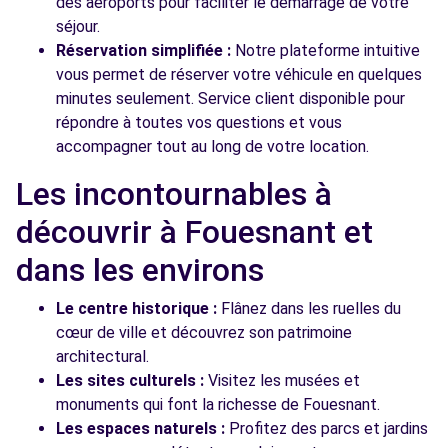
des aéroports pour faciliter le démarrage de votre
séjour.
Réservation simplifiée :
Notre plateforme intuitive
vous permet de réserver votre véhicule en quelques
minutes seulement. Service client disponible pour
répondre à toutes vos questions et vous
accompagner tout au long de votre location.
Les incontournables à
découvrir à Fouesnant et
dans les environs
Le centre historique :
Flânez dans les ruelles du
cœur de ville et découvrez son patrimoine
architectural.
Les sites culturels :
Visitez les musées et
monuments qui font la richesse de Fouesnant.
Les espaces naturels :
Profitez des parcs et jardins