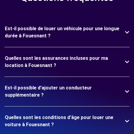
Est-il possible de louer un véhicule pour une longue
durée à Fouesnant ?
Quelles sont les assurances incluses pour ma
location à Fouesnant ?
Est-il possible d'ajouter un conducteur
supplémentaire ?
Quelles sont les conditions d'âge pour louer une
voiture à Fouesnant ?