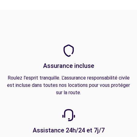
Assurance incluse
Roulez l'esprit tranquille. L'assurance responsabilité civile
est incluse dans toutes nos locations pour vous protéger
sur la route.
Assistance 24h/24 et 7j/7