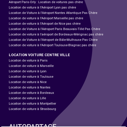
Aéroport Paris-Orly : Location de voitures pas chère
Location de voiture à l'Aéroport Lyon pas chère
Location de Voiture à l'Aéroport Nantes Atlantique Pas Chère
Location de voiture à l'Aéroport Marseille pas chère
Location de voiture à l'Aéroport de Nice pas chère
Location de Voiture à l'Aéroport Paris Beauvais-Tillé Pas Chère
Location de voiture à l’aéroport de Bordeaux-Mérignac pas chère
Location de Voiture à l'Aéroport de Bâle-Mulhouse Pas Chère
Location de voiture à l'Aéroport Toulouse-Blagnac pas chère
LOCATION VOITURE CENTRE VILLE
Location de voiture à Paris
Location de voiture à Marseille
Location de voiture à Lyon
Location de voiture à Toulouse
Location de voiture à Nice
Location de voiture à Nantes
Location de voiture à Bordeaux
Location de voiture à Lille
Location de voiture à Montpellier
Location de voiture à Strasbourg
AUTOPARTAGE