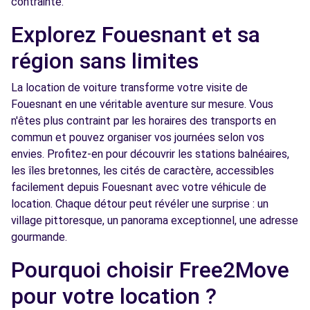
contrainte.
Explorez Fouesnant et sa
région sans limites
La location de voiture transforme votre visite de
Fouesnant en une véritable aventure sur mesure. Vous
n'êtes plus contraint par les horaires des transports en
commun et pouvez organiser vos journées selon vos
envies. Profitez-en pour découvrir les stations balnéaires,
les îles bretonnes, les cités de caractère, accessibles
facilement depuis Fouesnant avec votre véhicule de
location. Chaque détour peut révéler une surprise : un
village pittoresque, un panorama exceptionnel, une adresse
gourmande.
Pourquoi choisir Free2Move
pour votre location ?