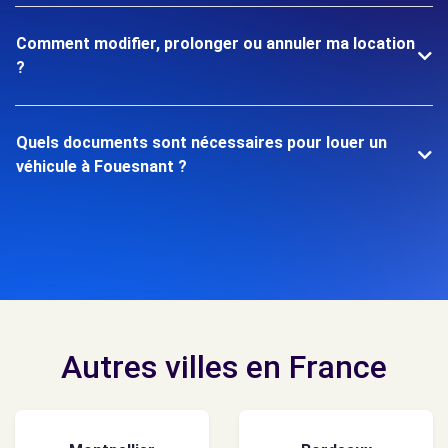
Comment modifier, prolonger ou annuler ma location
?
Quels documents sont nécessaires pour louer un
véhicule à Fouesnant ?
Autres villes en France