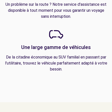
Un problème sur la route ? Notre service d'assistance est
disponible à tout moment pour vous garantir un voyage
sans interruption.
Une large gamme de véhicules
De la citadine économique au SUV familial en passant par
l'utilitaire, trouvez le véhicule parfaitement adapté à votre
besoin.