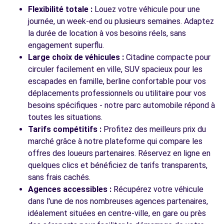
Flexibilité totale :
Louez votre véhicule pour une
journée, un week-end ou plusieurs semaines. Adaptez
la durée de location à vos besoins réels, sans
engagement superflu.
Large choix de véhicules :
Citadine compacte pour
circuler facilement en ville, SUV spacieux pour les
escapades en famille, berline confortable pour vos
déplacements professionnels ou utilitaire pour vos
besoins spécifiques - notre parc automobile répond à
toutes les situations.
Tarifs compétitifs :
Profitez des meilleurs prix du
marché grâce à notre plateforme qui compare les
offres des loueurs partenaires. Réservez en ligne en
quelques clics et bénéficiez de tarifs transparents,
sans frais cachés.
Agences accessibles :
Récupérez votre véhicule
dans l'une de nos nombreuses agences partenaires,
idéalement situées en centre-ville, en gare ou près