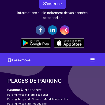
S'inscrire
Informations sur le traitement de vos données
personnelles
PLACES DE PARKING
PARKING À L'AÉROPORT
Parking Aéroport Biarritz pas cher
Parking Aéroport de Cannes - Mandelieu pas cher
Parking Aéroport Nîmes pas cher