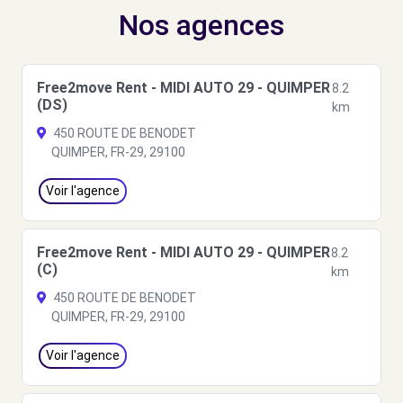
Nos agences
Free2move Rent - MIDI AUTO 29 - QUIMPER
8.2
(DS)
km
450 ROUTE DE BENODET
QUIMPER, FR-29, 29100
Voir l'agence
Free2move Rent - MIDI AUTO 29 - QUIMPER
8.2
(C)
km
450 ROUTE DE BENODET
QUIMPER, FR-29, 29100
Voir l'agence