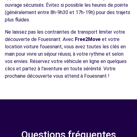
ouvrage sécurisés. Évitez si possible les heures de pointe
(généralement entre 8h-9h30 et 17h-19h) pour des trajets
plus fluides.
Ne laissez pas les contraintes de transport limiter votre
découverte de Fouesnant. Avec
Free2Move
et votre
location voiture fouesnant, vous avez toutes les clés en
main pour vivre un séjour réussi, à votre rythme et selon
vos envies. Réservez votre véhicule en ligne en quelques
clics et partez à l'aventure en toute sérénité. Votre
prochaine découverte vous attend à Fouesnant !
Questions fréquentes