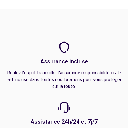
Assurance incluse
Roulez l'esprit tranquille. L'assurance responsabilité civile
est incluse dans toutes nos locations pour vous protéger
sur la route.
Assistance 24h/24 et 7j/7