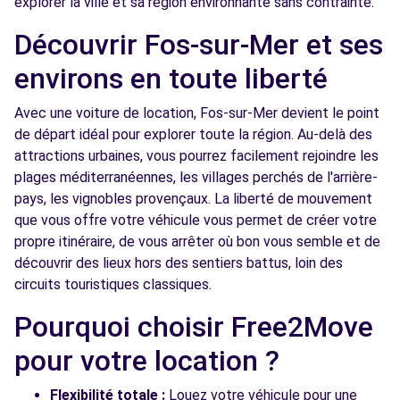
explorer la ville et sa région environnante sans contrainte.
Découvrir Fos-sur-Mer et ses
environs en toute liberté
Avec une voiture de location, Fos-sur-Mer devient le point
de départ idéal pour explorer toute la région. Au-delà des
attractions urbaines, vous pourrez facilement rejoindre les
plages méditerranéennes, les villages perchés de l'arrière-
pays, les vignobles provençaux. La liberté de mouvement
que vous offre votre véhicule vous permet de créer votre
propre itinéraire, de vous arrêter où bon vous semble et de
découvrir des lieux hors des sentiers battus, loin des
circuits touristiques classiques.
Pourquoi choisir Free2Move
pour votre location ?
Flexibilité totale :
Louez votre véhicule pour une