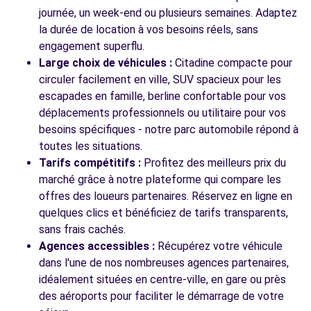
journée, un week-end ou plusieurs semaines. Adaptez
la durée de location à vos besoins réels, sans
engagement superflu.
Large choix de véhicules :
Citadine compacte pour
circuler facilement en ville, SUV spacieux pour les
escapades en famille, berline confortable pour vos
déplacements professionnels ou utilitaire pour vos
besoins spécifiques - notre parc automobile répond à
toutes les situations.
Tarifs compétitifs :
Profitez des meilleurs prix du
marché grâce à notre plateforme qui compare les
offres des loueurs partenaires. Réservez en ligne en
quelques clics et bénéficiez de tarifs transparents,
sans frais cachés.
Agences accessibles :
Récupérez votre véhicule
dans l'une de nos nombreuses agences partenaires,
idéalement situées en centre-ville, en gare ou près
des aéroports pour faciliter le démarrage de votre