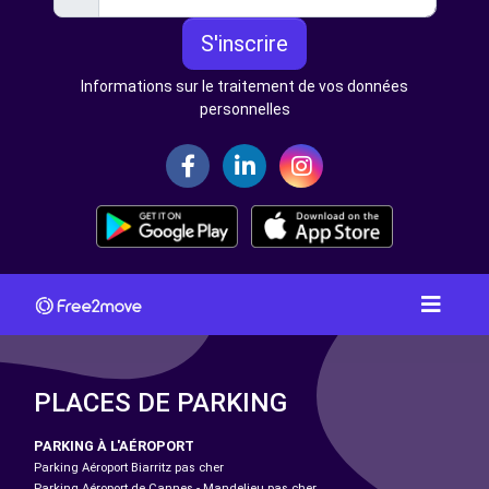
S'inscrire
Informations sur le traitement de vos données
personnelles
PLACES DE PARKING
PARKING À L'AÉROPORT
Parking Aéroport Biarritz pas cher
Parking Aéroport de Cannes - Mandelieu pas cher