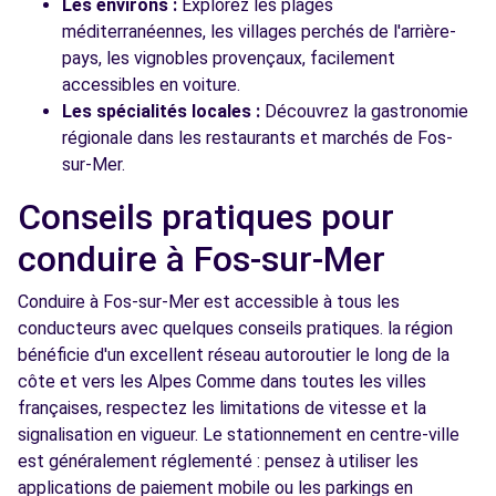
Les environs :
Explorez les plages
méditerranéennes, les villages perchés de l'arrière-
pays, les vignobles provençaux, facilement
accessibles en voiture.
Les spécialités locales :
Découvrez la gastronomie
régionale dans les restaurants et marchés de Fos-
sur-Mer.
Conseils pratiques pour
conduire à Fos-sur-Mer
Conduire à Fos-sur-Mer est accessible à tous les
conducteurs avec quelques conseils pratiques. la région
bénéficie d'un excellent réseau autoroutier le long de la
côte et vers les Alpes Comme dans toutes les villes
françaises, respectez les limitations de vitesse et la
signalisation en vigueur. Le stationnement en centre-ville
est généralement réglementé : pensez à utiliser les
applications de paiement mobile ou les parkings en