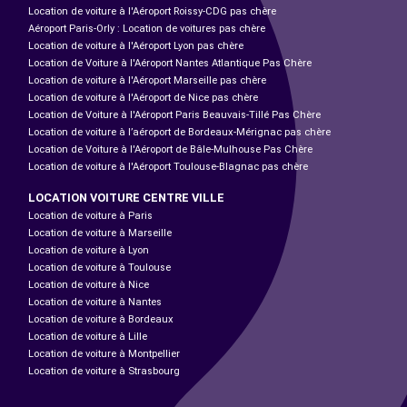
Location de voiture à l'Aéroport Roissy-CDG pas chère
Aéroport Paris-Orly : Location de voitures pas chère
Location de voiture à l'Aéroport Lyon pas chère
Location de Voiture à l'Aéroport Nantes Atlantique Pas Chère
Location de voiture à l'Aéroport Marseille pas chère
Location de voiture à l'Aéroport de Nice pas chère
Location de Voiture à l'Aéroport Paris Beauvais-Tillé Pas Chère
Location de voiture à l’aéroport de Bordeaux-Mérignac pas chère
Location de Voiture à l'Aéroport de Bâle-Mulhouse Pas Chère
Location de voiture à l'Aéroport Toulouse-Blagnac pas chère
LOCATION VOITURE CENTRE VILLE
Location de voiture à Paris
Location de voiture à Marseille
Location de voiture à Lyon
Location de voiture à Toulouse
Location de voiture à Nice
Location de voiture à Nantes
Location de voiture à Bordeaux
Location de voiture à Lille
Location de voiture à Montpellier
Location de voiture à Strasbourg