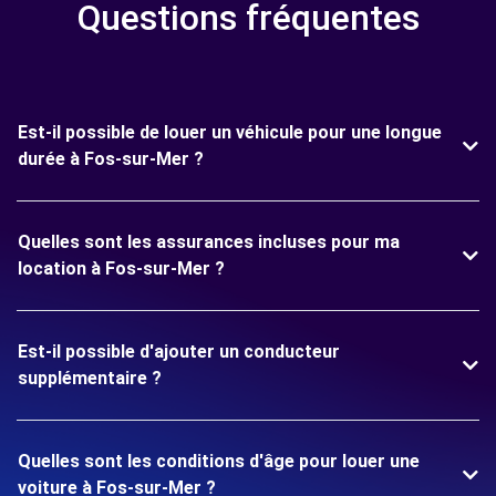
Questions fréquentes
Est-il possible de louer un véhicule pour une longue
durée à Fos-sur-Mer ?
Quelles sont les assurances incluses pour ma
location à Fos-sur-Mer ?
Est-il possible d'ajouter un conducteur
supplémentaire ?
Quelles sont les conditions d'âge pour louer une
voiture à Fos-sur-Mer ?