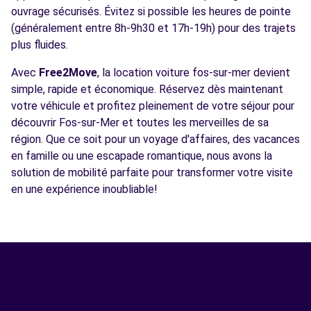
ouvrage sécurisés. Évitez si possible les heures de pointe
(généralement entre 8h-9h30 et 17h-19h) pour des trajets
plus fluides.
Avec
Free2Move
, la location voiture fos-sur-mer devient
simple, rapide et économique. Réservez dès maintenant
votre véhicule et profitez pleinement de votre séjour pour
découvrir Fos-sur-Mer et toutes les merveilles de sa
région. Que ce soit pour un voyage d'affaires, des vacances
en famille ou une escapade romantique, nous avons la
solution de mobilité parfaite pour transformer votre visite
en une expérience inoubliable!