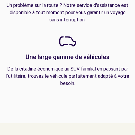
Un problème sur la route ? Notre service d'assistance est
disponible à tout moment pour vous garantir un voyage
sans interruption.
Une large gamme de véhicules
De la citadine économique au SUV familial en passant par
l'utilitaire, trouvez le véhicule parfaitement adapté à votre
besoin.