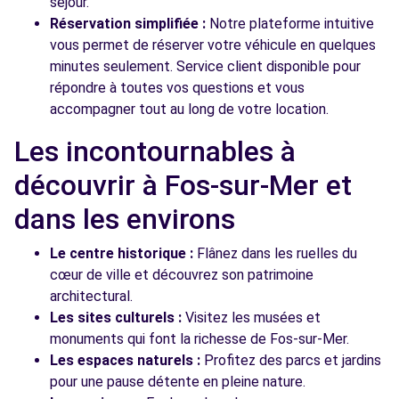
séjour.
Réservation simplifiée :
Notre plateforme intuitive
vous permet de réserver votre véhicule en quelques
minutes seulement. Service client disponible pour
répondre à toutes vos questions et vous
accompagner tout au long de votre location.
Les incontournables à
découvrir à Fos-sur-Mer et
dans les environs
Le centre historique :
Flânez dans les ruelles du
cœur de ville et découvrez son patrimoine
architectural.
Les sites culturels :
Visitez les musées et
monuments qui font la richesse de Fos-sur-Mer.
Les espaces naturels :
Profitez des parcs et jardins
pour une pause détente en pleine nature.