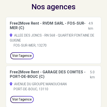
Nos agences
Free2Move Rent - RVDM SARL - FOS-SUR-
4.9
MER (C)
km
ALLEE DES JONCS - RN 568 - QUARTIER FONTAINE DE
GUIGNE
FOS-SUR-MER, 13270
Voir l'agence
Free2Move Rent - GARAGE DES COMTES -
5.0
PORT-DE-BOUC (C)
km
AVENUE DU GROUPE MANOUCHIAN
PORT-DE-BOUC, 13110
Voir l'agence