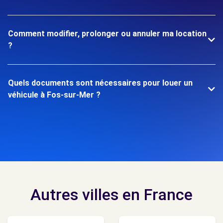
Comment modifier, prolonger ou annuler ma location
?
Quels documents sont nécessaires pour louer un
véhicule à Fos-sur-Mer ?
Autres villes en France