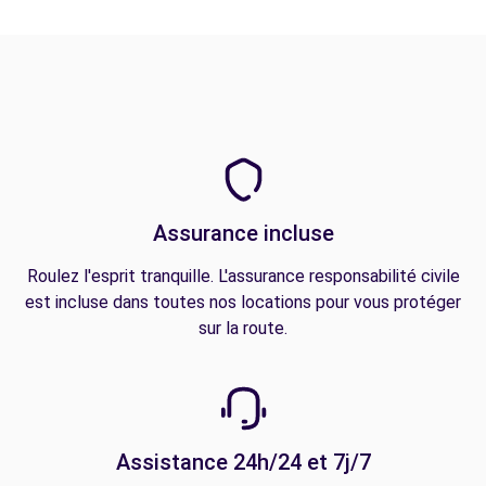
Assurance incluse
Roulez l'esprit tranquille. L'assurance responsabilité civile
est incluse dans toutes nos locations pour vous protéger
sur la route.
Assistance 24h/24 et 7j/7