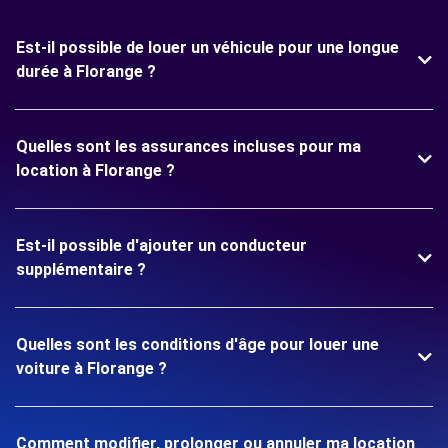
Est-il possible de louer un véhicule pour une longue
durée à Florange ?
Quelles sont les assurances incluses pour ma
location à Florange ?
Est-il possible d'ajouter un conducteur
supplémentaire ?
Quelles sont les conditions d'âge pour louer une
voiture à Florange ?
Comment modifier, prolonger ou annuler ma location