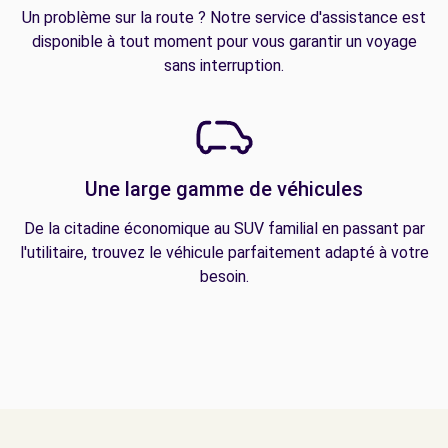
Un problème sur la route ? Notre service d'assistance est
disponible à tout moment pour vous garantir un voyage
sans interruption.
Une large gamme de véhicules
De la citadine économique au SUV familial en passant par
l'utilitaire, trouvez le véhicule parfaitement adapté à votre
besoin.