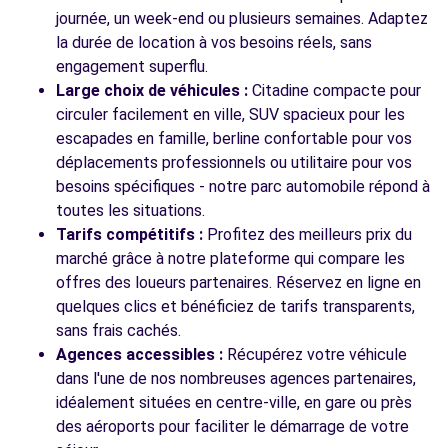
journée, un week-end ou plusieurs semaines. Adaptez
la durée de location à vos besoins réels, sans
engagement superflu.
Large choix de véhicules :
Citadine compacte pour
circuler facilement en ville, SUV spacieux pour les
escapades en famille, berline confortable pour vos
déplacements professionnels ou utilitaire pour vos
besoins spécifiques - notre parc automobile répond à
toutes les situations.
Tarifs compétitifs :
Profitez des meilleurs prix du
marché grâce à notre plateforme qui compare les
offres des loueurs partenaires. Réservez en ligne en
quelques clics et bénéficiez de tarifs transparents,
sans frais cachés.
Agences accessibles :
Récupérez votre véhicule
dans l'une de nos nombreuses agences partenaires,
idéalement situées en centre-ville, en gare ou près
des aéroports pour faciliter le démarrage de votre