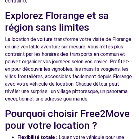
contrainte.
Explorez Florange et sa
région sans limites
La location de voiture transforme votre visite de Florange
en une véritable aventure sur mesure. Vous n'êtes plus
contraint par les horaires des transports en commun et
pouvez organiser vos journées selon vos envies. Profitez-
en pour découvrir les vignobles, les massifs vosgiens, les
villes frontalières, accessibles facilement depuis Florange
avec votre véhicule de location. Chaque détour peut
révéler une surprise : un village pittoresque, un panorama
exceptionnel, une adresse gourmande.
Pourquoi choisir Free2Move
pour votre location ?
Flexibilité totale :
Louez votre véhicule pour une