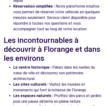
séjour.
Réservation simplifiée :
Notre plateforme intuitive
vous permet de réserver votre véhicule en quelques
minutes seulement. Service client disponible pour
répondre à toutes vos questions et vous
accompagner tout au long de votre location.
Les incontournables à
découvrir à Florange et dans
les environs
Le centre historique :
Flânez dans les ruelles du
cœur de ville et découvrez son patrimoine
architectural.
Les sites culturels :
Visitez les musées et
monuments qui font la richesse de Florange.
Les espaces naturels :
Profitez des parcs et jardins
pour une pause détente en pleine nature.