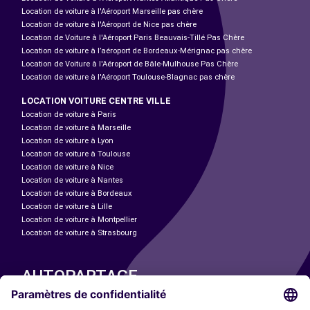
Location de voiture à l'Aéroport Marseille pas chère
Location de voiture à l'Aéroport de Nice pas chère
Location de Voiture à l'Aéroport Paris Beauvais-Tillé Pas Chère
Location de voiture à l’aéroport de Bordeaux-Mérignac pas chère
Location de Voiture à l'Aéroport de Bâle-Mulhouse Pas Chère
Location de voiture à l'Aéroport Toulouse-Blagnac pas chère
LOCATION VOITURE CENTRE VILLE
Location de voiture à Paris
Location de voiture à Marseille
Location de voiture à Lyon
Location de voiture à Toulouse
Location de voiture à Nice
Location de voiture à Nantes
Location de voiture à Bordeaux
Location de voiture à Lille
Location de voiture à Montpellier
Location de voiture à Strasbourg
AUTOPARTAGE
NOS VILLES