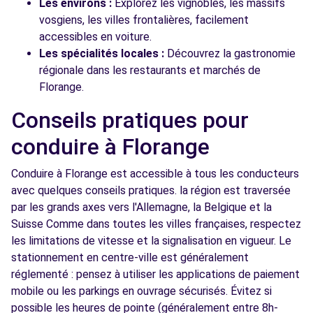
Les environs :
Explorez les vignobles, les massifs
vosgiens, les villes frontalières, facilement
accessibles en voiture.
Les spécialités locales :
Découvrez la gastronomie
régionale dans les restaurants et marchés de
Florange.
Conseils pratiques pour
conduire à Florange
Conduire à Florange est accessible à tous les conducteurs
avec quelques conseils pratiques. la région est traversée
par les grands axes vers l'Allemagne, la Belgique et la
Suisse Comme dans toutes les villes françaises, respectez
les limitations de vitesse et la signalisation en vigueur. Le
stationnement en centre-ville est généralement
réglementé : pensez à utiliser les applications de paiement
mobile ou les parkings en ouvrage sécurisés. Évitez si
possible les heures de pointe (généralement entre 8h-