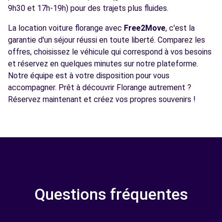
9h30 et 17h-19h) pour des trajets plus fluides.
La location voiture florange avec
Free2Move
, c'est la
garantie d'un séjour réussi en toute liberté. Comparez les
offres, choisissez le véhicule qui correspond à vos besoins
et réservez en quelques minutes sur notre plateforme.
Notre équipe est à votre disposition pour vous
accompagner. Prêt à découvrir Florange autrement ?
Réservez maintenant et créez vos propres souvenirs !
Questions fréquentes