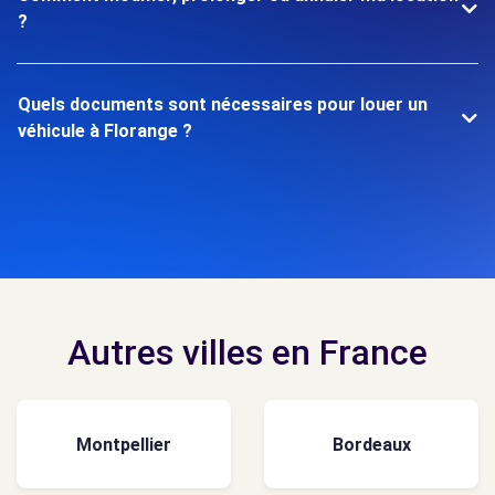
?
Quels documents sont nécessaires pour louer un
véhicule à Florange ?
Autres villes en France
Montpellier
Bordeaux