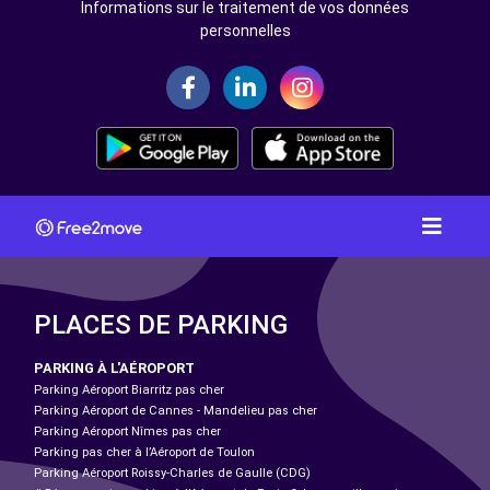
Informations sur le traitement de vos données
personnelles
PLACES DE PARKING
PARKING À L'AÉROPORT
Parking Aéroport Biarritz pas cher
Parking Aéroport de Cannes - Mandelieu pas cher
Parking Aéroport Nîmes pas cher
Parking pas cher à l’Aéroport de Toulon
Parking Aéroport Roissy-Charles de Gaulle (CDG)