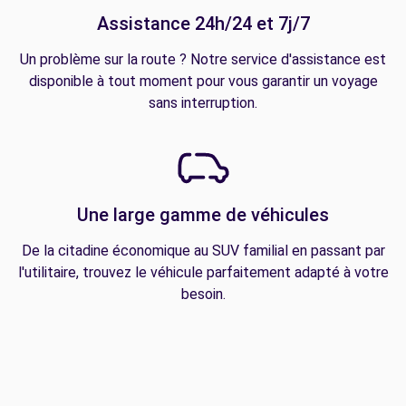
Assistance 24h/24 et 7j/7
Un problème sur la route ? Notre service d'assistance est
disponible à tout moment pour vous garantir un voyage
sans interruption.
Une large gamme de véhicules
De la citadine économique au SUV familial en passant par
l'utilitaire, trouvez le véhicule parfaitement adapté à votre
besoin.