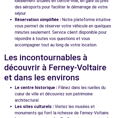
idéalement situées en centre-ville, en gare ou près
des aéroports pour faciliter le démarrage de votre
séjour.
Réservation simplifiée :
Notre plateforme intuitive
vous permet de réserver votre véhicule en quelques
minutes seulement. Service client disponible pour
répondre à toutes vos questions et vous
accompagner tout au long de votre location.
Les incontournables à
découvrir à Ferney-Voltaire
et dans les environs
Le centre historique :
Flânez dans les ruelles du
cœur de ville et découvrez son patrimoine
architectural.
Les sites culturels :
Visitez les musées et
monuments qui font la richesse de Ferney-Voltaire.