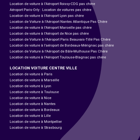
Location de voiture à l'Aéroport Roissy-CDG pas chère
Aéroport Paris-Orly : Location de voitures pas chère
Location de voiture à l'Aéroport Lyon pas chère
Location de Voiture à l'Aéroport Nantes Atlantique Pas Chère
Location de voiture à l'Aéroport Marseille pas chère
Location de voiture à l'Aéroport de Nice pas chère
Location de Voiture à l'Aéroport Paris Beauvais-Tillé Pas Chère
Location de voiture à l’aéroport de Bordeaux-Mérignac pas chère
Location de Voiture à l'Aéroport de Bâle-Mulhouse Pas Chère
Location de voiture à l'Aéroport Toulouse-Blagnac pas chère
LOCATION VOITURE CENTRE VILLE
Location de voiture à Paris
Location de voiture à Marseille
Location de voiture à Lyon
Location de voiture à Toulouse
Location de voiture à Nice
Location de voiture à Nantes
Location de voiture à Bordeaux
Location de voiture à Lille
Location de voiture à Montpellier
Location de voiture à Strasbourg