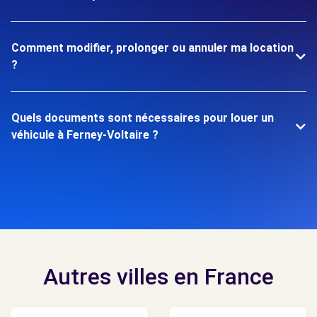
Comment modifier, prolonger ou annuler ma location
?
Quels documents sont nécessaires pour louer un
véhicule à Ferney-Voltaire ?
Autres villes en France