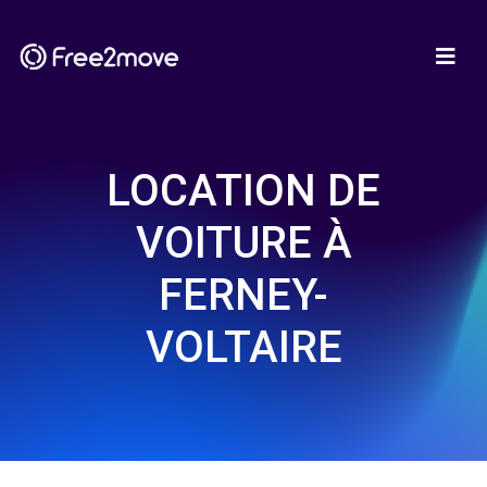
LOCATION DE
VOITURE À
FERNEY-
VOLTAIRE