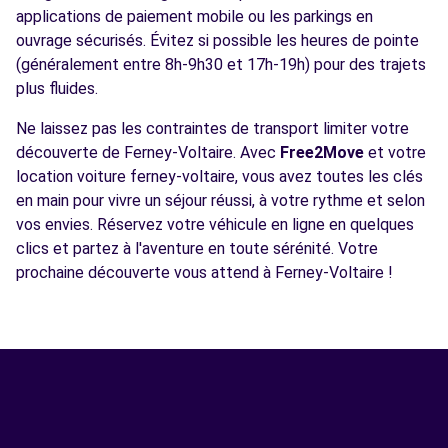
applications de paiement mobile ou les parkings en
ouvrage sécurisés. Évitez si possible les heures de pointe
(généralement entre 8h-9h30 et 17h-19h) pour des trajets
plus fluides.
Ne laissez pas les contraintes de transport limiter votre
découverte de Ferney-Voltaire. Avec
Free2Move
et votre
location voiture ferney-voltaire, vous avez toutes les clés
en main pour vivre un séjour réussi, à votre rythme et selon
vos envies. Réservez votre véhicule en ligne en quelques
clics et partez à l'aventure en toute sérénité. Votre
prochaine découverte vous attend à Ferney-Voltaire !