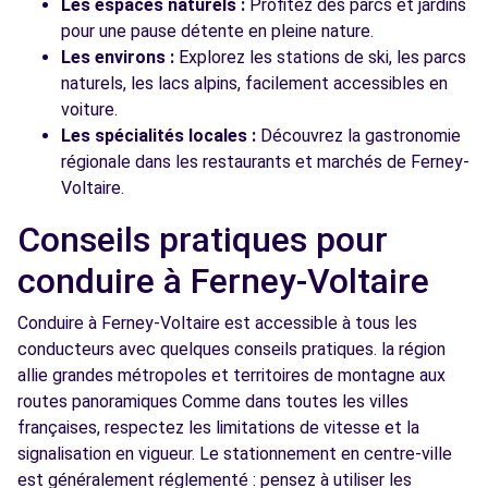
Les espaces naturels :
Profitez des parcs et jardins
pour une pause détente en pleine nature.
Les environs :
Explorez les stations de ski, les parcs
naturels, les lacs alpins, facilement accessibles en
voiture.
Les spécialités locales :
Découvrez la gastronomie
régionale dans les restaurants et marchés de Ferney-
Voltaire.
Conseils pratiques pour
conduire à Ferney-Voltaire
Conduire à Ferney-Voltaire est accessible à tous les
conducteurs avec quelques conseils pratiques. la région
allie grandes métropoles et territoires de montagne aux
routes panoramiques Comme dans toutes les villes
françaises, respectez les limitations de vitesse et la
signalisation en vigueur. Le stationnement en centre-ville
est généralement réglementé : pensez à utiliser les