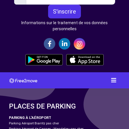
S'inscrire
Informations sur le traitement de vos données
personnelles
PLACES DE PARKING
PARKING À L'AÉROPORT
Parking Aéroport Biarritz pas cher
Parking Aéroport de Cannes - Mandelieu pas cher