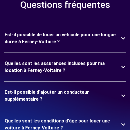
Questions fréquentes
Est-il possible de louer un véhicule pour une longue
durée à Ferney-Voltaire ?
Quelles sont les assurances incluses pour ma
location à Ferney-Voltaire ?
Est-il possible d'ajouter un conducteur
supplémentaire ?
Quelles sont les conditions d'âge pour louer une
voiture à Ferney-Voltaire ?