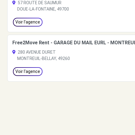
57 ROUTE DE SAUMUR
DOUE-LA-FONTAINE, 49700
Voir l'agence
Free2Move Rent - GARAGE DU MAIL EURL - MONTREUI
280 AVENUE DURET
MONTREUIL-BELLAY, 49260
Voir l'agence