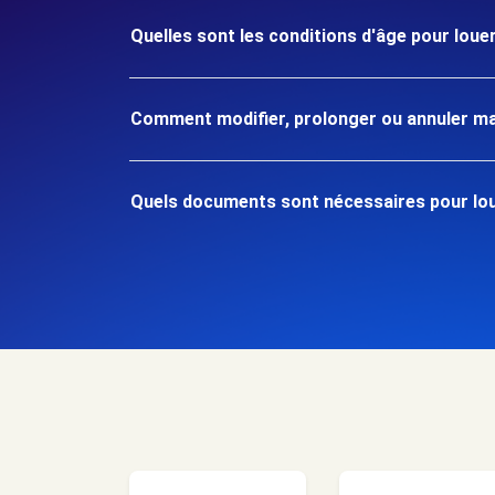
Quelles sont les conditions d'âge pour loue
Comment modifier, prolonger ou annuler ma
Quels documents sont nécessaires pour lou