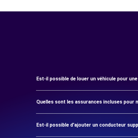
Est-il possible de louer un véhicule pour u
Quelles sont les assurances incluses pour 
Est-il possible d'ajouter un conducteur sup