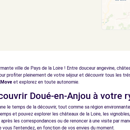
ante ville de Pays de la Loire ! Entre douceur angevine, châtea
ur profiter pleinement de votre séjour et découvrir tous les trés
e2Move
et explorez en toute autonomie.
écouvrir Doué-en-Anjou à votre 
ne le temps de la découvrir, tout comme sa région environnante.
emps et pouvez explorer les châteaux de la Loire, les vignobles,
r après les correspondances ou de renoncer à une visite par ma
vous l'entendez, en fonction de vos envies du moment.