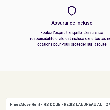
Assurance incluse
Roulez l'esprit tranquille. L'assurance
responsabilité civile est incluse dans toutes n
locations pour vous protéger sur la route.
Free2Move Rent - RS DOUE - REGIS LANDREAU AUTO