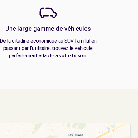
Une large gamme de véhicules
De la citadine économique au SUV familial en
passant par l'utilitaire, trouvez le véhicule
parfaitement adapté à votre besoin.