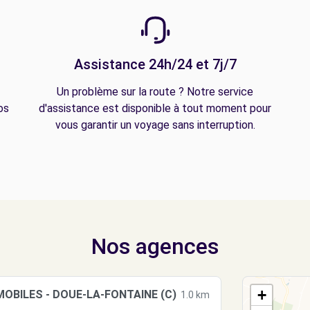
Assistance 24h/24 et 7j/7
Un problème sur la route ? Notre service
os
d'assistance est disponible à tout moment pour
vous garantir un voyage sans interruption.
Nos agences
+
MOBILES - DOUE-LA-FONTAINE (C)
1.0 km