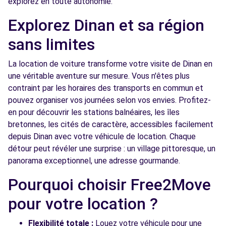
explorez en toute autonomie.
Explorez Dinan et sa région
sans limites
La location de voiture transforme votre visite de Dinan en
une véritable aventure sur mesure. Vous n'êtes plus
contraint par les horaires des transports en commun et
pouvez organiser vos journées selon vos envies. Profitez-
en pour découvrir les stations balnéaires, les îles
bretonnes, les cités de caractère, accessibles facilement
depuis Dinan avec votre véhicule de location. Chaque
détour peut révéler une surprise : un village pittoresque, un
panorama exceptionnel, une adresse gourmande.
Pourquoi choisir Free2Move
pour votre location ?
Flexibilité totale :
Louez votre véhicule pour une