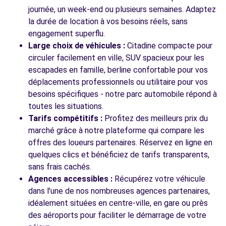
journée, un week-end ou plusieurs semaines. Adaptez
la durée de location à vos besoins réels, sans
engagement superflu.
Large choix de véhicules :
Citadine compacte pour
circuler facilement en ville, SUV spacieux pour les
escapades en famille, berline confortable pour vos
déplacements professionnels ou utilitaire pour vos
besoins spécifiques - notre parc automobile répond à
toutes les situations.
Tarifs compétitifs :
Profitez des meilleurs prix du
marché grâce à notre plateforme qui compare les
offres des loueurs partenaires. Réservez en ligne en
quelques clics et bénéficiez de tarifs transparents,
sans frais cachés.
Agences accessibles :
Récupérez votre véhicule
dans l'une de nos nombreuses agences partenaires,
idéalement situées en centre-ville, en gare ou près
des aéroports pour faciliter le démarrage de votre