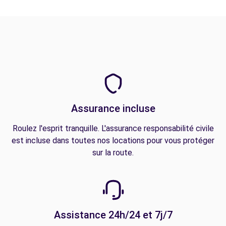
Assurance incluse
Roulez l'esprit tranquille. L'assurance responsabilité civile
est incluse dans toutes nos locations pour vous protéger
sur la route.
Assistance 24h/24 et 7j/7