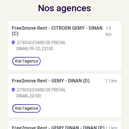
Nos agences
Free2move Rent - CITROEN GEMY - DINAN
1.0
(C)
km
27 BOULEVARD DE PREVAL
DINAN, FR-22, 22100
Voir l'agence
Free2move Rent - GEMY - DINAN (D)
1.1 km
27 BOULEVARD DE PREVAL
DINAN, 22100
Voir l'agence
Free2move Rent - GEMY DINAN - DINAN (P)
1.1 km