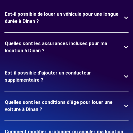
Est-il possible de louer un véhicule pour une longue
durée à Dinan ?
Quelles sont les assurances incluses pour ma
location à Dinan ?
Est-il possible d'ajouter un conducteur
supplémentaire ?
Quelles sont les conditions d'âge pour louer une
voiture à Dinan ?
Comment modifier, prolonger ou annuler ma location