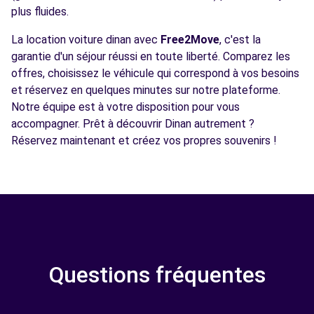
plus fluides.
La location voiture dinan avec
Free2Move
, c'est la
garantie d'un séjour réussi en toute liberté. Comparez les
offres, choisissez le véhicule qui correspond à vos besoins
et réservez en quelques minutes sur notre plateforme.
Notre équipe est à votre disposition pour vous
accompagner. Prêt à découvrir Dinan autrement ?
Réservez maintenant et créez vos propres souvenirs !
Questions fréquentes