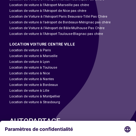
Location de voiture à l'Aéroport Marseille pas chère
Location de voiture à l'Aéroport de Nice pas chère
Location de Voiture à l'Aéroport Paris Beauvais-Tillé Pas Chère
Location de voiture à l’aéroport de Bordeaux-Mérignac pas chère
Location de Voiture à l'Aéroport de Bâle-Mulhouse Pas Chère
Location de voiture à l'Aéroport Toulouse-Blagnac pas chère
LOCATION VOITURE CENTRE VILLE
Location de voiture à Paris
Location de voiture à Marseille
Location de voiture à Lyon
Location de voiture à Toulouse
Location de voiture à Nice
Location de voiture à Nantes
Location de voiture à Bordeaux
Location de voiture à Lille
Location de voiture à Montpellier
Location de voiture à Strasbourg
AUTOPARTAGE
NOS VILLES