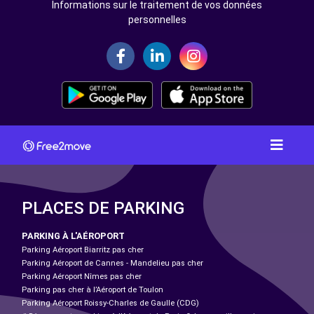
Informations sur le traitement de vos données
personnelles
PLACES DE PARKING
PARKING À L'AÉROPORT
Parking Aéroport Biarritz pas cher
Parking Aéroport de Cannes - Mandelieu pas cher
Parking Aéroport Nîmes pas cher
Parking pas cher à l’Aéroport de Toulon
Parking Aéroport Roissy-Charles de Gaulle (CDG)