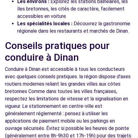
Les environs :
Explorez les stations balnéaires, les
îles bretonnes, les cités de caractère, facilement
accessibles en voiture.
Les spécialités locales :
Découvrez la gastronomie
régionale dans les restaurants et marchés de Dinan.
Conseils pratiques pour
conduire à Dinan
Conduire à Dinan est accessible à tous les conducteurs
avec quelques conseils pratiques. la région dispose d'axes
routiers modernes reliant les grandes villes aux côtes
bretonnes Comme dans toutes les villes françaises,
respectez les limitations de vitesse et la signalisation en
vigueur. Le stationnement en centre-ville est
généralement réglementé : pensez à utiliser les
applications de paiement mobile ou les parkings en
ouvrage sécurisés. Évitez si possible les heures de pointe
(généralement entre 8h-9h30 et 17h-19h) pour des trajets