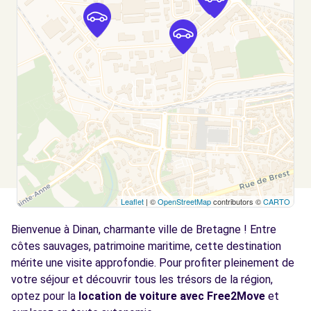
Leaflet
| ©
OpenStreetMap
contributors ©
CARTO
Bienvenue à Dinan, charmante ville de Bretagne ! Entre
côtes sauvages, patrimoine maritime, cette destination
mérite une visite approfondie. Pour profiter pleinement de
votre séjour et découvrir tous les trésors de la région,
optez pour la
location de voiture avec Free2Move
et