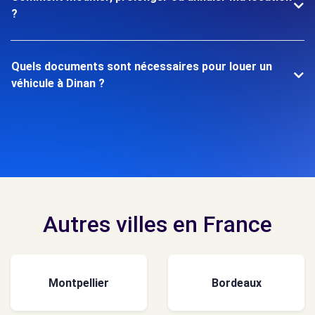
?
Quels documents sont nécessaires pour louer un
véhicule à Dinan ?
Autres villes en France
Montpellier
Bordeaux