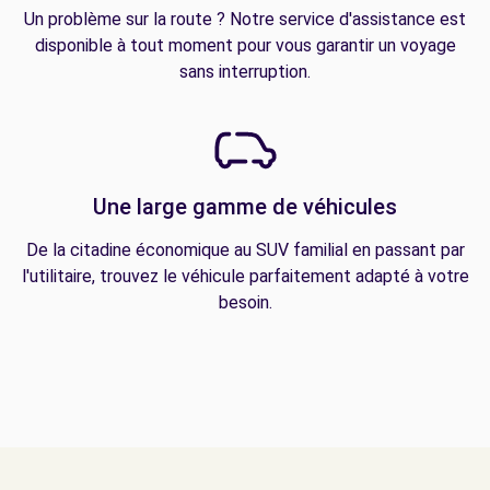
Un problème sur la route ? Notre service d'assistance est
disponible à tout moment pour vous garantir un voyage
sans interruption.
Une large gamme de véhicules
De la citadine économique au SUV familial en passant par
l'utilitaire, trouvez le véhicule parfaitement adapté à votre
besoin.