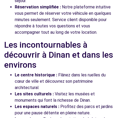
séjour.
Réservation simplifiée :
Notre plateforme intuitive
vous permet de réserver votre véhicule en quelques
minutes seulement. Service client disponible pour
répondre à toutes vos questions et vous
accompagner tout au long de votre location.
Les incontournables à
découvrir à Dinan et dans les
environs
Le centre historique :
Flânez dans les ruelles du
cœur de ville et découvrez son patrimoine
architectural.
Les sites culturels :
Visitez les musées et
monuments qui font la richesse de Dinan.
Les espaces naturels :
Profitez des parcs et jardins
pour une pause détente en pleine nature.