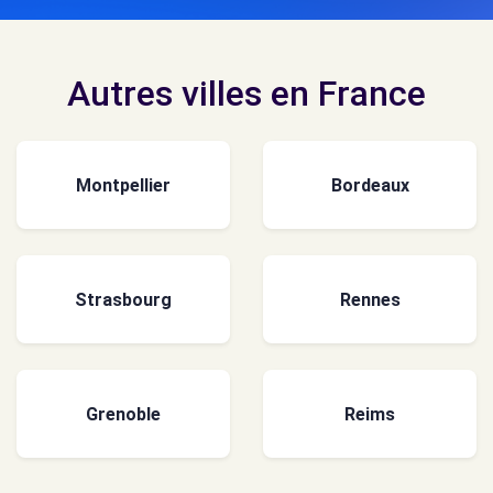
Autres villes en France
Montpellier
Bordeaux
Strasbourg
Rennes
Grenoble
Reims