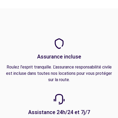
Assurance incluse
Roulez l'esprit tranquille. L'assurance responsabilité civile
est incluse dans toutes nos locations pour vous protéger
sur la route.
Assistance 24h/24 et 7j/7