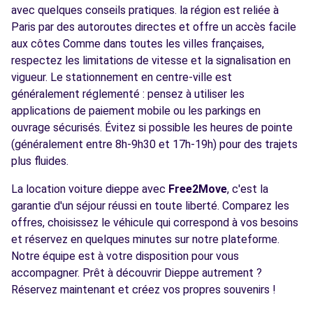
avec quelques conseils pratiques. la région est reliée à
Paris par des autoroutes directes et offre un accès facile
aux côtes Comme dans toutes les villes françaises,
respectez les limitations de vitesse et la signalisation en
vigueur. Le stationnement en centre-ville est
généralement réglementé : pensez à utiliser les
applications de paiement mobile ou les parkings en
ouvrage sécurisés. Évitez si possible les heures de pointe
(généralement entre 8h-9h30 et 17h-19h) pour des trajets
plus fluides.
La location voiture dieppe avec
Free2Move
, c'est la
garantie d'un séjour réussi en toute liberté. Comparez les
offres, choisissez le véhicule qui correspond à vos besoins
et réservez en quelques minutes sur notre plateforme.
Notre équipe est à votre disposition pour vous
accompagner. Prêt à découvrir Dieppe autrement ?
Réservez maintenant et créez vos propres souvenirs !