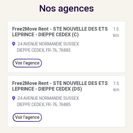
Nos agences
Free2Move Rent - STE NOUVELLE DES ETS
1.5
LEPRINCE - DIEPPE CEDEX (C)
km
24 AVENUE NORMANDIE SUSSEX
DIEPPE CEDEX, FR-76, 76885
Voir l'agence
Free2Move Rent - STE NOUVELLE DES ETS
1.5
LEPRINCE - DIEPPE CEDEX (DS)
km
24 AVENUE NORMANDIE SUSSEX
DIEPPE CEDEX, FR-76, 76885
Voir l'agence