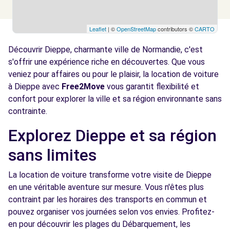
Leaflet
| ©
OpenStreetMap
contributors ©
CARTO
Découvrir Dieppe, charmante ville de Normandie, c'est
s'offrir une expérience riche en découvertes. Que vous
veniez pour affaires ou pour le plaisir, la location de voiture
à Dieppe avec
Free2Move
vous garantit flexibilité et
confort pour explorer la ville et sa région environnante sans
contrainte.
Explorez Dieppe et sa région
sans limites
La location de voiture transforme votre visite de Dieppe
en une véritable aventure sur mesure. Vous n'êtes plus
contraint par les horaires des transports en commun et
pouvez organiser vos journées selon vos envies. Profitez-
en pour découvrir les plages du Débarquement, les