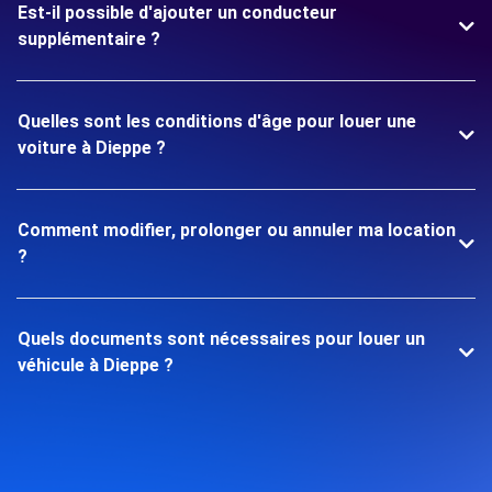
Est-il possible d'ajouter un conducteur
supplémentaire ?
Quelles sont les conditions d'âge pour louer une
voiture à Dieppe ?
Comment modifier, prolonger ou annuler ma location
?
Quels documents sont nécessaires pour louer un
véhicule à Dieppe ?