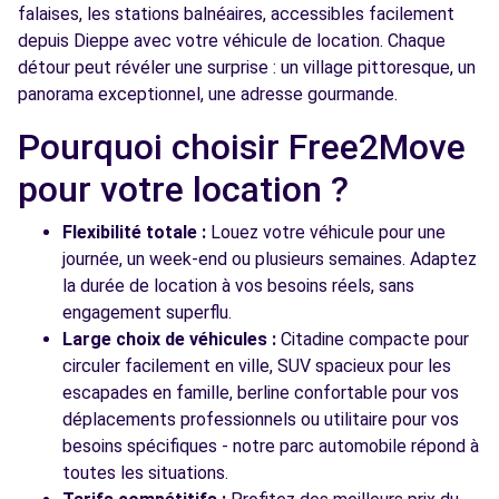
falaises, les stations balnéaires, accessibles facilement
depuis Dieppe avec votre véhicule de location. Chaque
détour peut révéler une surprise : un village pittoresque, un
panorama exceptionnel, une adresse gourmande.
Pourquoi choisir Free2Move
pour votre location ?
Flexibilité totale :
Louez votre véhicule pour une
journée, un week-end ou plusieurs semaines. Adaptez
la durée de location à vos besoins réels, sans
engagement superflu.
Large choix de véhicules :
Citadine compacte pour
circuler facilement en ville, SUV spacieux pour les
escapades en famille, berline confortable pour vos
déplacements professionnels ou utilitaire pour vos
besoins spécifiques - notre parc automobile répond à
toutes les situations.