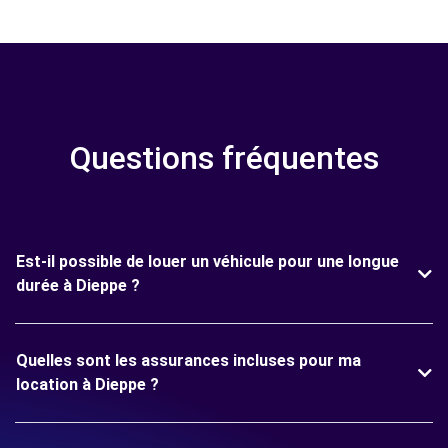
Questions fréquentes
Est-il possible de louer un véhicule pour une longue
durée à Dieppe ?
Quelles sont les assurances incluses pour ma
location à Dieppe ?