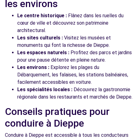
les environs
Le centre historique :
Flânez dans les ruelles du
cœur de ville et découvrez son patrimoine
architectural.
Les sites culturels :
Visitez les musées et
monuments qui font la richesse de Dieppe.
Les espaces naturels :
Profitez des parcs et jardins
pour une pause détente en pleine nature.
Les environs :
Explorez les plages du
Débarquement, les falaises, les stations balnéaires,
facilement accessibles en voiture.
Les spécialités locales :
Découvrez la gastronomie
régionale dans les restaurants et marchés de Dieppe.
Conseils pratiques pour
conduire à Dieppe
Conduire à Dieppe est accessible à tous les conducteurs