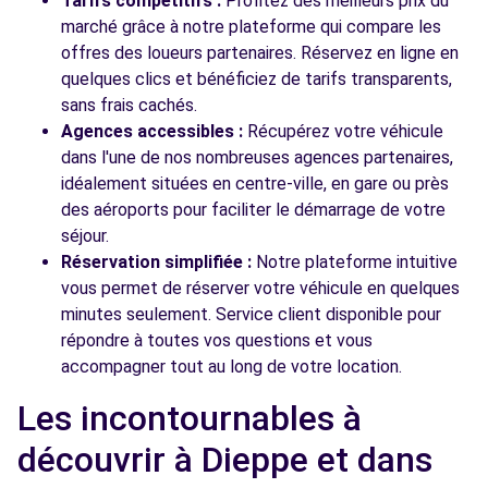
Tarifs compétitifs :
Profitez des meilleurs prix du
marché grâce à notre plateforme qui compare les
offres des loueurs partenaires. Réservez en ligne en
quelques clics et bénéficiez de tarifs transparents,
sans frais cachés.
Agences accessibles :
Récupérez votre véhicule
dans l'une de nos nombreuses agences partenaires,
idéalement situées en centre-ville, en gare ou près
des aéroports pour faciliter le démarrage de votre
séjour.
Réservation simplifiée :
Notre plateforme intuitive
vous permet de réserver votre véhicule en quelques
minutes seulement. Service client disponible pour
répondre à toutes vos questions et vous
accompagner tout au long de votre location.
Les incontournables à
découvrir à Dieppe et dans