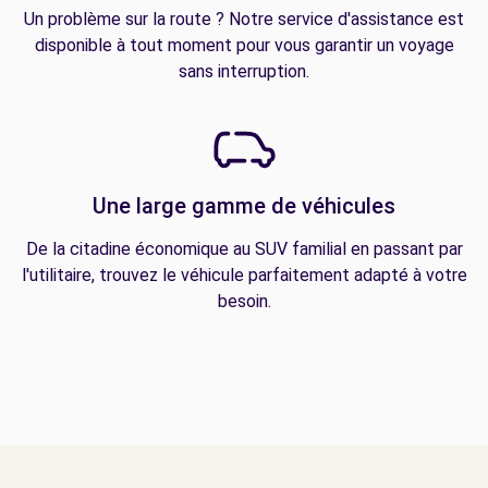
Un problème sur la route ? Notre service d'assistance est
disponible à tout moment pour vous garantir un voyage
sans interruption.
Une large gamme de véhicules
De la citadine économique au SUV familial en passant par
l'utilitaire, trouvez le véhicule parfaitement adapté à votre
besoin.