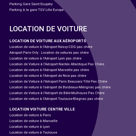
Parking Gare Saint Exupéry
Parking à la gare TGV Lille Europe
LOCATION DE VOITURE
LOCATION DE VOITURE AUX AÉROPORTS
Location de voiture à l'Aéroport Roissy-CDG pas chère
Aéroport Paris-Orly : Location de voitures pas chère
Location de voiture à l'Aéroport Lyon pas chère
Location de Voiture à l'Aéroport Nantes Atlantique Pas Chère
Location de voiture à l'Aéroport Marseille pas chère
Location de voiture à l'Aéroport de Nice pas chère
Location de Voiture à l'Aéroport Paris Beauvais-Tillé Pas Chère
Location de voiture à l’aéroport de Bordeaux-Mérignac pas chère
Location de Voiture à l'Aéroport de Bâle-Mulhouse Pas Chère
Location de voiture à l'Aéroport Toulouse-Blagnac pas chère
LOCATION VOITURE CENTRE VILLE
Location de voiture à Paris
Location de voiture à Marseille
Location de voiture à Lyon
Location de voiture à Toulouse