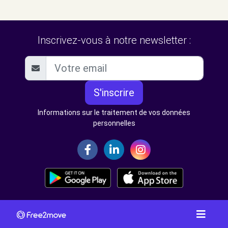
Inscrivez-vous à notre newsletter :
S'inscrire
Informations sur le traitement de vos données
personnelles