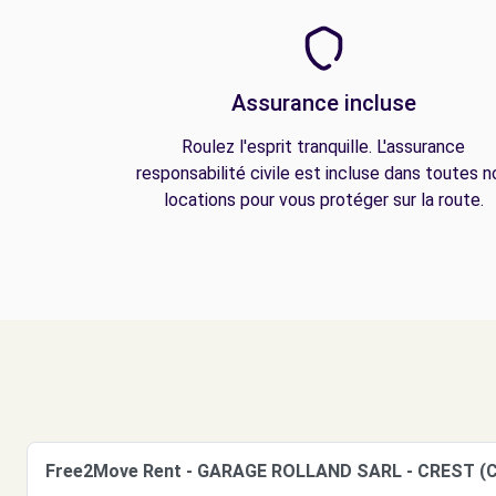
Assurance incluse
Roulez l'esprit tranquille. L'assurance
responsabilité civile est incluse dans toutes n
locations pour vous protéger sur la route.
Free2Move Rent - GARAGE ROLLAND SARL - CREST (C