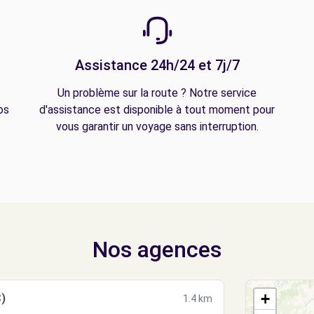
Assistance 24h/24 et 7j/7
Un problème sur la route ? Notre service
os
d'assistance est disponible à tout moment pour
vous garantir un voyage sans interruption.
Nos agences
+
)
1.4 km