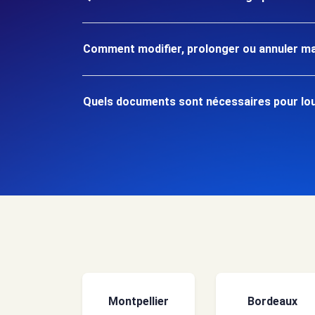
Comment modifier, prolonger ou annuler ma
Quels documents sont nécessaires pour loue
Montpellier
Bordeaux