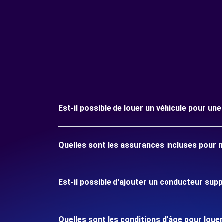
Est-il possible de louer un véhicule pour un
Quelles sont les assurances incluses pour 
Est-il possible d'ajouter un conducteur sup
Quelles sont les conditions d'âge pour louer