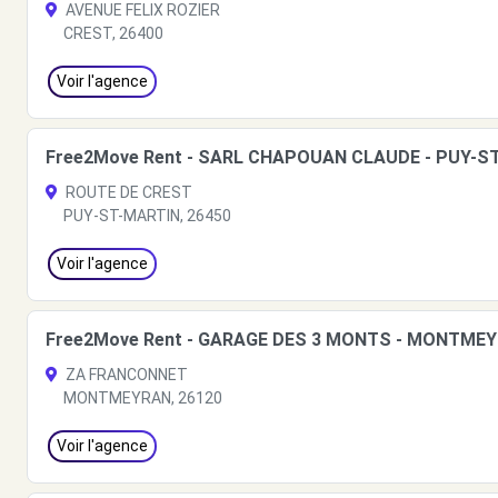
AVENUE FELIX ROZIER
CREST, 26400
Voir l'agence
Free2Move Rent - SARL CHAPOUAN CLAUDE - PUY-ST
ROUTE DE CREST
PUY-ST-MARTIN, 26450
Voir l'agence
Free2Move Rent - GARAGE DES 3 MONTS - MONTMEY
ZA FRANCONNET
MONTMEYRAN, 26120
Voir l'agence