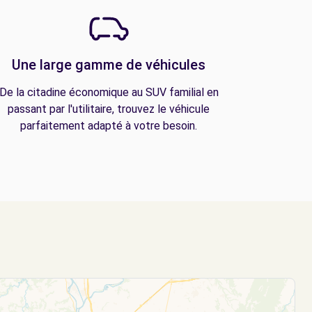
Une large gamme de véhicules
De la citadine économique au SUV familial en
passant par l'utilitaire, trouvez le véhicule
parfaitement adapté à votre besoin.