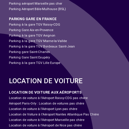
Parking aéroport Marseille pas cher
Parking Aéroport Bâle-Mulhouse (BSL)
PARKING GARE EN FRANCE
Parking à la gare TGV Roissy-CDG
Parking Gare Aix-en-Provence
Parking à la gare TGV Avignon
Parking à la gare TGV Marne-la-Vallée
Parking à la gare TGV Bordeaux Saint-Jean
Parking gare Saint-Charles
Parking Gare Saint Exupéry
Parking à la gare TGV Lille Europe
LOCATION DE VOITURE
LOCATION DE VOITURE AUX AÉROPORTS
Location de voiture à l'Aéroport Roissy-CDG pas chère
Aéroport Paris-Orly : Location de voitures pas chère
Location de voiture à l'Aéroport Lyon pas chère
Location de Voiture à l'Aéroport Nantes Atlantique Pas Chère
Location de voiture à l'Aéroport Marseille pas chère
Location de voiture à l'Aéroport de Nice pas chère