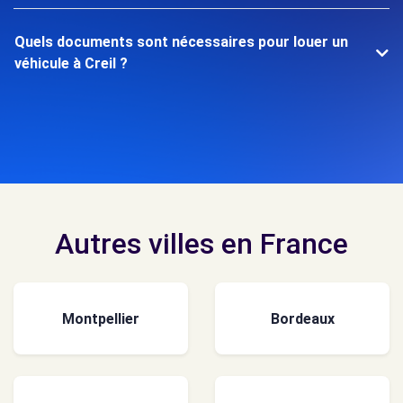
Quels documents sont nécessaires pour louer un
véhicule à Creil ?
Autres villes en France
Montpellier
Bordeaux