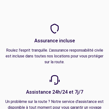
Assurance incluse
Roulez l'esprit tranquille. L'assurance responsabilité civile
est incluse dans toutes nos locations pour vous protéger
sur la route.
Assistance 24h/24 et 7j/7
Un problème sur la route ? Notre service d'assistance est
disponible à tout moment pour vous garantir un voyage