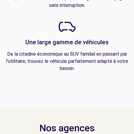
sans interruption.
Une large gamme de véhicules
De la citadine économique au SUV familial en passant par
l'utilitaire, trouvez le véhicule parfaitement adapté à votre
besoin.
Nos agences