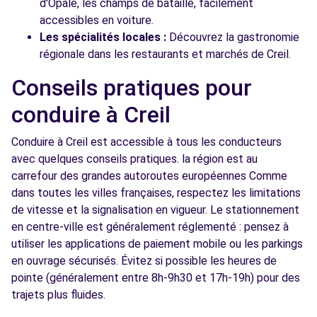
d'Opale, les champs de bataille, facilement
accessibles en voiture.
Les spécialités locales :
Découvrez la gastronomie
régionale dans les restaurants et marchés de Creil.
Conseils pratiques pour
conduire à Creil
Conduire à Creil est accessible à tous les conducteurs
avec quelques conseils pratiques. la région est au
carrefour des grandes autoroutes européennes Comme
dans toutes les villes françaises, respectez les limitations
de vitesse et la signalisation en vigueur. Le stationnement
en centre-ville est généralement réglementé : pensez à
utiliser les applications de paiement mobile ou les parkings
en ouvrage sécurisés. Évitez si possible les heures de
pointe (généralement entre 8h-9h30 et 17h-19h) pour des
trajets plus fluides.