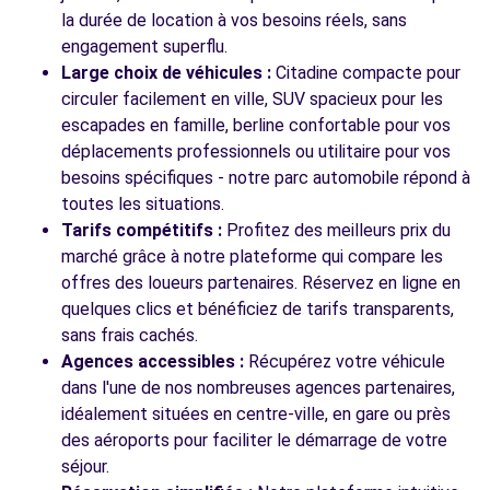
la durée de location à vos besoins réels, sans
engagement superflu.
Large choix de véhicules :
Citadine compacte pour
circuler facilement en ville, SUV spacieux pour les
escapades en famille, berline confortable pour vos
déplacements professionnels ou utilitaire pour vos
besoins spécifiques - notre parc automobile répond à
toutes les situations.
Tarifs compétitifs :
Profitez des meilleurs prix du
marché grâce à notre plateforme qui compare les
offres des loueurs partenaires. Réservez en ligne en
quelques clics et bénéficiez de tarifs transparents,
sans frais cachés.
Agences accessibles :
Récupérez votre véhicule
dans l'une de nos nombreuses agences partenaires,
idéalement situées en centre-ville, en gare ou près
des aéroports pour faciliter le démarrage de votre
séjour.