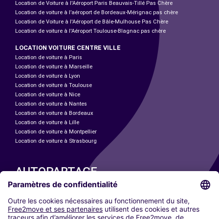
Location de Voiture à l'Aéroport Paris Beauvais-Tillé Pas Chère
Location de voiture à l’aéroport de Bordeaux-Mérignac pas chère
Location de Voiture à l'Aéroport de Bâle-Mulhouse Pas Chère
Location de voiture à l'Aéroport Toulouse-Blagnac pas chère
LOCATION VOITURE CENTRE VILLE
Location de voiture à Paris
Location de voiture à Marseille
Location de voiture à Lyon
Location de voiture à Toulouse
Location de voiture à Nice
Location de voiture à Nantes
Location de voiture à Bordeaux
Location de voiture à Lille
Location de voiture à Montpellier
Location de voiture à Strasbourg
AUTOPARTAGE
NOS VILLES
Paris
Madrid