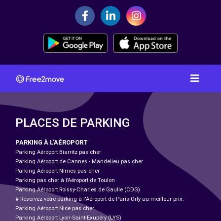
PLACES DE PARKING
PARKING À L'AÉROPORT
Parking Aéroport Biarritz pas cher
Parking Aéroport de Cannes - Mandelieu pas cher
Parking Aéroport Nîmes pas cher
Parking pas cher à l’Aéroport de Toulon
Parking Aéroport Roissy-Charles de Gaulle (CDG)
# Réservez votre parking à l'Aéroport de Paris-Orly au meilleur prix.
Parking Aéroport Nice pas cher
Parking Aéroport Lyon-Saint-Exupéry (LYS)