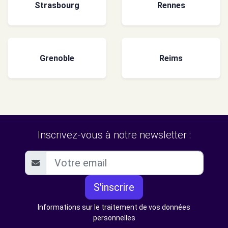
Strasbourg
Rennes
Grenoble
Reims
Inscrivez-vous à notre newsletter :
S'inscrire
Informations sur le traitement de vos données
personnelles