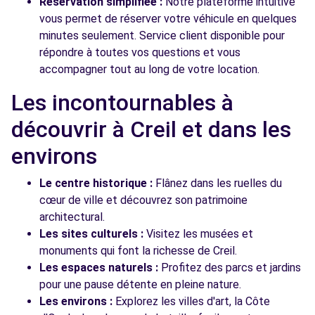
Réservation simplifiée :
Notre plateforme intuitive
vous permet de réserver votre véhicule en quelques
minutes seulement. Service client disponible pour
répondre à toutes vos questions et vous
accompagner tout au long de votre location.
Les incontournables à
découvrir à Creil et dans les
environs
Le centre historique :
Flânez dans les ruelles du
cœur de ville et découvrez son patrimoine
architectural.
Les sites culturels :
Visitez les musées et
monuments qui font la richesse de Creil.
Les espaces naturels :
Profitez des parcs et jardins
pour une pause détente en pleine nature.
Les environs :
Explorez les villes d'art, la Côte