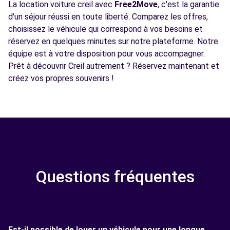
La location voiture creil avec
Free2Move
, c'est la garantie
d'un séjour réussi en toute liberté. Comparez les offres,
choisissez le véhicule qui correspond à vos besoins et
réservez en quelques minutes sur notre plateforme. Notre
équipe est à votre disposition pour vous accompagner.
Prêt à découvrir Creil autrement ? Réservez maintenant et
créez vos propres souvenirs !
Questions fréquentes
Est-il possible de louer un véhicule pour une longue