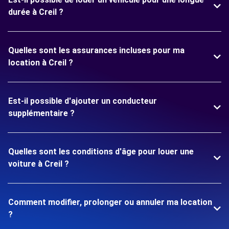
durée à Creil ?
Quelles sont les assurances incluses pour ma
location à Creil ?
Est-il possible d'ajouter un conducteur
supplémentaire ?
Quelles sont les conditions d'âge pour louer une
voiture à Creil ?
Comment modifier, prolonger ou annuler ma location
?