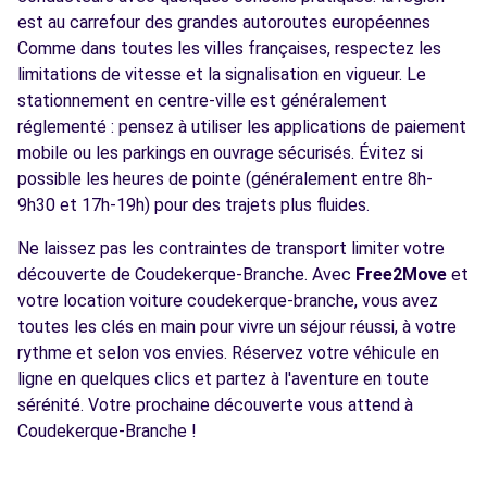
est au carrefour des grandes autoroutes européennes
Comme dans toutes les villes françaises, respectez les
limitations de vitesse et la signalisation en vigueur. Le
stationnement en centre-ville est généralement
réglementé : pensez à utiliser les applications de paiement
mobile ou les parkings en ouvrage sécurisés. Évitez si
possible les heures de pointe (généralement entre 8h-
9h30 et 17h-19h) pour des trajets plus fluides.
Ne laissez pas les contraintes de transport limiter votre
découverte de Coudekerque-Branche. Avec
Free2Move
et
votre location voiture coudekerque-branche, vous avez
toutes les clés en main pour vivre un séjour réussi, à votre
rythme et selon vos envies. Réservez votre véhicule en
ligne en quelques clics et partez à l'aventure en toute
sérénité. Votre prochaine découverte vous attend à
Coudekerque-Branche !