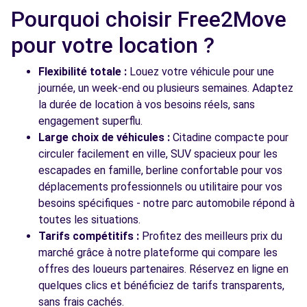
Pourquoi choisir Free2Move
pour votre location ?
Flexibilité totale :
Louez votre véhicule pour une
journée, un week-end ou plusieurs semaines. Adaptez
la durée de location à vos besoins réels, sans
engagement superflu.
Large choix de véhicules :
Citadine compacte pour
circuler facilement en ville, SUV spacieux pour les
escapades en famille, berline confortable pour vos
déplacements professionnels ou utilitaire pour vos
besoins spécifiques - notre parc automobile répond à
toutes les situations.
Tarifs compétitifs :
Profitez des meilleurs prix du
marché grâce à notre plateforme qui compare les
offres des loueurs partenaires. Réservez en ligne en
quelques clics et bénéficiez de tarifs transparents,
sans frais cachés.