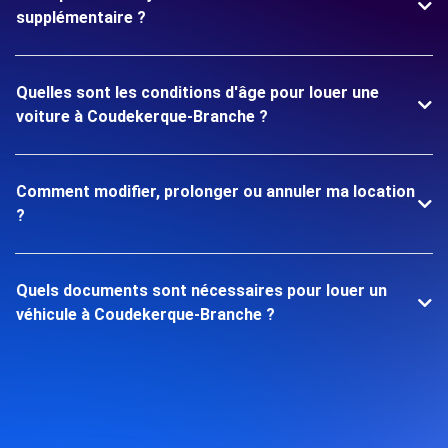
supplémentaire ?
Quelles sont les conditions d'âge pour louer une
voiture à Coudekerque-Branche ?
Comment modifier, prolonger ou annuler ma location
?
Quels documents sont nécessaires pour louer un
véhicule à Coudekerque-Branche ?