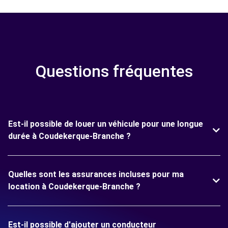
Questions fréquentes
Est-il possible de louer un véhicule pour une longue
durée à Coudekerque-Branche ?
Quelles sont les assurances incluses pour ma
location à Coudekerque-Branche ?
Est-il possible d'ajouter un conducteur