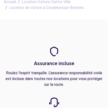
Accueil
Location Voiture Centre Ville
Location de voiture à Coudekerque-Branche...
Assurance incluse
Roulez l'esprit tranquille. L'assurance responsabilité civile
est incluse dans toutes nos locations pour vous protéger
sur la route.