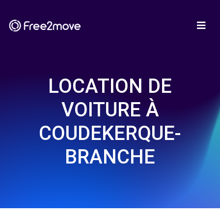
LOCATION DE
VOITURE À
COUDEKERQUE-
BRANCHE