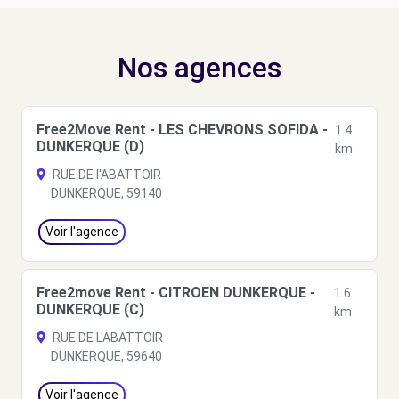
Nos agences
Free2Move Rent - LES CHEVRONS SOFIDA -
1.4
DUNKERQUE (D)
km
RUE DE l'ABATTOIR
DUNKERQUE, 59140
Voir l'agence
Free2move Rent - CITROEN DUNKERQUE -
1.6
DUNKERQUE (C)
km
RUE DE L'ABATTOIR
DUNKERQUE, 59640
Voir l'agence