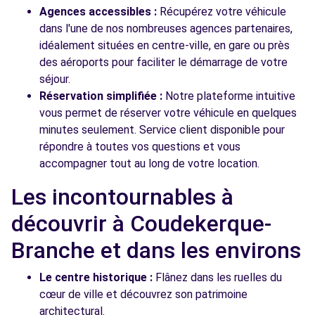
Agences accessibles :
Récupérez votre véhicule
dans l'une de nos nombreuses agences partenaires,
idéalement situées en centre-ville, en gare ou près
des aéroports pour faciliter le démarrage de votre
séjour.
Réservation simplifiée :
Notre plateforme intuitive
vous permet de réserver votre véhicule en quelques
minutes seulement. Service client disponible pour
répondre à toutes vos questions et vous
accompagner tout au long de votre location.
Les incontournables à
découvrir à Coudekerque-
Branche et dans les environs
Le centre historique :
Flânez dans les ruelles du
cœur de ville et découvrez son patrimoine
architectural.