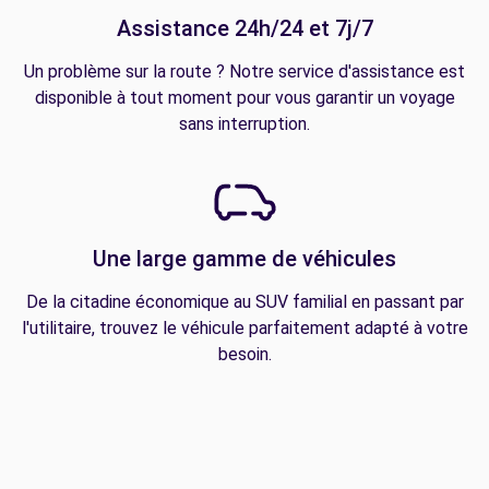
Assistance 24h/24 et 7j/7
Un problème sur la route ? Notre service d'assistance est
disponible à tout moment pour vous garantir un voyage
sans interruption.
Une large gamme de véhicules
De la citadine économique au SUV familial en passant par
l'utilitaire, trouvez le véhicule parfaitement adapté à votre
besoin.