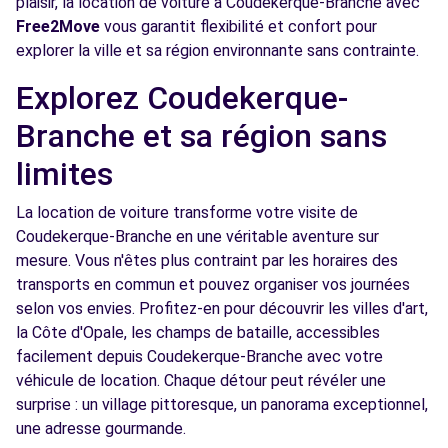
plaisir, la location de voiture à Coudekerque-Branche avec
Free2Move
vous garantit flexibilité et confort pour
explorer la ville et sa région environnante sans contrainte.
Explorez Coudekerque-
Branche et sa région sans
limites
La location de voiture transforme votre visite de
Coudekerque-Branche en une véritable aventure sur
mesure. Vous n'êtes plus contraint par les horaires des
transports en commun et pouvez organiser vos journées
selon vos envies. Profitez-en pour découvrir les villes d'art,
la Côte d'Opale, les champs de bataille, accessibles
facilement depuis Coudekerque-Branche avec votre
véhicule de location. Chaque détour peut révéler une
surprise : un village pittoresque, un panorama exceptionnel,
une adresse gourmande.