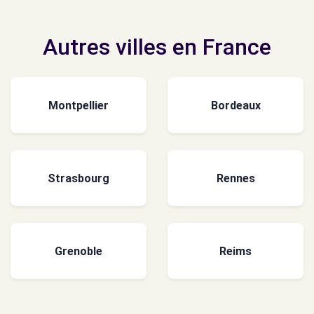
Autres villes en France
Montpellier
Bordeaux
Strasbourg
Rennes
Grenoble
Reims