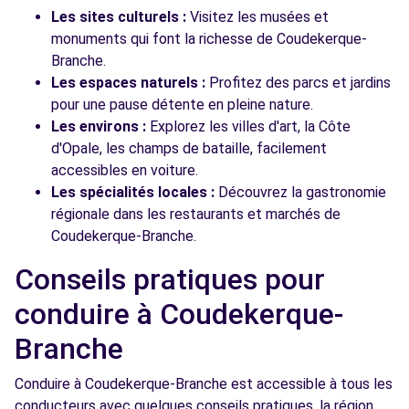
Les sites culturels :
Visitez les musées et
monuments qui font la richesse de Coudekerque-
Branche.
Les espaces naturels :
Profitez des parcs et jardins
pour une pause détente en pleine nature.
Les environs :
Explorez les villes d'art, la Côte
d'Opale, les champs de bataille, facilement
accessibles en voiture.
Les spécialités locales :
Découvrez la gastronomie
régionale dans les restaurants et marchés de
Coudekerque-Branche.
Conseils pratiques pour
conduire à Coudekerque-
Branche
Conduire à Coudekerque-Branche est accessible à tous les
conducteurs avec quelques conseils pratiques. la région