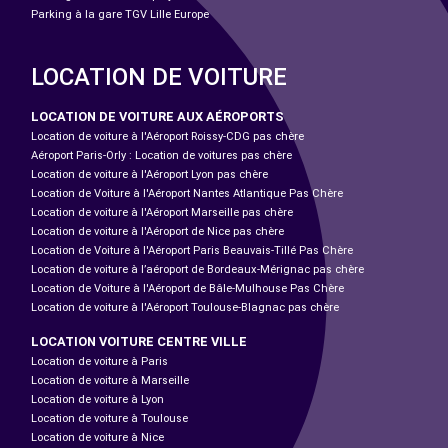
Parking à la gare TGV Lille Europe
LOCATION DE VOITURE
LOCATION DE VOITURE AUX AÉROPORTS
Location de voiture à l'Aéroport Roissy-CDG pas chère
Aéroport Paris-Orly : Location de voitures pas chère
Location de voiture à l'Aéroport Lyon pas chère
Location de Voiture à l'Aéroport Nantes Atlantique Pas Chère
Location de voiture à l'Aéroport Marseille pas chère
Location de voiture à l'Aéroport de Nice pas chère
Location de Voiture à l'Aéroport Paris Beauvais-Tillé Pas Chère
Location de voiture à l’aéroport de Bordeaux-Mérignac pas chère
Location de Voiture à l'Aéroport de Bâle-Mulhouse Pas Chère
Location de voiture à l'Aéroport Toulouse-Blagnac pas chère
LOCATION VOITURE CENTRE VILLE
Location de voiture à Paris
Location de voiture à Marseille
Location de voiture à Lyon
Location de voiture à Toulouse
Location de voiture à Nice