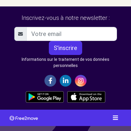
Inscrivez-vous à notre newsletter :
S'inscrire
Informations sur le traitement de vos données
personnelles