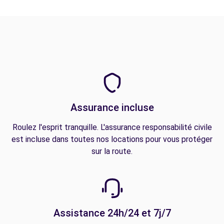
Assurance incluse
Roulez l'esprit tranquille. L'assurance responsabilité civile
est incluse dans toutes nos locations pour vous protéger
sur la route.
Assistance 24h/24 et 7j/7