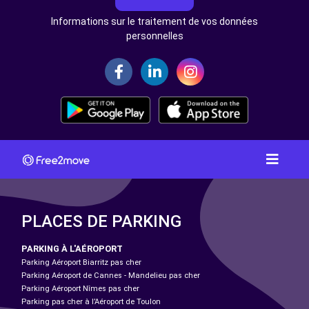
Informations sur le traitement de vos données
personnelles
PLACES DE PARKING
PARKING À L'AÉROPORT
Parking Aéroport Biarritz pas cher
Parking Aéroport de Cannes - Mandelieu pas cher
Parking Aéroport Nîmes pas cher
Parking pas cher à l’Aéroport de Toulon