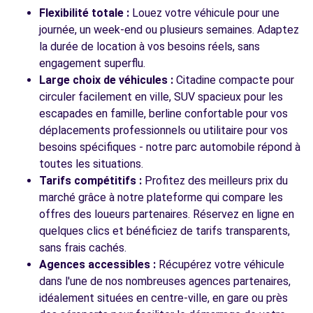
Flexibilité totale :
Louez votre véhicule pour une
Voir l'agence
journée, un week-end ou plusieurs semaines. Adaptez
la durée de location à vos besoins réels, sans
engagement superflu.
Large choix de véhicules :
Citadine compacte pour
circuler facilement en ville, SUV spacieux pour les
escapades en famille, berline confortable pour vos
déplacements professionnels ou utilitaire pour vos
besoins spécifiques - notre parc automobile répond à
toutes les situations.
Tarifs compétitifs :
Profitez des meilleurs prix du
marché grâce à notre plateforme qui compare les
offres des loueurs partenaires. Réservez en ligne en
quelques clics et bénéficiez de tarifs transparents,
sans frais cachés.
Agences accessibles :
Récupérez votre véhicule
dans l'une de nos nombreuses agences partenaires,
idéalement situées en centre-ville, en gare ou près