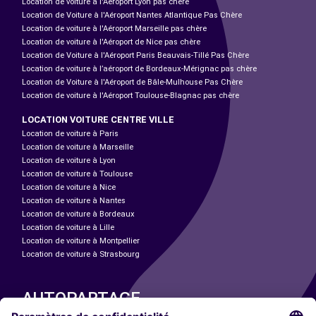
Location de voiture à l'Aéroport Lyon pas chère
Location de Voiture à l'Aéroport Nantes Atlantique Pas Chère
Location de voiture à l'Aéroport Marseille pas chère
Location de voiture à l'Aéroport de Nice pas chère
Location de Voiture à l'Aéroport Paris Beauvais-Tillé Pas Chère
Location de voiture à l’aéroport de Bordeaux-Mérignac pas chère
Location de Voiture à l'Aéroport de Bâle-Mulhouse Pas Chère
Location de voiture à l'Aéroport Toulouse-Blagnac pas chère
LOCATION VOITURE CENTRE VILLE
Location de voiture à Paris
Location de voiture à Marseille
Location de voiture à Lyon
Location de voiture à Toulouse
Location de voiture à Nice
Location de voiture à Nantes
Location de voiture à Bordeaux
Location de voiture à Lille
Location de voiture à Montpellier
Location de voiture à Strasbourg
AUTOPARTAGE