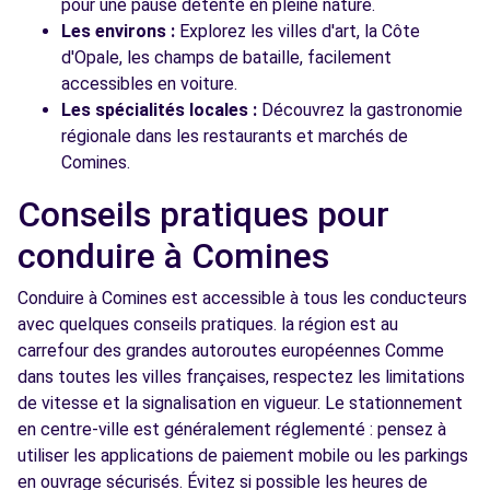
pour une pause détente en pleine nature.
Les environs :
Explorez les villes d'art, la Côte
d'Opale, les champs de bataille, facilement
accessibles en voiture.
Les spécialités locales :
Découvrez la gastronomie
régionale dans les restaurants et marchés de
Comines.
Conseils pratiques pour
conduire à Comines
Conduire à Comines est accessible à tous les conducteurs
avec quelques conseils pratiques. la région est au
carrefour des grandes autoroutes européennes Comme
dans toutes les villes françaises, respectez les limitations
de vitesse et la signalisation en vigueur. Le stationnement
en centre-ville est généralement réglementé : pensez à
utiliser les applications de paiement mobile ou les parkings
en ouvrage sécurisés. Évitez si possible les heures de