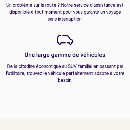
Un problème sur la route ? Notre service d'assistance est
disponible à tout moment pour vous garantir un voyage
sans interruption.
Une large gamme de véhicules
De la citadine économique au SUV familial en passant par
l'utilitaire, trouvez le véhicule parfaitement adapté à votre
besoin.