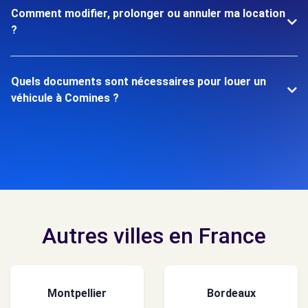
Comment modifier, prolonger ou annuler ma location
?
Quels documents sont nécessaires pour louer un
véhicule à Comines ?
Autres villes en France
Montpellier
Bordeaux