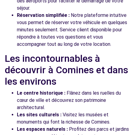
des aéroports pour faciliter le démarrage de votre
séjour.
Réservation simplifiée :
Notre plateforme intuitive
vous permet de réserver votre véhicule en quelques
minutes seulement. Service client disponible pour
répondre à toutes vos questions et vous
accompagner tout au long de votre location.
Les incontournables à
découvrir à Comines et dans
les environs
Le centre historique :
Flânez dans les ruelles du
cœur de ville et découvrez son patrimoine
architectural.
Les sites culturels :
Visitez les musées et
monuments qui font la richesse de Comines.
Les espaces naturels :
Profitez des parcs et jardins