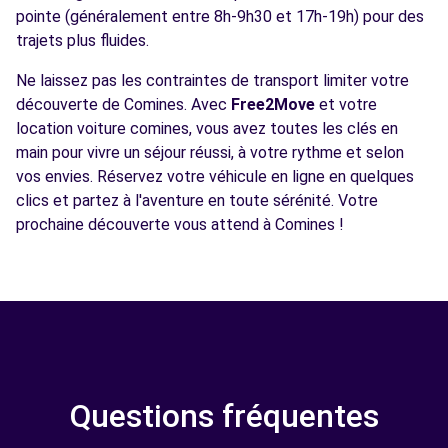
pointe (généralement entre 8h-9h30 et 17h-19h) pour des
trajets plus fluides.
Ne laissez pas les contraintes de transport limiter votre
découverte de Comines. Avec
Free2Move
et votre
location voiture comines, vous avez toutes les clés en
main pour vivre un séjour réussi, à votre rythme et selon
vos envies. Réservez votre véhicule en ligne en quelques
clics et partez à l'aventure en toute sérénité. Votre
prochaine découverte vous attend à Comines !
Questions fréquentes