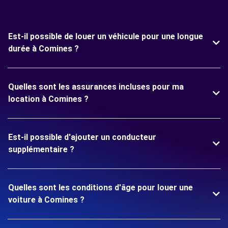
Est-il possible de louer un véhicule pour une longue
durée à Comines ?
Quelles sont les assurances incluses pour ma
location à Comines ?
Est-il possible d'ajouter un conducteur
supplémentaire ?
Quelles sont les conditions d'âge pour louer une
voiture à Comines ?