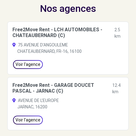
Nos agences
Free2Move Rent - LCH AUTOMOBILES -
2.5
CHATEAUBERNARD (C)
km
75 AVENUE D'ANGOULEME
CHATEAUBERNARD, FR-16, 16100
Voir l'agence
Free2Move Rent - GARAGE DOUCET
12.4
PASCAL - JARNAC (C)
km
AVENUE DE L'EUROPE
JARNAC, 16200
Voir l'agence