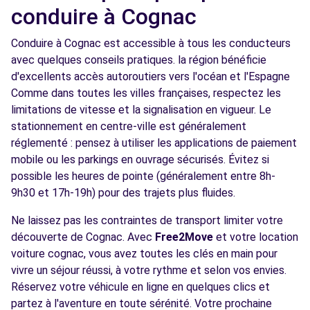
conduire à Cognac
Conduire à Cognac est accessible à tous les conducteurs
avec quelques conseils pratiques. la région bénéficie
d'excellents accès autoroutiers vers l'océan et l'Espagne
Comme dans toutes les villes françaises, respectez les
limitations de vitesse et la signalisation en vigueur. Le
stationnement en centre-ville est généralement
réglementé : pensez à utiliser les applications de paiement
mobile ou les parkings en ouvrage sécurisés. Évitez si
possible les heures de pointe (généralement entre 8h-
9h30 et 17h-19h) pour des trajets plus fluides.
Ne laissez pas les contraintes de transport limiter votre
découverte de Cognac. Avec
Free2Move
et votre location
voiture cognac, vous avez toutes les clés en main pour
vivre un séjour réussi, à votre rythme et selon vos envies.
Réservez votre véhicule en ligne en quelques clics et
partez à l'aventure en toute sérénité. Votre prochaine