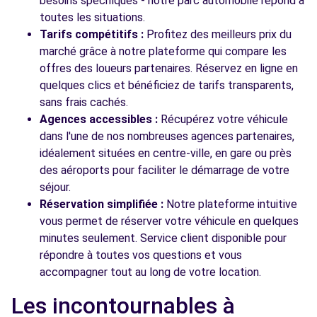
besoins spécifiques - notre parc automobile répond à
toutes les situations.
Tarifs compétitifs :
Profitez des meilleurs prix du
marché grâce à notre plateforme qui compare les
offres des loueurs partenaires. Réservez en ligne en
quelques clics et bénéficiez de tarifs transparents,
sans frais cachés.
Agences accessibles :
Récupérez votre véhicule
dans l'une de nos nombreuses agences partenaires,
idéalement situées en centre-ville, en gare ou près
des aéroports pour faciliter le démarrage de votre
séjour.
Réservation simplifiée :
Notre plateforme intuitive
vous permet de réserver votre véhicule en quelques
minutes seulement. Service client disponible pour
répondre à toutes vos questions et vous
accompagner tout au long de votre location.
Les incontournables à