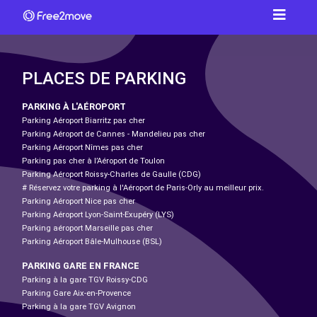
PLACES DE PARKING
PARKING À L'AÉROPORT
Parking Aéroport Biarritz pas cher
Parking Aéroport de Cannes - Mandelieu pas cher
Parking Aéroport Nîmes pas cher
Parking pas cher à l’Aéroport de Toulon
Parking Aéroport Roissy-Charles de Gaulle (CDG)
# Réservez votre parking à l'Aéroport de Paris-Orly au meilleur prix.
Parking Aéroport Nice pas cher
Parking Aéroport Lyon-Saint-Exupéry (LYS)
Parking aéroport Marseille pas cher
Parking Aéroport Bâle-Mulhouse (BSL)
PARKING GARE EN FRANCE
Parking à la gare TGV Roissy-CDG
Parking Gare Aix-en-Provence
Parking à la gare TGV Avignon