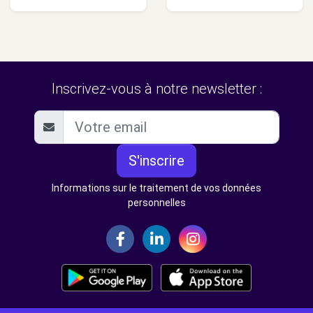
Inscrivez-vous à notre newsletter :
S'inscrire
Informations sur le traitement de vos données
personnelles