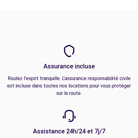
Assurance incluse
Roulez l'esprit tranquille. L'assurance responsabilité civile
est incluse dans toutes nos locations pour vous protéger
sur la route.
Assistance 24h/24 et 7j/7