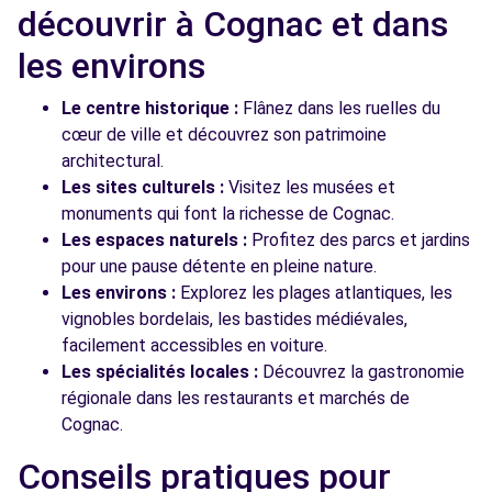
découvrir à Cognac et dans
les environs
Le centre historique :
Flânez dans les ruelles du
cœur de ville et découvrez son patrimoine
architectural.
Les sites culturels :
Visitez les musées et
monuments qui font la richesse de Cognac.
Les espaces naturels :
Profitez des parcs et jardins
pour une pause détente en pleine nature.
Les environs :
Explorez les plages atlantiques, les
vignobles bordelais, les bastides médiévales,
facilement accessibles en voiture.
Les spécialités locales :
Découvrez la gastronomie
régionale dans les restaurants et marchés de
Cognac.
Conseils pratiques pour