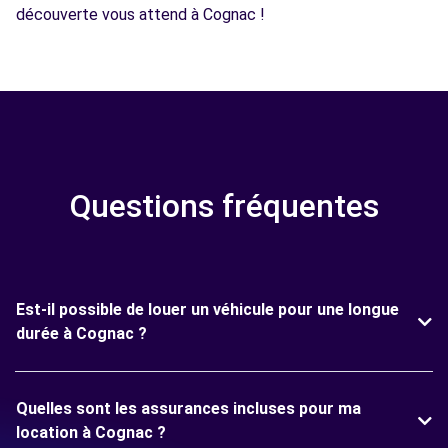
découverte vous attend à Cognac !
Questions fréquentes
Est-il possible de louer un véhicule pour une longue
durée à Cognac ?
Quelles sont les assurances incluses pour ma
location à Cognac ?