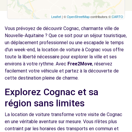
Leaflet
| ©
OpenStreetMap
contributors ©
CARTO
Vous prévoyez de découvrir Cognac, charmante ville de
Nouvelle-Aquitaine ? Que ce soit pour un séjour touristique,
un déplacement professionnel ou une escapade le temps
d'un week-end, la location de voiture à Cognac vous offre
toute la liberté nécessaire pour explorer la ville et ses
environs à votre rythme. Avec
Free2Move
, réservez
facilement votre véhicule et partez à la découverte de
cette destination pleine de charme.
Explorez Cognac et sa
région sans limites
La location de voiture transforme votre visite de Cognac
en une véritable aventure sur mesure. Vous n'êtes plus
contraint par les horaires des transports en commun et