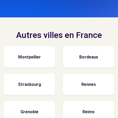
Autres villes en France
Montpellier
Bordeaux
Strasbourg
Rennes
Grenoble
Reims