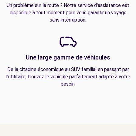
Un problème sur la route ? Notre service d'assistance est
disponible à tout moment pour vous garantir un voyage
sans interruption.
Une large gamme de véhicules
De la citadine économique au SUV familial en passant par
l'utilitaire, trouvez le véhicule parfaitement adapté à votre
besoin.