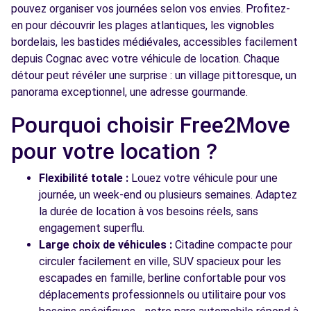
pouvez organiser vos journées selon vos envies. Profitez-
en pour découvrir les plages atlantiques, les vignobles
bordelais, les bastides médiévales, accessibles facilement
depuis Cognac avec votre véhicule de location. Chaque
détour peut révéler une surprise : un village pittoresque, un
panorama exceptionnel, une adresse gourmande.
Pourquoi choisir Free2Move
pour votre location ?
Flexibilité totale :
Louez votre véhicule pour une
journée, un week-end ou plusieurs semaines. Adaptez
la durée de location à vos besoins réels, sans
engagement superflu.
Large choix de véhicules :
Citadine compacte pour
circuler facilement en ville, SUV spacieux pour les
escapades en famille, berline confortable pour vos
déplacements professionnels ou utilitaire pour vos