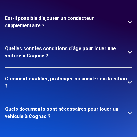
Est-il possible d'ajouter un conducteur
supplémentaire ?
Quelles sont les conditions d'âge pour louer une
voiture à Cognac ?
Comment modifier, prolonger ou annuler ma location
?
Quels documents sont nécessaires pour louer un
véhicule à Cognac ?