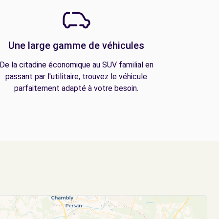
Une large gamme de véhicules
De la citadine économique au SUV familial en
passant par l'utilitaire, trouvez le véhicule
parfaitement adapté à votre besoin.