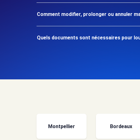
Comment modifier, prolonger ou annuler ma
Quels documents sont nécessaires pour loue
Montpellier
Bordeaux