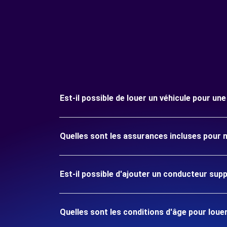
Est-il possible de louer un véhicule pour une
Quelles sont les assurances incluses pour m
Est-il possible d'ajouter un conducteur sup
Quelles sont les conditions d'âge pour louer