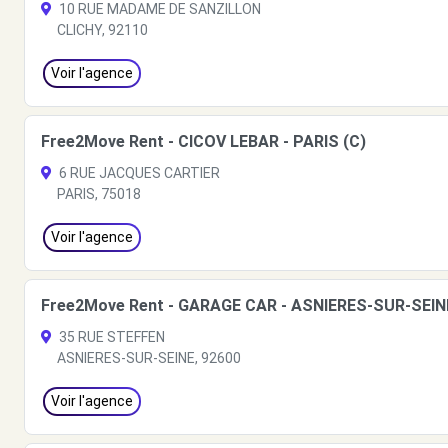
10 RUE MADAME DE SANZILLON
CLICHY, 92110
Voir l'agence
Free2Move Rent - CICOV LEBAR - PARIS (C)
6 RUE JACQUES CARTIER
PARIS, 75018
Voir l'agence
Free2Move Rent - GARAGE CAR - ASNIERES-SUR-SEIN
35 RUE STEFFEN
ASNIERES-SUR-SEINE, 92600
Voir l'agence