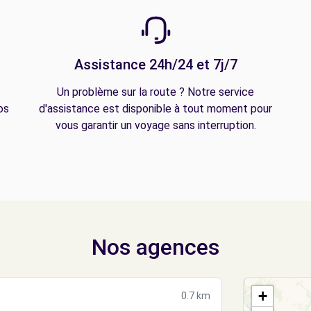
Assistance 24h/24 et 7j/7
Un problème sur la route ? Notre service
os
d'assistance est disponible à tout moment pour
vous garantir un voyage sans interruption.
Nos agences
+
0.7 km