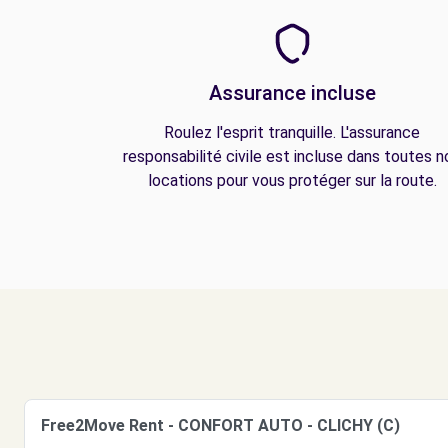
Assurance incluse
Roulez l'esprit tranquille. L'assurance
responsabilité civile est incluse dans toutes n
locations pour vous protéger sur la route.
Free2Move Rent - CONFORT AUTO - CLICHY (C)