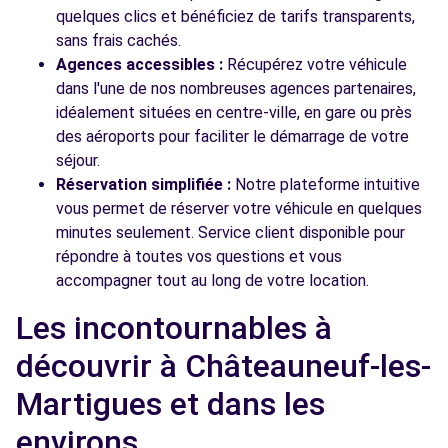
quelques clics et bénéficiez de tarifs transparents,
sans frais cachés.
Agences accessibles :
Récupérez votre véhicule
dans l'une de nos nombreuses agences partenaires,
idéalement situées en centre-ville, en gare ou près
des aéroports pour faciliter le démarrage de votre
séjour.
Réservation simplifiée :
Notre plateforme intuitive
vous permet de réserver votre véhicule en quelques
minutes seulement. Service client disponible pour
répondre à toutes vos questions et vous
accompagner tout au long de votre location.
Les incontournables à
découvrir à Châteauneuf-les-
Martigues et dans les
environs