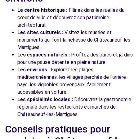
Le centre historique :
Flânez dans les ruelles du
cœur de ville et découvrez son patrimoine
architectural.
Les sites culturels :
Visitez les musées et
monuments qui font la richesse de Châteauneuf-les-
Martigues.
Les espaces naturels :
Profitez des parcs et jardins
pour une pause détente en pleine nature.
Les environs :
Explorez les plages
méditerranéennes, les villages perchés de l'arrière-
pays, les vignobles provençaux, facilement
accessibles en voiture.
Les spécialités locales :
Découvrez la gastronomie
régionale dans les restaurants et marchés de
Châteauneuf-les-Martigues.
Conseils pratiques pour