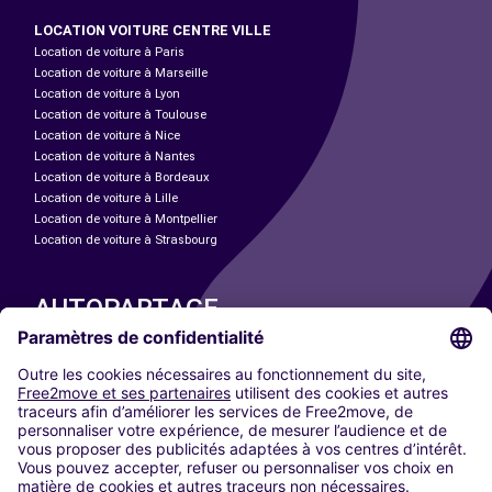
LOCATION VOITURE CENTRE VILLE
Location de voiture à Paris
Location de voiture à Marseille
Location de voiture à Lyon
Location de voiture à Toulouse
Location de voiture à Nice
Location de voiture à Nantes
Location de voiture à Bordeaux
Location de voiture à Lille
Location de voiture à Montpellier
Location de voiture à Strasbourg
AUTOPARTAGE
NOS VILLES
Paris
Madrid
Washington DC
Milan
Rome
Turin