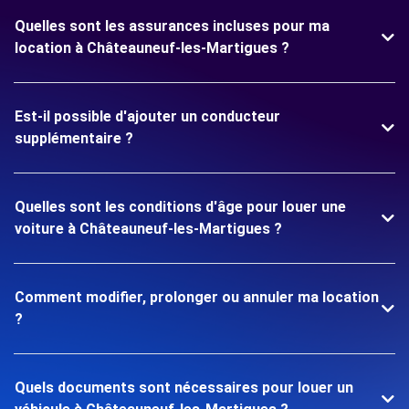
Quelles sont les assurances incluses pour ma
location à Châteauneuf-les-Martigues ?
Est-il possible d'ajouter un conducteur
supplémentaire ?
Quelles sont les conditions d'âge pour louer une
voiture à Châteauneuf-les-Martigues ?
Comment modifier, prolonger ou annuler ma location
?
Quels documents sont nécessaires pour louer un