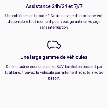
Assistance 24h/24 et 7j/7
Un problème sur la route ? Notre service d'assistance est
disponible à tout moment pour vous garantir un voyage
sans interruption.
Une large gamme de véhicules
De la citadine économique au SUV familial en passant par
l'utilitaire, trouvez le véhicule parfaitement adapté à votre
besoin.