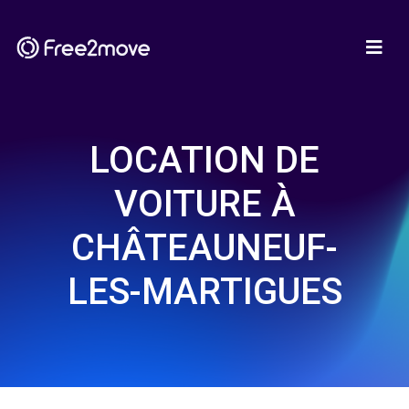
LOCATION DE
VOITURE À
CHÂTEAUNEUF-
LES-MARTIGUES