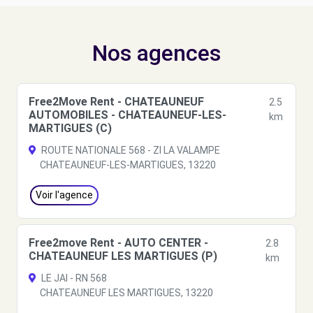
Nos agences
Free2Move Rent - CHATEAUNEUF
2.5
AUTOMOBILES - CHATEAUNEUF-LES-
km
MARTIGUES (C)
ROUTE NATIONALE 568 - ZI LA VALAMPE
CHATEAUNEUF-LES-MARTIGUES, 13220
Voir l'agence
Free2move Rent - AUTO CENTER -
2.8
CHATEAUNEUF LES MARTIGUES (P)
km
LE JAI - RN 568
CHATEAUNEUF LES MARTIGUES, 13220