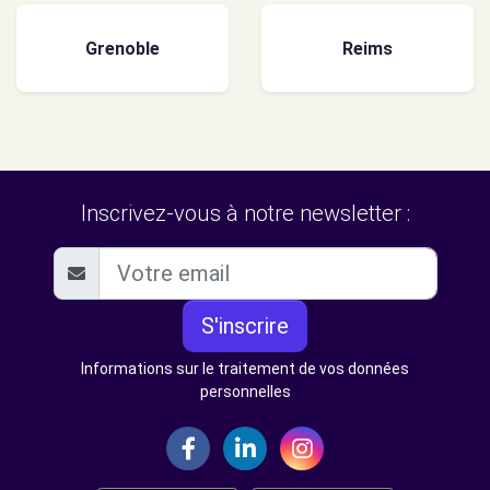
Grenoble
Reims
Inscrivez-vous à notre newsletter :
S'inscrire
Informations sur le traitement de vos données
personnelles