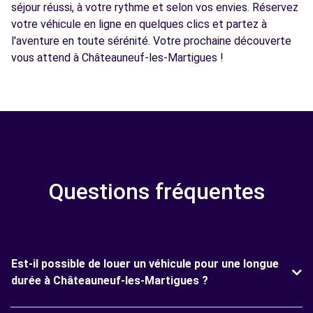
séjour réussi, à votre rythme et selon vos envies. Réservez
votre véhicule en ligne en quelques clics et partez à
l'aventure en toute sérénité. Votre prochaine découverte
vous attend à Châteauneuf-les-Martigues !
Questions fréquentes
Est-il possible de louer un véhicule pour une longue
durée à Châteauneuf-les-Martigues ?