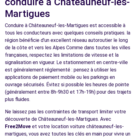
conduire à Châteauneuf-les-
Martigues
Conduire à Châteauneuf-les-Martigues est accessible à
tous les conducteurs avec quelques conseils pratiques. la
région bénéficie d'un excellent réseau autoroutier le long
de la côte et vers les Alpes Comme dans toutes les villes
françaises, respectez les limitations de vitesse et la
signalisation en vigueur. Le stationnement en centre-ville
est généralement réglementé : pensez à utiliser les
applications de paiement mobile ou les parkings en
ouvrage sécurisés. Évitez si possible les heures de pointe
(généralement entre 8h-9h30 et 17h-19h) pour des trajets
plus fluides.
Ne laissez pas les contraintes de transport limiter votre
découverte de Châteauneuf-les-Martigues. Avec
Free2Move
et votre location voiture châteauneuf-les-
martigues, vous avez toutes les clés en main pour vivre un