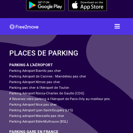
PLACES DE PARKING
PARKING À L'AÉROPORT
Parking Aéroport Biarritz pas cher
Parking Aéroport de Cannes - Mandelieu pas cher
Parking Aéroport Nîmes pas cher
Parking pas cher à l’Aéroport de Toulon
Parking Aéroport Roissy-Charles de Gaulle (CDG)
# Réservez votre parking à l'Aéroport de Paris-Orly au meilleur prix.
Parking Aéroport Nice pas cher
Parking Aéroport Lyon-Saint-Exupéry (LYS)
Parking aéroport Marseille pas cher
Parking Aéroport Bâle-Mulhouse (BSL)
PARKING GARE EN FRANCE