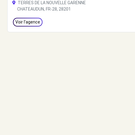
TERRES DE LA NOUVELLE GARENNE
CHATEAUDUN, FR-28, 28201
Voir l'agence