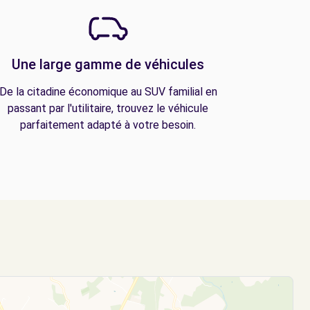
Une large gamme de véhicules
De la citadine économique au SUV familial en
passant par l'utilitaire, trouvez le véhicule
parfaitement adapté à votre besoin.