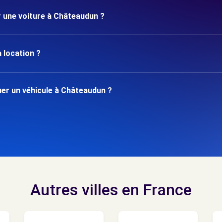
r une voiture à Châteaudun ?
 location ?
er un véhicule à Châteaudun ?
Autres villes en France