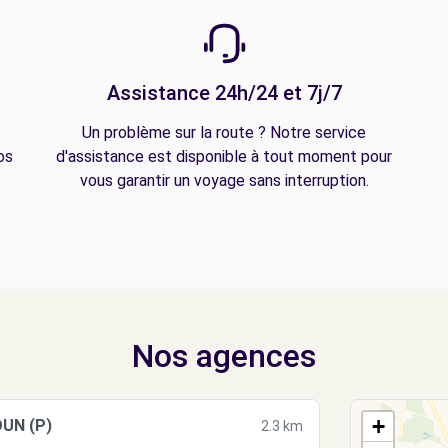
Assistance 24h/24 et 7j/7
Un problème sur la route ? Notre service
os
d'assistance est disponible à tout moment pour
vous garantir un voyage sans interruption.
Nos agences
+
UN (P)
2.3 km