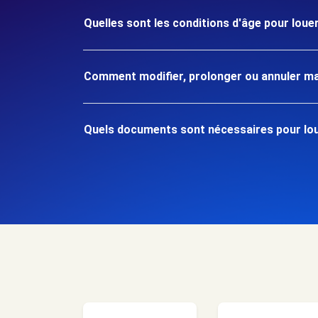
Quelles sont les conditions d'âge pour loue
Comment modifier, prolonger ou annuler ma
Quels documents sont nécessaires pour lou