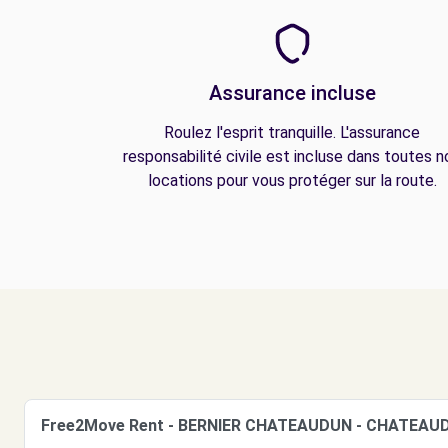
Assurance incluse
Roulez l'esprit tranquille. L'assurance
responsabilité civile est incluse dans toutes n
locations pour vous protéger sur la route.
Free2Move Rent - BERNIER CHATEAUDUN - CHATEAUD