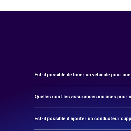
Est-il possible de louer un véhicule pour u
Quelles sont les assurances incluses pour 
Est-il possible d'ajouter un conducteur sup