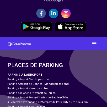
personnelles
PLACES DE PARKING
PARKING À L'AÉROPORT
Parking Aéroport Biarritz pas cher
Parking Aéroport de Cannes - Mandelieu pas cher
Parking Aéroport Nîmes pas cher
Parking pas cher à l’Aéroport de Toulon
Parking Aéroport Roissy-Charles de Gaulle (CDG)
# Réservez votre parking à l'Aéroport de Paris-Orly au meilleur prix.
Parking Aéroport Nice pas cher