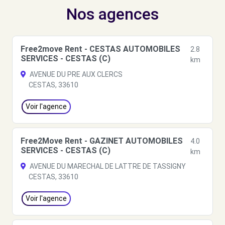
Nos agences
Free2move Rent - CESTAS AUTOMOBILES
2.8
SERVICES - CESTAS (C)
km
AVENUE DU PRE AUX CLERCS
CESTAS, 33610
Voir l'agence
Free2Move Rent - GAZINET AUTOMOBILES
4.0
SERVICES - CESTAS (C)
km
AVENUE DU MARECHAL DE LATTRE DE TASSIGNY
CESTAS, 33610
Voir l'agence