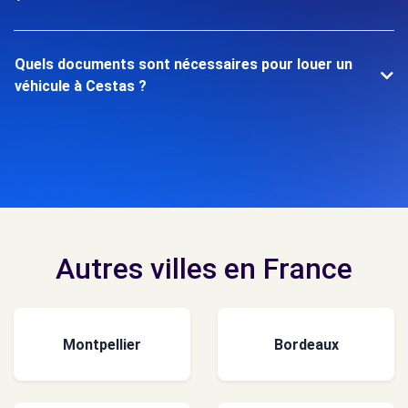
Quels documents sont nécessaires pour louer un
véhicule à Cestas ?
Autres villes en France
Montpellier
Bordeaux