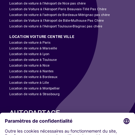
Location de voiture à l'Aéroport de Nice pas chère
Location de Voiture à l'Aéroport Paris Beauvais-Tillé Pas Chère
Location de voiture à l’aéroport de Bordeaux-Mérignac pas chère
Location de Voiture à l'Aéroport de Bâle-Mulhouse Pas Chère
Location de voiture à l'Aéroport Toulouse-Blagnac pas chère
LOCATION VOITURE CENTRE VILLE
Location de voiture à Paris
Location de voiture à Marseille
Location de voiture à Lyon
Location de voiture à Toulouse
Location de voiture à Nice
Location de voiture à Nantes
Location de voiture à Bordeaux
Location de voiture à Lille
Location de voiture à Montpellier
Location de voiture à Strasbourg
AUTOPARTAGE
NOS VILLES
Paris