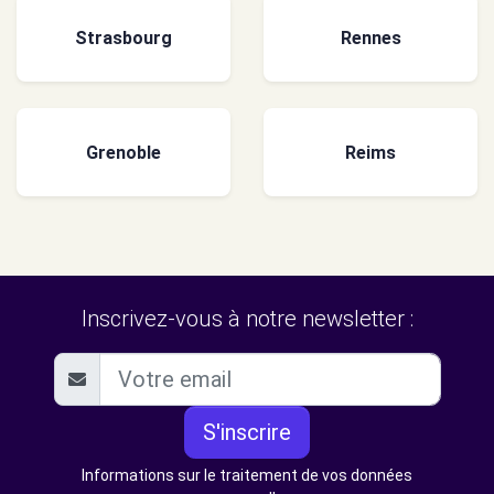
Strasbourg
Rennes
Grenoble
Reims
Inscrivez-vous à notre newsletter :
S'inscrire
Informations sur le traitement de vos données