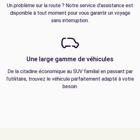
Un problème sur la route ? Notre service d'assistance est
disponible à tout moment pour vous garantir un voyage
sans interruption.
Une large gamme de véhicules
De la citadine économique au SUV familial en passant par
l'utilitaire, trouvez le véhicule parfaitement adapté à votre
besoin.