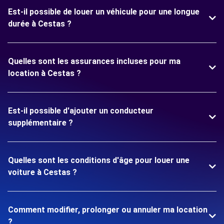
Est-il possible de louer un véhicule pour une longue
durée à Cestas ?
Quelles sont les assurances incluses pour ma
location à Cestas ?
Est-il possible d'ajouter un conducteur
supplémentaire ?
Quelles sont les conditions d'âge pour louer une
voiture à Cestas ?
Comment modifier, prolonger ou annuler ma location
?