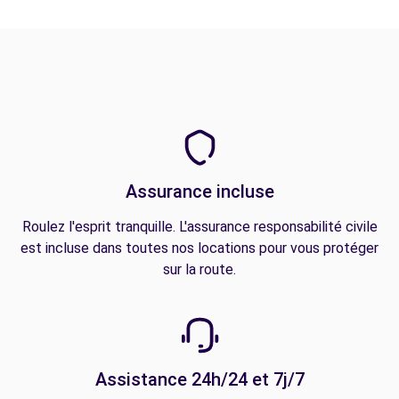
Assurance incluse
Roulez l'esprit tranquille. L'assurance responsabilité civile
est incluse dans toutes nos locations pour vous protéger
sur la route.
Assistance 24h/24 et 7j/7