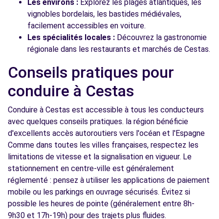
Les environs :
Explorez les plages atlantiques, les
vignobles bordelais, les bastides médiévales,
facilement accessibles en voiture.
Les spécialités locales :
Découvrez la gastronomie
régionale dans les restaurants et marchés de Cestas.
Conseils pratiques pour
conduire à Cestas
Conduire à Cestas est accessible à tous les conducteurs
avec quelques conseils pratiques. la région bénéficie
d'excellents accès autoroutiers vers l'océan et l'Espagne
Comme dans toutes les villes françaises, respectez les
limitations de vitesse et la signalisation en vigueur. Le
stationnement en centre-ville est généralement
réglementé : pensez à utiliser les applications de paiement
mobile ou les parkings en ouvrage sécurisés. Évitez si
possible les heures de pointe (généralement entre 8h-
9h30 et 17h-19h) pour des trajets plus fluides.