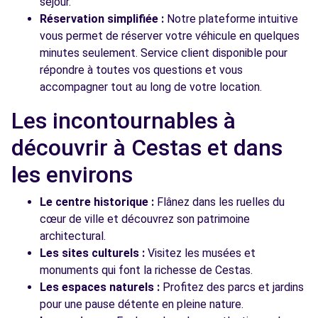
séjour.
Réservation simplifiée :
Notre plateforme intuitive
vous permet de réserver votre véhicule en quelques
minutes seulement. Service client disponible pour
répondre à toutes vos questions et vous
accompagner tout au long de votre location.
Les incontournables à
découvrir à Cestas et dans
les environs
Le centre historique :
Flânez dans les ruelles du
cœur de ville et découvrez son patrimoine
architectural.
Les sites culturels :
Visitez les musées et
monuments qui font la richesse de Cestas.
Les espaces naturels :
Profitez des parcs et jardins
pour une pause détente en pleine nature.