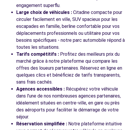
engagement superflu.
Large choix de véhicules :
Citadine compacte pour
circuler facilement en ville, SUV spacieux pour les
escapades en famille, berline confortable pour vos
déplacements professionnels ou utilitaire pour vos
besoins spécifiques - notre parc automobile répond à
toutes les situations.
Tarifs compétitifs :
Profitez des meilleurs prix du
marché grâce à notre plateforme qui compare les
offres des loueurs partenaires. Réservez en ligne en
quelques clics et bénéficiez de tarifs transparents,
sans frais cachés.
Agences accessibles :
Récupérez votre véhicule
dans l'une de nos nombreuses agences partenaires,
idéalement situées en centre-ville, en gare ou près
des aéroports pour faciliter le démarrage de votre
séjour.
Réservation simplifiée :
Notre plateforme intuitive