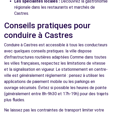
Les spécialités locales :
Découvrez la gastronomie
régionale dans les restaurants et marchés de
Castres.
Conseils pratiques pour
conduire à Castres
Conduire à Castres est accessible à tous les conducteurs
avec quelques conseils pratiques. la ville dispose
d'infrastructures routières adaptées Comme dans toutes
les villes françaises, respectez les limitations de vitesse
et la signalisation en vigueur. Le stationnement en centre-
ville est généralement réglementé : pensez à utiliser les
applications de paiement mobile ou les parkings en
ouvrage sécurisés. Évitez si possible les heures de pointe
(généralement entre 8h-9h30 et 17h-19h) pour des trajets
plus fluides.
Ne laissez pas les contraintes de transport limiter votre