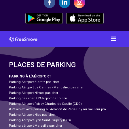
PLACES DE PARKING
PARKING À L'AÉROPORT
Parking Aéroport Biarritz pas cher
Parking Aéroport de Cannes - Mandelieu pas cher
Parking Aéroport Nîmes pas cher
Parking pas cher à l’Aéroport de Toulon
Parking Aéroport Roissy-Charles de Gaulle (CDG)
# Réservez votre parking à l'Aéroport de Paris-Orly au meilleur prix.
Parking Aéroport Nice pas cher
Parking Aéroport Lyon-Saint-Exupéry (LYS)
Parking aéroport Marseille pas cher