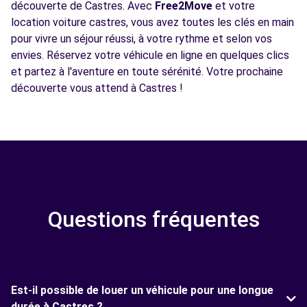
découverte de Castres. Avec
Free2Move
et votre
location voiture castres, vous avez toutes les clés en main
pour vivre un séjour réussi, à votre rythme et selon vos
envies. Réservez votre véhicule en ligne en quelques clics
et partez à l'aventure en toute sérénité. Votre prochaine
découverte vous attend à Castres !
Questions fréquentes
Est-il possible de louer un véhicule pour une longue
durée à Castres ?