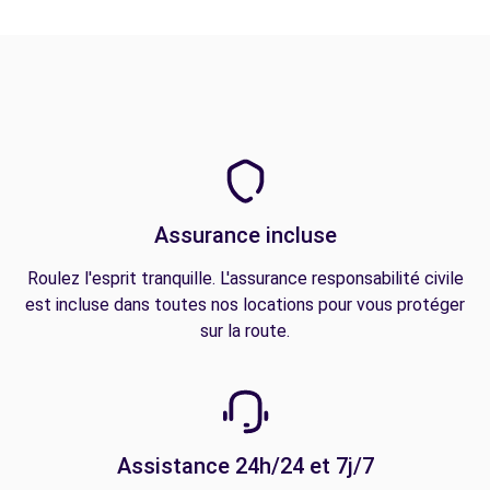
Assurance incluse
Roulez l'esprit tranquille. L'assurance responsabilité civile
est incluse dans toutes nos locations pour vous protéger
sur la route.
Assistance 24h/24 et 7j/7