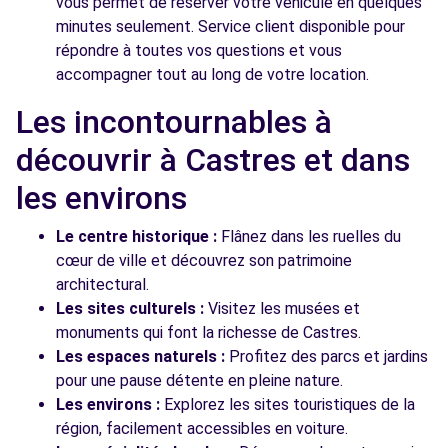
vous permet de réserver votre véhicule en quelques
minutes seulement. Service client disponible pour
répondre à toutes vos questions et vous
accompagner tout au long de votre location.
Les incontournables à
découvrir à Castres et dans
les environs
Le centre historique :
Flânez dans les ruelles du
cœur de ville et découvrez son patrimoine
architectural.
Les sites culturels :
Visitez les musées et
monuments qui font la richesse de Castres.
Les espaces naturels :
Profitez des parcs et jardins
pour une pause détente en pleine nature.
Les environs :
Explorez les sites touristiques de la
région, facilement accessibles en voiture.