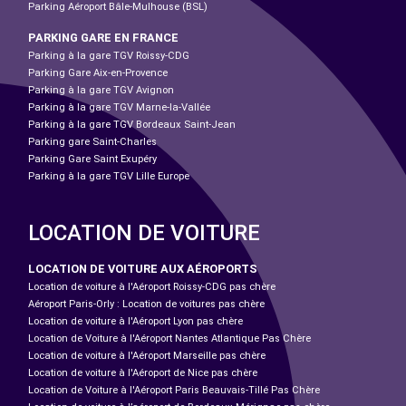
Parking Aéroport Bâle-Mulhouse (BSL)
PARKING GARE EN FRANCE
Parking à la gare TGV Roissy-CDG
Parking Gare Aix-en-Provence
Parking à la gare TGV Avignon
Parking à la gare TGV Marne-la-Vallée
Parking à la gare TGV Bordeaux Saint-Jean
Parking gare Saint-Charles
Parking Gare Saint Exupéry
Parking à la gare TGV Lille Europe
LOCATION DE VOITURE
LOCATION DE VOITURE AUX AÉROPORTS
Location de voiture à l'Aéroport Roissy-CDG pas chère
Aéroport Paris-Orly : Location de voitures pas chère
Location de voiture à l'Aéroport Lyon pas chère
Location de Voiture à l'Aéroport Nantes Atlantique Pas Chère
Location de voiture à l'Aéroport Marseille pas chère
Location de voiture à l'Aéroport de Nice pas chère
Location de Voiture à l'Aéroport Paris Beauvais-Tillé Pas Chère