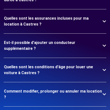
Quelles sont les assurances incluses pour ma
location à Castres ?
Est-il possible d'ajouter un conducteur
supplémentaire ?
Quelles sont les conditions d'âge pour louer une
voiture à Castres ?
Comment modifier, prolonger ou annuler ma location
?