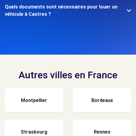
Quels documents sont nécessaires pour louer un
véhicule à Castres ?
Autres villes en France
Montpellier
Bordeaux
Strasbourg
Rennes