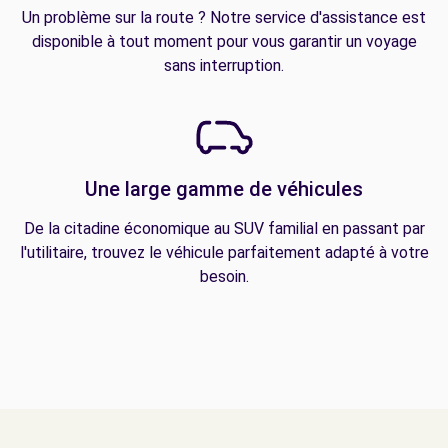
Un problème sur la route ? Notre service d'assistance est
disponible à tout moment pour vous garantir un voyage
sans interruption.
Une large gamme de véhicules
De la citadine économique au SUV familial en passant par
l'utilitaire, trouvez le véhicule parfaitement adapté à votre
besoin.