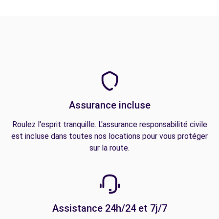
Assurance incluse
Roulez l'esprit tranquille. L'assurance responsabilité civile
est incluse dans toutes nos locations pour vous protéger
sur la route.
Assistance 24h/24 et 7j/7