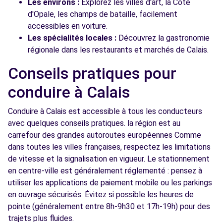
Les environs :
Explorez les villes d'art, la Côte
d'Opale, les champs de bataille, facilement
accessibles en voiture.
Les spécialités locales :
Découvrez la gastronomie
régionale dans les restaurants et marchés de Calais.
Conseils pratiques pour
conduire à Calais
Conduire à Calais est accessible à tous les conducteurs
avec quelques conseils pratiques. la région est au
carrefour des grandes autoroutes européennes Comme
dans toutes les villes françaises, respectez les limitations
de vitesse et la signalisation en vigueur. Le stationnement
en centre-ville est généralement réglementé : pensez à
utiliser les applications de paiement mobile ou les parkings
en ouvrage sécurisés. Évitez si possible les heures de
pointe (généralement entre 8h-9h30 et 17h-19h) pour des
trajets plus fluides.