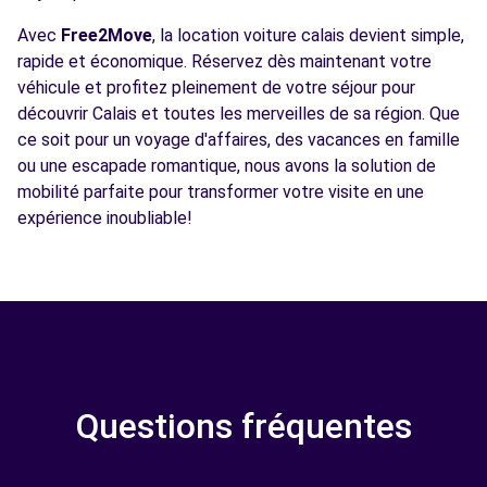
Avec
Free2Move
, la location voiture calais devient simple,
rapide et économique. Réservez dès maintenant votre
véhicule et profitez pleinement de votre séjour pour
découvrir Calais et toutes les merveilles de sa région. Que
ce soit pour un voyage d'affaires, des vacances en famille
ou une escapade romantique, nous avons la solution de
mobilité parfaite pour transformer votre visite en une
expérience inoubliable!
Questions fréquentes