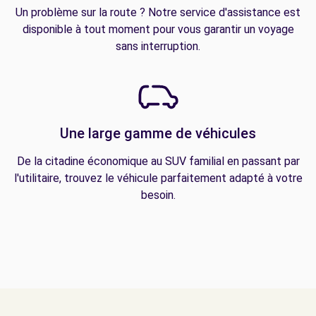
Un problème sur la route ? Notre service d'assistance est
disponible à tout moment pour vous garantir un voyage
sans interruption.
Une large gamme de véhicules
De la citadine économique au SUV familial en passant par
l'utilitaire, trouvez le véhicule parfaitement adapté à votre
besoin.