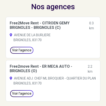
Nos agences
Free2Move Rent - CITROEN GEMY
0.3
BRIGNOLES - BRIGNOLES (C)
km
AVENUE DE LA BURLIERE
BRIGNOLES, 83170
Voir l'agence
Free2move Rent - ER MECA AUTO -
2.2
BRIGNOLES (O)
km
AVENUE ADJ. CHEF ML BROQUIER - QUARTIER DU PLAN
BRIGNOLES, 83170
Voir l'agence