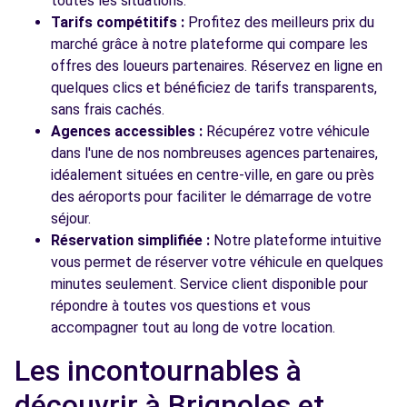
toutes les situations.
Tarifs compétitifs :
Profitez des meilleurs prix du
marché grâce à notre plateforme qui compare les
offres des loueurs partenaires. Réservez en ligne en
quelques clics et bénéficiez de tarifs transparents,
sans frais cachés.
Agences accessibles :
Récupérez votre véhicule
dans l'une de nos nombreuses agences partenaires,
idéalement situées en centre-ville, en gare ou près
des aéroports pour faciliter le démarrage de votre
séjour.
Réservation simplifiée :
Notre plateforme intuitive
vous permet de réserver votre véhicule en quelques
minutes seulement. Service client disponible pour
répondre à toutes vos questions et vous
accompagner tout au long de votre location.
Les incontournables à
découvrir à Brignoles et