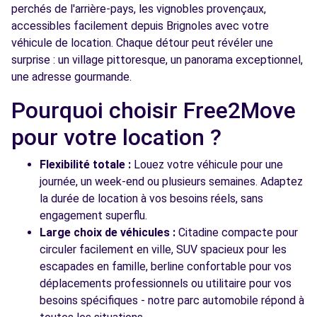
perchés de l'arrière-pays, les vignobles provençaux,
accessibles facilement depuis Brignoles avec votre
véhicule de location. Chaque détour peut révéler une
surprise : un village pittoresque, un panorama exceptionnel,
une adresse gourmande.
Pourquoi choisir Free2Move
pour votre location ?
Flexibilité totale :
Louez votre véhicule pour une
journée, un week-end ou plusieurs semaines. Adaptez
la durée de location à vos besoins réels, sans
engagement superflu.
Large choix de véhicules :
Citadine compacte pour
circuler facilement en ville, SUV spacieux pour les
escapades en famille, berline confortable pour vos
déplacements professionnels ou utilitaire pour vos
besoins spécifiques - notre parc automobile répond à