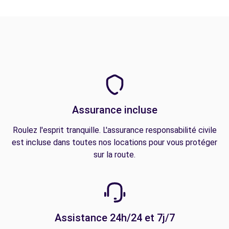
Assurance incluse
Roulez l'esprit tranquille. L'assurance responsabilité civile
est incluse dans toutes nos locations pour vous protéger
sur la route.
Assistance 24h/24 et 7j/7