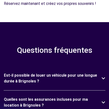
Réservez maintenant et créez vos propres souvenirs !
Questions fréquentes
Est-il possible de louer un véhicule pour une longue
durée à Brignoles ?
Quelles sont les assurances incluses pour ma
location à Brignoles ?