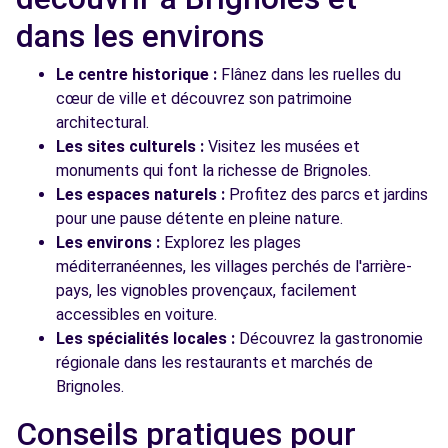
dans les environs
Le centre historique :
Flânez dans les ruelles du
cœur de ville et découvrez son patrimoine
architectural.
Les sites culturels :
Visitez les musées et
monuments qui font la richesse de Brignoles.
Les espaces naturels :
Profitez des parcs et jardins
pour une pause détente en pleine nature.
Les environs :
Explorez les plages
méditerranéennes, les villages perchés de l'arrière-
pays, les vignobles provençaux, facilement
accessibles en voiture.
Les spécialités locales :
Découvrez la gastronomie
régionale dans les restaurants et marchés de
Brignoles.
Conseils pratiques pour