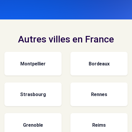
Autres villes en France
Montpellier
Bordeaux
Strasbourg
Rennes
Grenoble
Reims