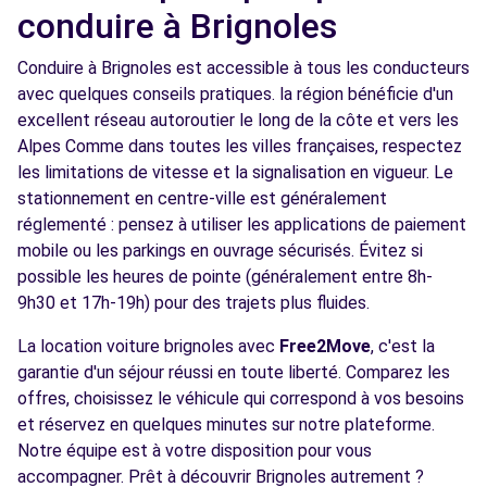
conduire à Brignoles
Conduire à Brignoles est accessible à tous les conducteurs
avec quelques conseils pratiques. la région bénéficie d'un
excellent réseau autoroutier le long de la côte et vers les
Alpes Comme dans toutes les villes françaises, respectez
les limitations de vitesse et la signalisation en vigueur. Le
stationnement en centre-ville est généralement
réglementé : pensez à utiliser les applications de paiement
mobile ou les parkings en ouvrage sécurisés. Évitez si
possible les heures de pointe (généralement entre 8h-
9h30 et 17h-19h) pour des trajets plus fluides.
La location voiture brignoles avec
Free2Move
, c'est la
garantie d'un séjour réussi en toute liberté. Comparez les
offres, choisissez le véhicule qui correspond à vos besoins
et réservez en quelques minutes sur notre plateforme.
Notre équipe est à votre disposition pour vous
accompagner. Prêt à découvrir Brignoles autrement ?