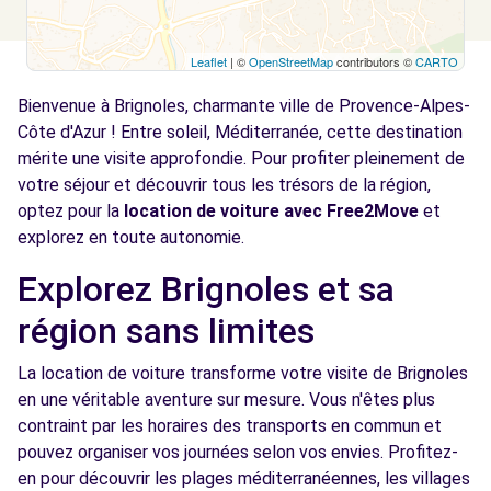
Leaflet
| ©
OpenStreetMap
contributors ©
CARTO
Bienvenue à Brignoles, charmante ville de Provence-Alpes-
Côte d'Azur ! Entre soleil, Méditerranée, cette destination
mérite une visite approfondie. Pour profiter pleinement de
votre séjour et découvrir tous les trésors de la région,
optez pour la
location de voiture avec Free2Move
et
explorez en toute autonomie.
Explorez Brignoles et sa
région sans limites
La location de voiture transforme votre visite de Brignoles
en une véritable aventure sur mesure. Vous n'êtes plus
contraint par les horaires des transports en commun et
pouvez organiser vos journées selon vos envies. Profitez-
en pour découvrir les plages méditerranéennes, les villages