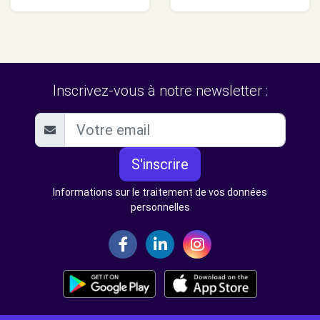
Inscrivez-vous à notre newsletter :
S'inscrire
Informations sur le traitement de vos données
personnelles