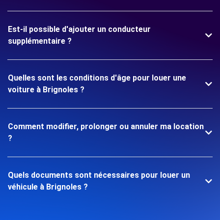
Est-il possible d'ajouter un conducteur
supplémentaire ?
Quelles sont les conditions d'âge pour louer une
voiture à Brignoles ?
Comment modifier, prolonger ou annuler ma location
?
Quels documents sont nécessaires pour louer un
véhicule à Brignoles ?