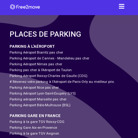
PLACES DE PARKING
PARKING À L'AÉROPORT
Parking Aéroport Biarritz pas cher
Parking Aéroport de Cannes - Mandelieu pas cher
Parking Aéroport Nîmes pas cher
Parking pas cher à l’Aéroport de Toulon
Parking Aéroport Roissy-Charles de Gaulle (CDG)
# Réservez votre parking à l'Aéroport de Paris-Orly au meilleur prix.
Parking Aéroport Nice pas cher
Parking Aéroport Lyon-Saint-Exupéry (LYS)
Parking aéroport Marseille pas cher
Parking Aéroport Bâle-Mulhouse (BSL)
PARKING GARE EN FRANCE
Parking à la gare TGV Roissy-CDG
Parking Gare Aix-en-Provence
Parking à la gare TGV Avignon