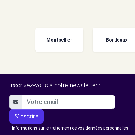
Montpellier
Bordeaux
Inscrivez-vous à notre newsletter :
S'inscrire
Informations sur le traitement de vos données personnelles