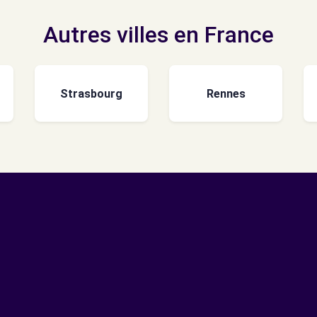
Autres villes en France
Strasbourg
Rennes