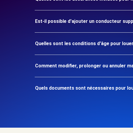
Est-il possible d'ajouter un conducteur sup
Quelles sont les conditions d'âge pour loue
Comment modifier, prolonger ou annuler ma
Quels documents sont nécessaires pour lou