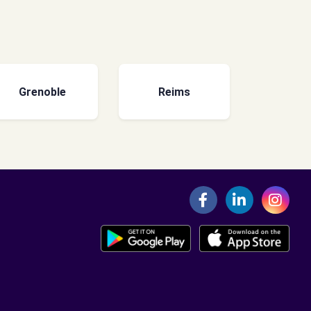
Grenoble
Reims