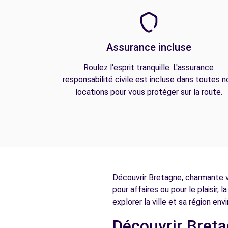
Assurance incluse
Roulez l'esprit tranquille. L'assurance
responsabilité civile est incluse dans toutes n
locations pour vous protéger sur la route.
Découvrir Bretagne, charmante v
pour affaires ou pour le plaisir,
explorer la ville et sa région en
Découvrir Breta