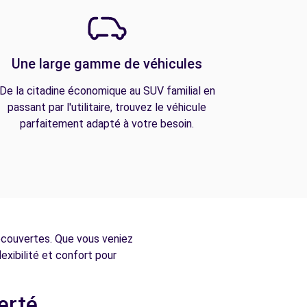
Une large gamme de véhicules
De la citadine économique au SUV familial en
passant par l'utilitaire, trouvez le véhicule
parfaitement adapté à votre besoin.
découvertes. Que vous veniez
lexibilité et confort pour
erté