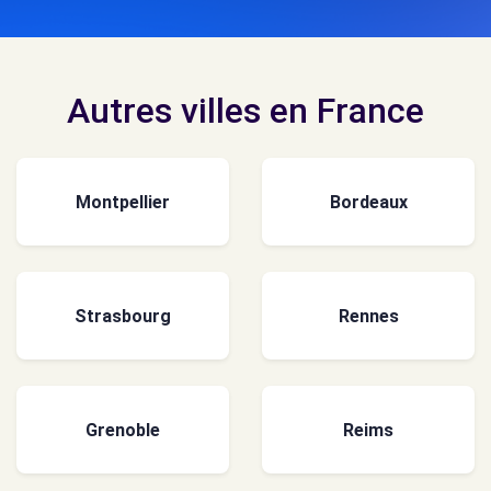
Autres villes en France
Montpellier
Bordeaux
Strasbourg
Rennes
Grenoble
Reims