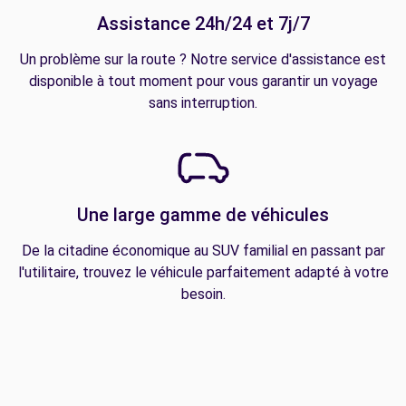
Assistance 24h/24 et 7j/7
Un problème sur la route ? Notre service d'assistance est
disponible à tout moment pour vous garantir un voyage
sans interruption.
Une large gamme de véhicules
De la citadine économique au SUV familial en passant par
l'utilitaire, trouvez le véhicule parfaitement adapté à votre
besoin.