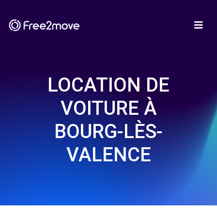
LOCATION DE
VOITURE À
BOURG-LÈS-
VALENCE