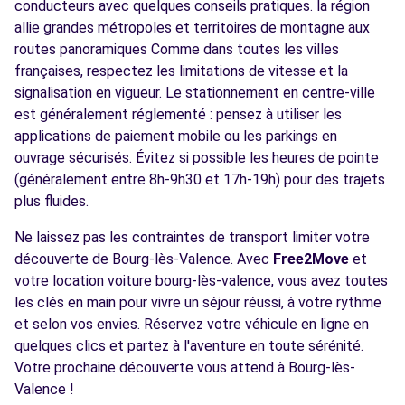
conducteurs avec quelques conseils pratiques. la région
allie grandes métropoles et territoires de montagne aux
routes panoramiques Comme dans toutes les villes
françaises, respectez les limitations de vitesse et la
signalisation en vigueur. Le stationnement en centre-ville
est généralement réglementé : pensez à utiliser les
applications de paiement mobile ou les parkings en
ouvrage sécurisés. Évitez si possible les heures de pointe
(généralement entre 8h-9h30 et 17h-19h) pour des trajets
plus fluides.
Ne laissez pas les contraintes de transport limiter votre
découverte de Bourg-lès-Valence. Avec
Free2Move
et
votre location voiture bourg-lès-valence, vous avez toutes
les clés en main pour vivre un séjour réussi, à votre rythme
et selon vos envies. Réservez votre véhicule en ligne en
quelques clics et partez à l'aventure en toute sérénité.
Votre prochaine découverte vous attend à Bourg-lès-
Valence !