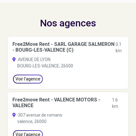
Nos agences
Free2Move Rent - SARL GARAGE SALMERON
0.1
- BOURG-LES-VALENCE (C)
km
AVENUE DE LYON
BOURG-LES-VALENCE, 26500
Voir l'agence
Free2move Rent - VALENCE MOTORS -
1.6
VALENCE
km
307 avenue de romans
valence, 26000
Voir l'agence