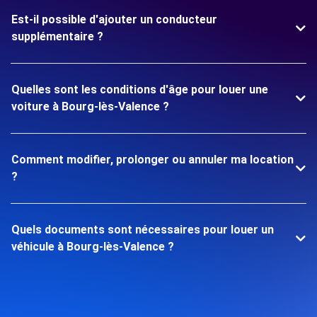
Est-il possible d'ajouter un conducteur
supplémentaire ?
Quelles sont les conditions d'âge pour louer une
voiture à Bourg-lès-Valence ?
Comment modifier, prolonger ou annuler ma location
?
Quels documents sont nécessaires pour louer un
véhicule à Bourg-lès-Valence ?