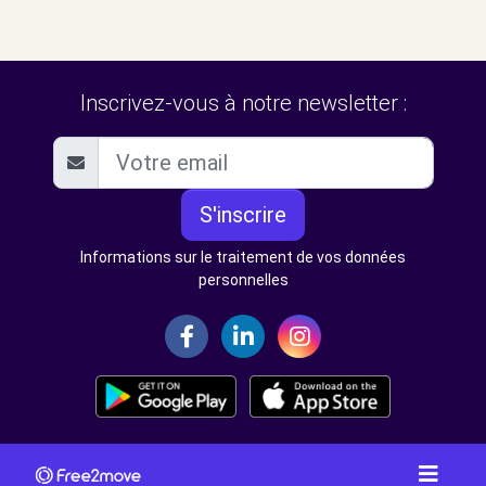
Inscrivez-vous à notre newsletter :
S'inscrire
Informations sur le traitement de vos données
personnelles