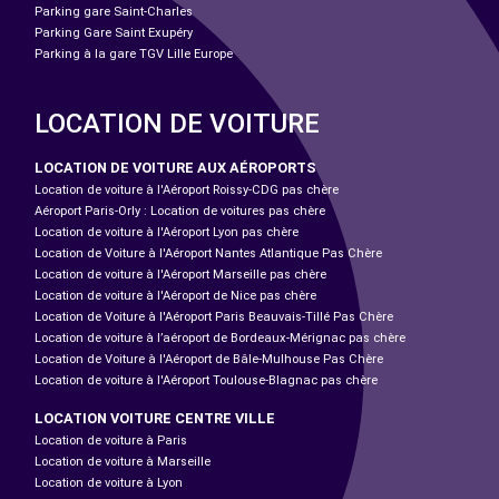
Parking gare Saint-Charles
Parking Gare Saint Exupéry
Parking à la gare TGV Lille Europe
LOCATION DE VOITURE
LOCATION DE VOITURE AUX AÉROPORTS
Location de voiture à l'Aéroport Roissy-CDG pas chère
Aéroport Paris-Orly : Location de voitures pas chère
Location de voiture à l'Aéroport Lyon pas chère
Location de Voiture à l'Aéroport Nantes Atlantique Pas Chère
Location de voiture à l'Aéroport Marseille pas chère
Location de voiture à l'Aéroport de Nice pas chère
Location de Voiture à l'Aéroport Paris Beauvais-Tillé Pas Chère
Location de voiture à l’aéroport de Bordeaux-Mérignac pas chère
Location de Voiture à l'Aéroport de Bâle-Mulhouse Pas Chère
Location de voiture à l'Aéroport Toulouse-Blagnac pas chère
LOCATION VOITURE CENTRE VILLE
Location de voiture à Paris
Location de voiture à Marseille
Location de voiture à Lyon