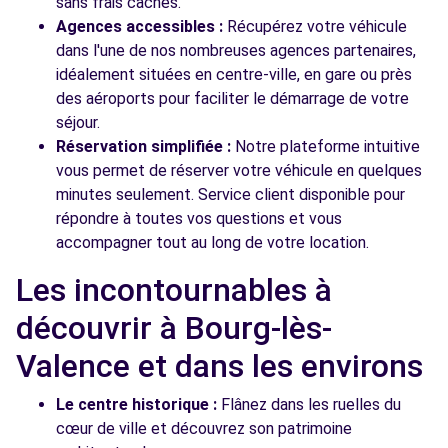
sans frais cachés.
Agences accessibles :
Récupérez votre véhicule
dans l'une de nos nombreuses agences partenaires,
idéalement situées en centre-ville, en gare ou près
des aéroports pour faciliter le démarrage de votre
séjour.
Réservation simplifiée :
Notre plateforme intuitive
vous permet de réserver votre véhicule en quelques
minutes seulement. Service client disponible pour
répondre à toutes vos questions et vous
accompagner tout au long de votre location.
Les incontournables à
découvrir à Bourg-lès-
Valence et dans les environs
Le centre historique :
Flânez dans les ruelles du
cœur de ville et découvrez son patrimoine