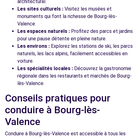
architectural.
Les sites culturels :
Visitez les musées et
monuments qui font la richesse de Bourg-lès-
Valence.
Les espaces naturels :
Profitez des parcs et jardins
pour une pause détente en pleine nature.
Les environs :
Explorez les stations de ski, les parcs
naturels, les lacs alpins, facilement accessibles en
voiture.
Les spécialités locales :
Découvrez la gastronomie
régionale dans les restaurants et marchés de Bourg-
lès-Valence.
Conseils pratiques pour
conduire à Bourg-lès-
Valence
Conduire à Bourg-lès-Valence est accessible à tous les