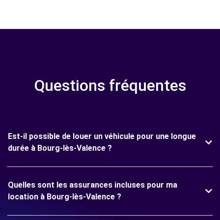
Questions fréquentes
Est-il possible de louer un véhicule pour une longue
durée à Bourg-lès-Valence ?
Quelles sont les assurances incluses pour ma
location à Bourg-lès-Valence ?