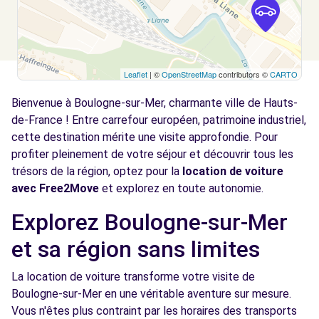
Leaflet
| ©
OpenStreetMap
contributors ©
CARTO
Bienvenue à Boulogne-sur-Mer, charmante ville de Hauts-
de-France ! Entre carrefour européen, patrimoine industriel,
cette destination mérite une visite approfondie. Pour
profiter pleinement de votre séjour et découvrir tous les
trésors de la région, optez pour la
location de voiture
avec Free2Move
et explorez en toute autonomie.
Explorez Boulogne-sur-Mer
et sa région sans limites
La location de voiture transforme votre visite de
Boulogne-sur-Mer en une véritable aventure sur mesure.
Vous n'êtes plus contraint par les horaires des transports