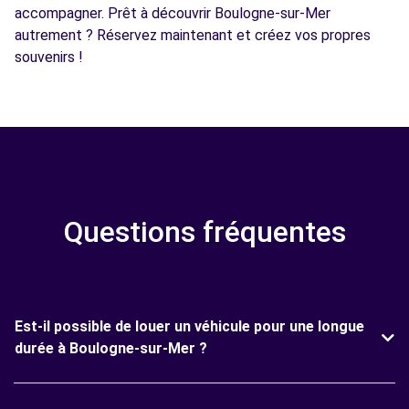
accompagner. Prêt à découvrir Boulogne-sur-Mer
autrement ? Réservez maintenant et créez vos propres
souvenirs !
Questions fréquentes
Est-il possible de louer un véhicule pour une longue
durée à Boulogne-sur-Mer ?