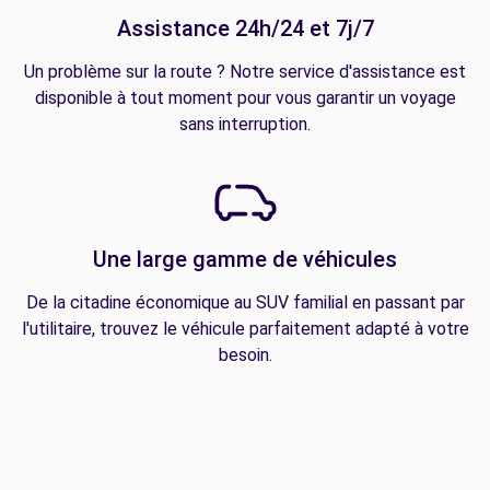
Assistance 24h/24 et 7j/7
Un problème sur la route ? Notre service d'assistance est
disponible à tout moment pour vous garantir un voyage
sans interruption.
Une large gamme de véhicules
De la citadine économique au SUV familial en passant par
l'utilitaire, trouvez le véhicule parfaitement adapté à votre
besoin.