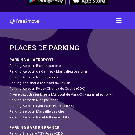
PLACES DE PARKING
PARKING À L'AÉROPORT
Parking Aéroport Biarritz pas cher
Parking Aéroport de Cannes - Mandelieu pas cher
Parking Aéroport Nîmes pas cher
Parking pas cher à l’Aéroport de Toulon
Parking Aéroport Roissy-Charles de Gaulle (CDG)
# Réservez votre parking à l'Aéroport de Paris-Orly au meilleur prix.
Parking Aéroport Nice pas cher
Parking Aéroport Lyon-Saint-Exupéry (LYS)
Parking aéroport Marseille pas cher
Parking Aéroport Bâle-Mulhouse (BSL)
PARKING GARE EN FRANCE
Parking à la gare TGV Roissy-CDG