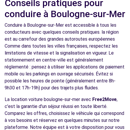
Conseils pratiques pour
conduire à Boulogne-sur-Mer
Conduire à Boulogne-sur-Mer est accessible à tous les
conducteurs avec quelques conseils pratiques. la région
est au carrefour des grandes autoroutes européennes
Comme dans toutes les villes françaises, respectez les
limitations de vitesse et la signalisation en vigueur. Le
stationnement en centre-ville est généralement
réglementé : pensez à utiliser les applications de paiement
mobile ou les parkings en ouvrage sécurisés. Évitez si
possible les heures de pointe (généralement entre 8h-
9h30 et 17h-19h) pour des trajets plus fluides.
La location voiture boulogne-sur-mer avec
Free2Move
,
c'est la garantie d'un séjour réussi en toute liberté.
Comparez les offres, choisissez le véhicule qui correspond
à vos besoins et réservez en quelques minutes sur notre
plateforme. Notre équipe est à votre disposition pour vous