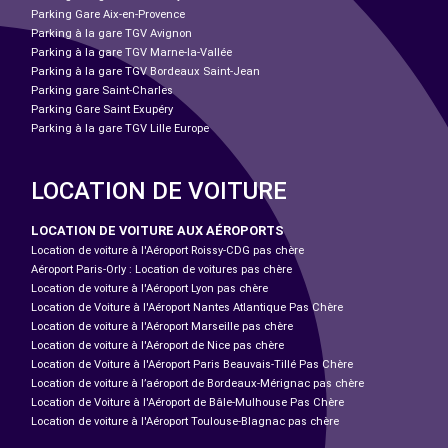
Parking Gare Aix-en-Provence
Parking à la gare TGV Avignon
Parking à la gare TGV Marne-la-Vallée
Parking à la gare TGV Bordeaux Saint-Jean
Parking gare Saint-Charles
Parking Gare Saint Exupéry
Parking à la gare TGV Lille Europe
LOCATION DE VOITURE
LOCATION DE VOITURE AUX AÉROPORTS
Location de voiture à l'Aéroport Roissy-CDG pas chère
Aéroport Paris-Orly : Location de voitures pas chère
Location de voiture à l'Aéroport Lyon pas chère
Location de Voiture à l'Aéroport Nantes Atlantique Pas Chère
Location de voiture à l'Aéroport Marseille pas chère
Location de voiture à l'Aéroport de Nice pas chère
Location de Voiture à l'Aéroport Paris Beauvais-Tillé Pas Chère
Location de voiture à l’aéroport de Bordeaux-Mérignac pas chère
Location de Voiture à l'Aéroport de Bâle-Mulhouse Pas Chère
Location de voiture à l'Aéroport Toulouse-Blagnac pas chère