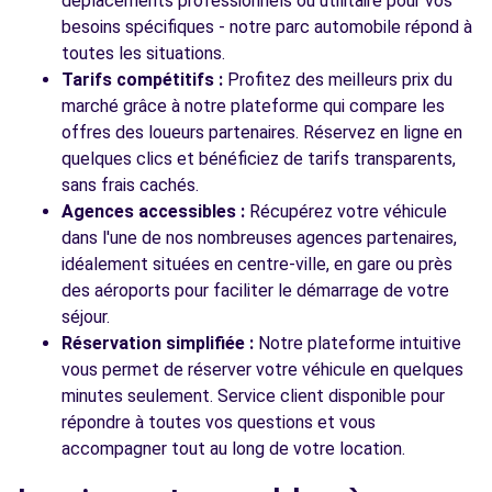
déplacements professionnels ou utilitaire pour vos
besoins spécifiques - notre parc automobile répond à
toutes les situations.
Tarifs compétitifs :
Profitez des meilleurs prix du
marché grâce à notre plateforme qui compare les
offres des loueurs partenaires. Réservez en ligne en
quelques clics et bénéficiez de tarifs transparents,
sans frais cachés.
Agences accessibles :
Récupérez votre véhicule
dans l'une de nos nombreuses agences partenaires,
idéalement situées en centre-ville, en gare ou près
des aéroports pour faciliter le démarrage de votre
séjour.
Réservation simplifiée :
Notre plateforme intuitive
vous permet de réserver votre véhicule en quelques
minutes seulement. Service client disponible pour
répondre à toutes vos questions et vous
accompagner tout au long de votre location.