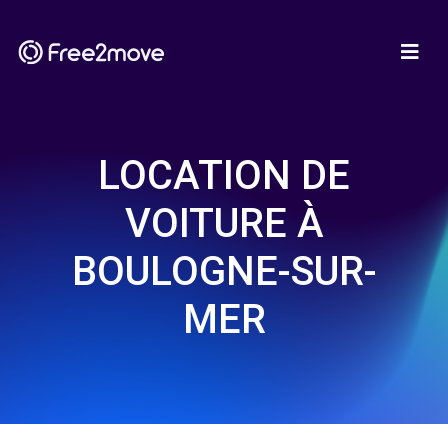
LOCATION DE
VOITURE À
BOULOGNE-SUR-
MER