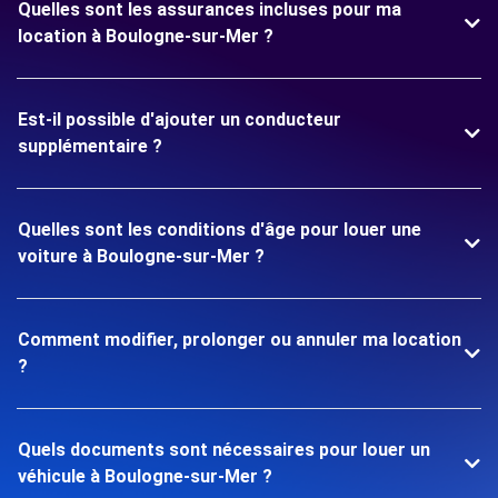
Quelles sont les assurances incluses pour ma
location à Boulogne-sur-Mer ?
Est-il possible d'ajouter un conducteur
supplémentaire ?
Quelles sont les conditions d'âge pour louer une
voiture à Boulogne-sur-Mer ?
Comment modifier, prolonger ou annuler ma location
?
Quels documents sont nécessaires pour louer un
véhicule à Boulogne-sur-Mer ?