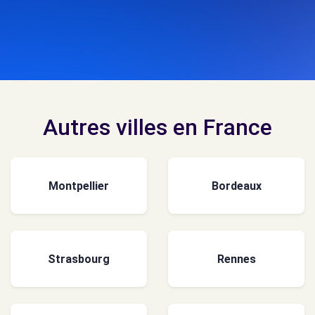
Autres villes en France
Montpellier
Bordeaux
Strasbourg
Rennes