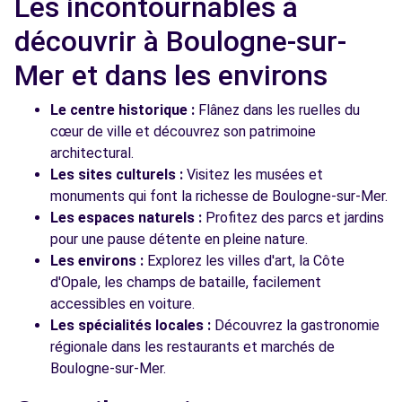
Les incontournables à
découvrir à Boulogne-sur-
Mer et dans les environs
Le centre historique :
Flânez dans les ruelles du
cœur de ville et découvrez son patrimoine
architectural.
Les sites culturels :
Visitez les musées et
monuments qui font la richesse de Boulogne-sur-Mer.
Les espaces naturels :
Profitez des parcs et jardins
pour une pause détente en pleine nature.
Les environs :
Explorez les villes d'art, la Côte
d'Opale, les champs de bataille, facilement
accessibles en voiture.
Les spécialités locales :
Découvrez la gastronomie
régionale dans les restaurants et marchés de
Boulogne-sur-Mer.