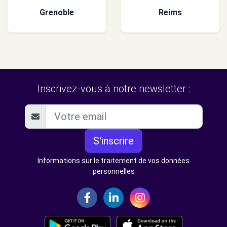
Grenoble
Reims
Inscrivez-vous à notre newsletter :
S'inscrire
Informations sur le traitement de vos données
personnelles