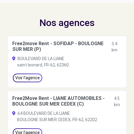
Nos agences
Free2move Rent - SOFIDAP - BOULOGNE
3.4
SUR MER (P)
km
BOULEVARD DE LA LIANE
saint leonard, FR-62, 62360
Voir l'agence
Free2Move Rent - LIANE AUTOMOBILES -
4.5
BOULOGNE SUR MER CEDEX (C)
km
64 BOULEVARD DE LA LIANE
BOULOGNE SUR MER CEDEX, FR-62, 62202
Voir l'agence