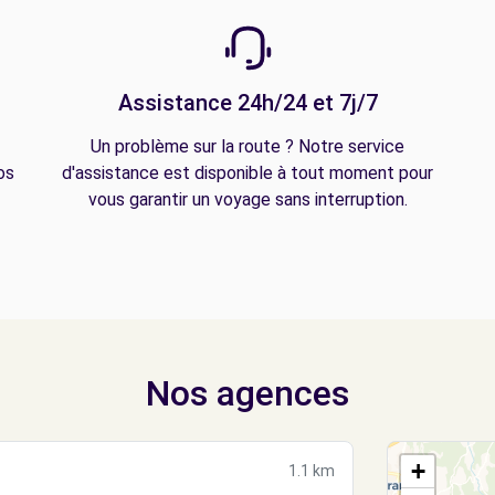
Assistance 24h/24 et 7j/7
Un problème sur la route ? Notre service
os
d'assistance est disponible à tout moment pour
vous garantir un voyage sans interruption.
Nos agences
+
1.1 km