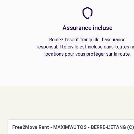
Assurance incluse
Roulez l'esprit tranquille. L'assurance
responsabilité civile est incluse dans toutes n
locations pour vous protéger sur la route.
Free2Move Rent - MAXIM'AUTOS - BERRE-L'ETANG (C)