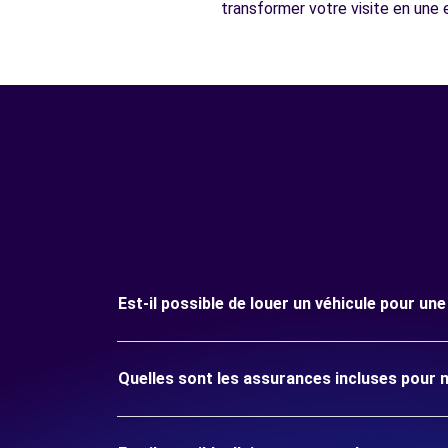
transformer votre visite en une 
Est-il possible de louer un véhicule pour un
Quelles sont les assurances incluses pour m