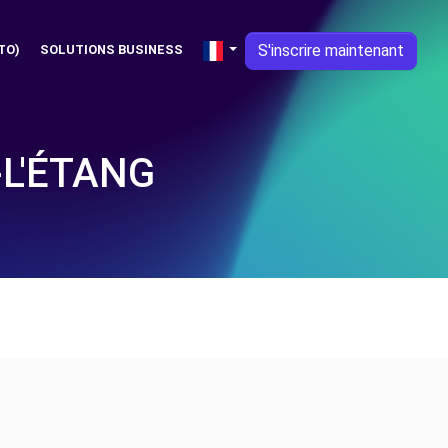
S'inscrire maintenant
TO)
SOLUTIONS BUSINESS
-L'ÉTANG