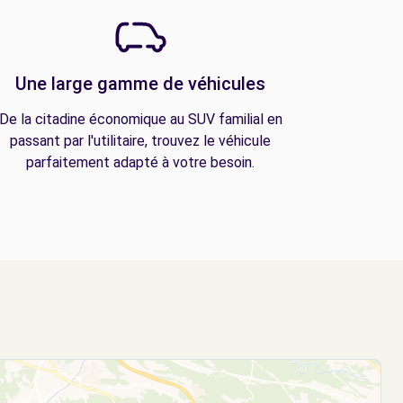
Une large gamme de véhicules
De la citadine économique au SUV familial en
passant par l'utilitaire, trouvez le véhicule
parfaitement adapté à votre besoin.