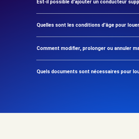
Est-il possible d'ajouter un conducteur sup
Quelles sont les conditions d'âge pour louer
Comment modifier, prolonger ou annuler ma
Quels documents sont nécessaires pour loue