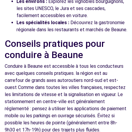
Les environs :
Explorez les vignobles bourguignons,
les sites UNESCO, le Jura et ses cascades,
facilement accessibles en voiture.
Les spécialités locales :
Découvrez la gastronomie
régionale dans les restaurants et marchés de Beaune.
Conseils pratiques pour
conduire à Beaune
Conduire à Beaune est accessible à tous les conducteurs
avec quelques conseils pratiques. la région est au
carrefour de grands axes autoroutiers nord-sud et est-
ouest Comme dans toutes les villes françaises, respectez
les limitations de vitesse et la signalisation en vigueur. Le
stationnement en centre-ville est généralement
réglementé : pensez à utiliser les applications de paiement
mobile ou les parkings en ouvrage sécurisés. Évitez si
possible les heures de pointe (généralement entre 8h-
9h30 et 17h-19h) pour des trajets plus fluides.