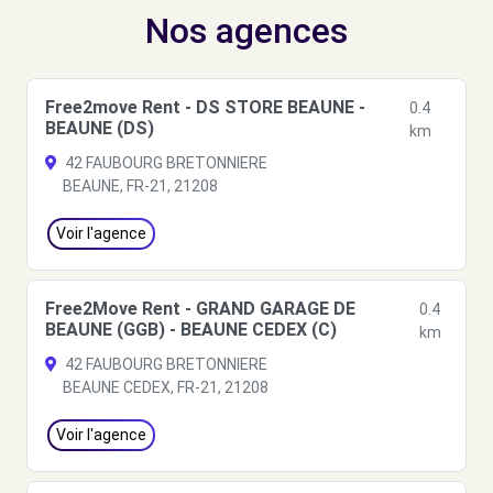
Nos agences
Free2move Rent - DS STORE BEAUNE -
0.4
BEAUNE (DS)
km
42 FAUBOURG BRETONNIERE
BEAUNE, FR-21, 21208
Voir l'agence
Free2Move Rent - GRAND GARAGE DE
0.4
BEAUNE (GGB) - BEAUNE CEDEX (C)
km
42 FAUBOURG BRETONNIERE
BEAUNE CEDEX, FR-21, 21208
Voir l'agence