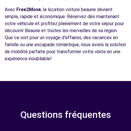
Avec
Free2Move
, la location voiture beaune devient
simple, rapide et économique. Réservez dès maintenant
votre véhicule et profitez pleinement de votre séjour pour
découvrir Beaune et toutes les merveilles de sa région.
Que ce soit pour un voyage d'affaires, des vacances en
famille ou une escapade romantique, nous avons la solution
de mobilité parfaite pour transformer votre visite en une
expérience inoubliable!
Questions fréquentes