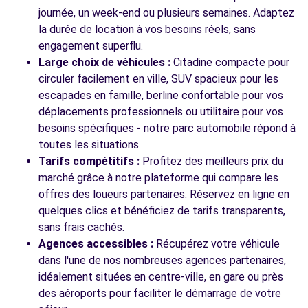
journée, un week-end ou plusieurs semaines. Adaptez
la durée de location à vos besoins réels, sans
engagement superflu.
Large choix de véhicules :
Citadine compacte pour
circuler facilement en ville, SUV spacieux pour les
escapades en famille, berline confortable pour vos
déplacements professionnels ou utilitaire pour vos
besoins spécifiques - notre parc automobile répond à
toutes les situations.
Tarifs compétitifs :
Profitez des meilleurs prix du
marché grâce à notre plateforme qui compare les
offres des loueurs partenaires. Réservez en ligne en
quelques clics et bénéficiez de tarifs transparents,
sans frais cachés.
Agences accessibles :
Récupérez votre véhicule
dans l'une de nos nombreuses agences partenaires,
idéalement situées en centre-ville, en gare ou près
des aéroports pour faciliter le démarrage de votre