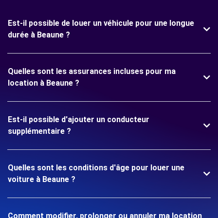
Est-il possible de louer un véhicule pour une longue
durée à Beaune ?
Quelles sont les assurances incluses pour ma
location à Beaune ?
Est-il possible d'ajouter un conducteur
supplémentaire ?
Quelles sont les conditions d'âge pour louer une
voiture à Beaune ?
Comment modifier, prolonger ou annuler ma location