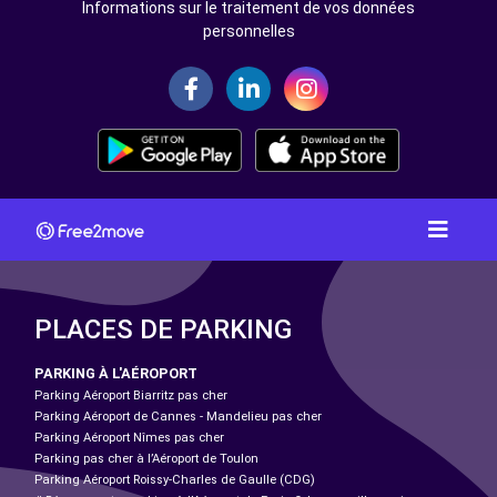
Informations sur le traitement de vos données
personnelles
PLACES DE PARKING
PARKING À L'AÉROPORT
Parking Aéroport Biarritz pas cher
Parking Aéroport de Cannes - Mandelieu pas cher
Parking Aéroport Nîmes pas cher
Parking pas cher à l’Aéroport de Toulon
Parking Aéroport Roissy-Charles de Gaulle (CDG)