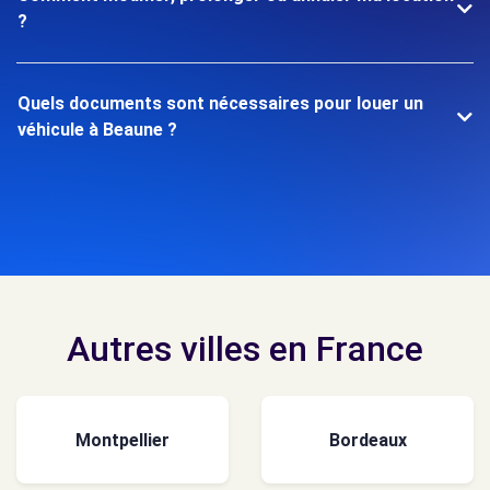
?
Quels documents sont nécessaires pour louer un
véhicule à Beaune ?
Autres villes en France
Montpellier
Bordeaux