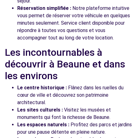
séjour.
Réservation simplifiée :
Notre plateforme intuitive
vous permet de réserver votre véhicule en quelques
minutes seulement. Service client disponible pour
répondre à toutes vos questions et vous
accompagner tout au long de votre location.
Les incontournables à
découvrir à Beaune et dans
les environs
Le centre historique :
Flânez dans les ruelles du
cœur de ville et découvrez son patrimoine
architectural.
Les sites culturels :
Visitez les musées et
monuments qui font la richesse de Beaune.
Les espaces naturels :
Profitez des parcs et jardins
pour une pause détente en pleine nature.