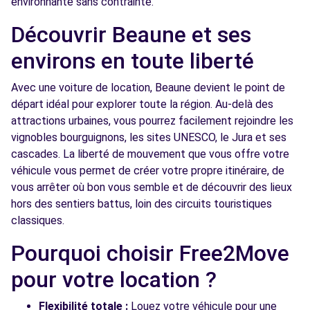
environnante sans contrainte.
Découvrir Beaune et ses
environs en toute liberté
Avec une voiture de location, Beaune devient le point de
départ idéal pour explorer toute la région. Au-delà des
attractions urbaines, vous pourrez facilement rejoindre les
vignobles bourguignons, les sites UNESCO, le Jura et ses
cascades. La liberté de mouvement que vous offre votre
véhicule vous permet de créer votre propre itinéraire, de
vous arrêter où bon vous semble et de découvrir des lieux
hors des sentiers battus, loin des circuits touristiques
classiques.
Pourquoi choisir Free2Move
pour votre location ?
Flexibilité totale :
Louez votre véhicule pour une