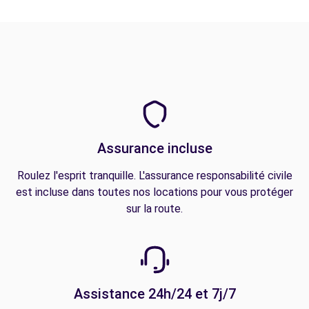
Assurance incluse
Roulez l'esprit tranquille. L'assurance responsabilité civile
est incluse dans toutes nos locations pour vous protéger
sur la route.
Assistance 24h/24 et 7j/7