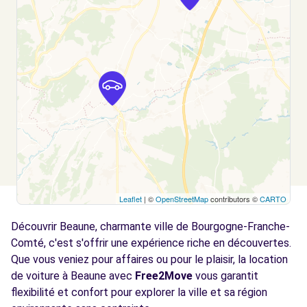
Leaflet
| ©
OpenStreetMap
contributors ©
CARTO
Découvrir Beaune, charmante ville de Bourgogne-Franche-
Comté, c'est s'offrir une expérience riche en découvertes.
Que vous veniez pour affaires ou pour le plaisir, la location
de voiture à Beaune avec
Free2Move
vous garantit
flexibilité et confort pour explorer la ville et sa région