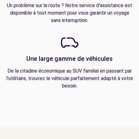
Un problème sur la route ? Notre service d'assistance est
disponible à tout moment pour vous garantir un voyage
sans interruption.
Une large gamme de véhicules
De la citadine économique au SUV familial en passant par
l'utilitaire, trouvez le véhicule parfaitement adapté à votre
besoin.