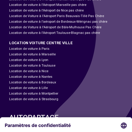
Location de voiture à l'Aéroport Marseille pas chère
Location de voiture à l'Aéroport de Nice pas chère
Location de Voiture à l'Aéroport Paris Beauvais-Tillé Pas Chère
Location de voiture à l’aéroport de Bordeaux-Mérignac pas chère
Location de Voiture à l'Aéroport de Bâle-Mulhouse Pas Chère
Location de voiture à l'Aéroport Toulouse-Blagnac pas chère
LOCATION VOITURE CENTRE VILLE
Location de voiture à Paris
Location de voiture à Marseille
Location de voiture à Lyon
Location de voiture à Toulouse
Location de voiture à Nice
Location de voiture à Nantes
Location de voiture à Bordeaux
Location de voiture à Lille
Location de voiture à Montpellier
Location de voiture à Strasbourg
AUTOPARTAGE
NOS VILLES