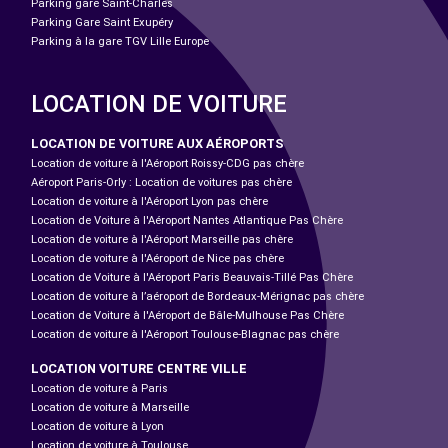
Parking gare Saint-Charles
Parking Gare Saint Exupéry
Parking à la gare TGV Lille Europe
LOCATION DE VOITURE
LOCATION DE VOITURE AUX AÉROPORTS
Location de voiture à l'Aéroport Roissy-CDG pas chère
Aéroport Paris-Orly : Location de voitures pas chère
Location de voiture à l'Aéroport Lyon pas chère
Location de Voiture à l'Aéroport Nantes Atlantique Pas Chère
Location de voiture à l'Aéroport Marseille pas chère
Location de voiture à l'Aéroport de Nice pas chère
Location de Voiture à l'Aéroport Paris Beauvais-Tillé Pas Chère
Location de voiture à l’aéroport de Bordeaux-Mérignac pas chère
Location de Voiture à l'Aéroport de Bâle-Mulhouse Pas Chère
Location de voiture à l'Aéroport Toulouse-Blagnac pas chère
LOCATION VOITURE CENTRE VILLE
Location de voiture à Paris
Location de voiture à Marseille
Location de voiture à Lyon
Location de voiture à Toulouse