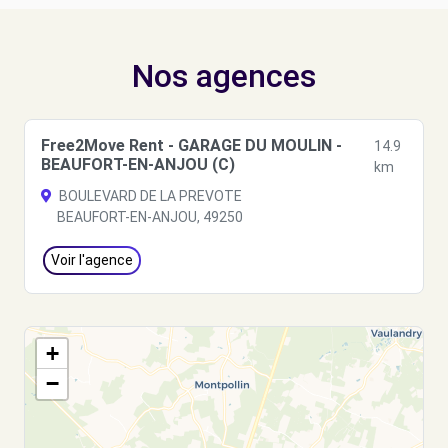
Nos agences
Free2Move Rent - GARAGE DU MOULIN -
14.9
BEAUFORT-EN-ANJOU (C)
km
BOULEVARD DE LA PREVOTE
BEAUFORT-EN-ANJOU, 49250
Voir l'agence
+
−