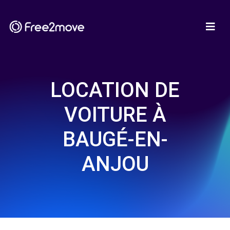
LOCATION DE
VOITURE À
BAUGÉ-EN-
ANJOU