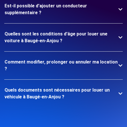
Est-il possible d'ajouter un conducteur
supplémentaire ?
Quelles sont les conditions d'âge pour louer une
voiture à Baugé-en-Anjou ?
Comment modifier, prolonger ou annuler ma location
?
Quels documents sont nécessaires pour louer un
véhicule à Baugé-en-Anjou ?