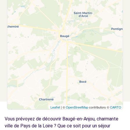
Leaflet
| ©
OpenStreetMap
contributors ©
CARTO
Vous prévoyez de découvrir Baugé-en-Anjou, charmante
ville de Pays de la Loire ? Que ce soit pour un séjour