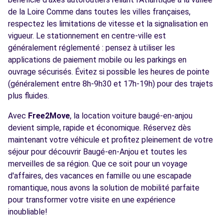
de la Loire Comme dans toutes les villes françaises,
respectez les limitations de vitesse et la signalisation en
vigueur. Le stationnement en centre-ville est
généralement réglementé : pensez à utiliser les
applications de paiement mobile ou les parkings en
ouvrage sécurisés. Évitez si possible les heures de pointe
(généralement entre 8h-9h30 et 17h-19h) pour des trajets
plus fluides.
Avec
Free2Move
, la location voiture baugé-en-anjou
devient simple, rapide et économique. Réservez dès
maintenant votre véhicule et profitez pleinement de votre
séjour pour découvrir Baugé-en-Anjou et toutes les
merveilles de sa région. Que ce soit pour un voyage
d'affaires, des vacances en famille ou une escapade
romantique, nous avons la solution de mobilité parfaite
pour transformer votre visite en une expérience
inoubliable!