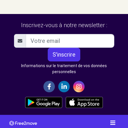
Inscrivez-vous à notre newsletter :
S'inscrire
Informations sur le traitement de vos données
personnelles