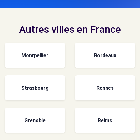
Autres villes en France
Montpellier
Bordeaux
Strasbourg
Rennes
Grenoble
Reims