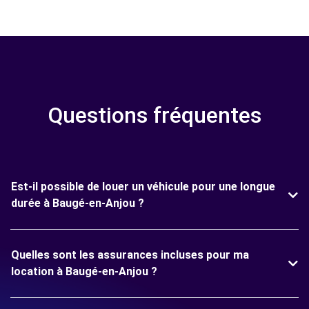
Questions fréquentes
Est-il possible de louer un véhicule pour une longue
durée à Baugé-en-Anjou ?
Quelles sont les assurances incluses pour ma
location à Baugé-en-Anjou ?