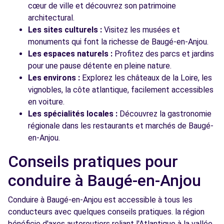
cœur de ville et découvrez son patrimoine
architectural.
Les sites culturels :
Visitez les musées et
monuments qui font la richesse de Baugé-en-Anjou.
Les espaces naturels :
Profitez des parcs et jardins
pour une pause détente en pleine nature.
Les environs :
Explorez les châteaux de la Loire, les
vignobles, la côte atlantique, facilement accessibles
en voiture.
Les spécialités locales :
Découvrez la gastronomie
régionale dans les restaurants et marchés de Baugé-
en-Anjou.
Conseils pratiques pour
conduire à Baugé-en-Anjou
Conduire à Baugé-en-Anjou est accessible à tous les
conducteurs avec quelques conseils pratiques. la région
bénéficie d'axes autoroutiers reliant l'Atlantique à la vallée