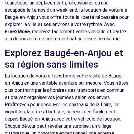
touristique, un déplacement professionnel ou une
escapade le temps d'un week-end, la location de voiture à
Baugé-en-Anjou vous offre toute la liberté nécessaire pour
explorer la ville et ses environs à votre rythme. Avec
Free2Move
, réservez facilement votre véhicule et partez
à la découverte de cette destination pleine de charme.
Explorez Baugé-en-Anjou et
sa région sans limites
La location de voiture transforme votre visite de Baugé-
en-Anjou en une véritable aventure sur mesure. Vous n'êtes
plus contraint par les horaires des transports en commun
et pouvez organiser vos journées selon vos envies.
Profitez-en pour découvrir les châteaux de la Loire, les
vignobles, la côte atlantique, accessibles facilement
depuis Baugé-en-Anjou avec votre véhicule de location.
Chaque détour peut révéler une surprise : un village
pittoresque, un panorama exceptionnel, une adresse