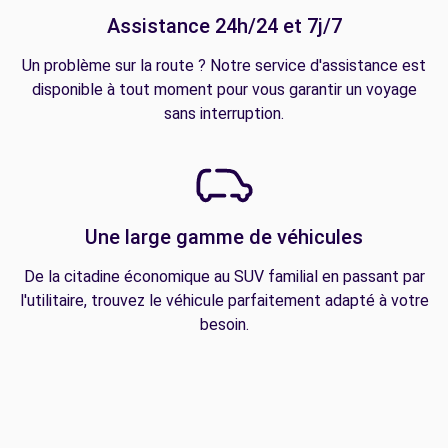
Assistance 24h/24 et 7j/7
Un problème sur la route ? Notre service d'assistance est
disponible à tout moment pour vous garantir un voyage
sans interruption.
Une large gamme de véhicules
De la citadine économique au SUV familial en passant par
l'utilitaire, trouvez le véhicule parfaitement adapté à votre
besoin.