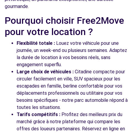
gourmande.
Pourquoi choisir Free2Move
pour votre location ?
Flexibilité totale :
Louez votre véhicule pour une
journée, un week-end ou plusieurs semaines. Adaptez
la durée de location à vos besoins réels, sans
engagement superflu.
Large choix de véhicules :
Citadine compacte pour
circuler facilement en ville, SUV spacieux pour les
escapades en famille, berline confortable pour vos
déplacements professionnels ou utilitaire pour vos
besoins spécifiques - notre parc automobile répond à
toutes les situations.
Tarifs compétitifs :
Profitez des meilleurs prix du
marché grâce à notre plateforme qui compare les
offres des loueurs partenaires. Réservez en ligne en