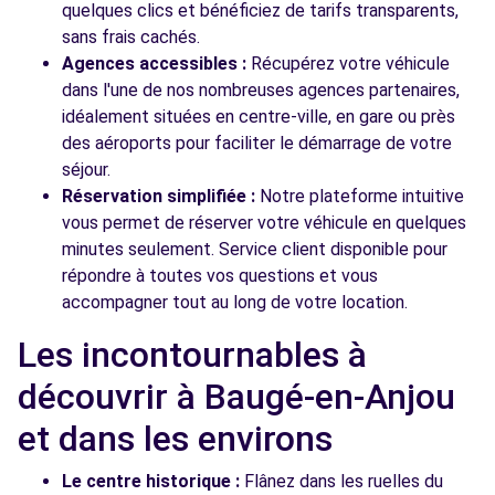
quelques clics et bénéficiez de tarifs transparents,
sans frais cachés.
Agences accessibles :
Récupérez votre véhicule
dans l'une de nos nombreuses agences partenaires,
idéalement situées en centre-ville, en gare ou près
des aéroports pour faciliter le démarrage de votre
séjour.
Réservation simplifiée :
Notre plateforme intuitive
vous permet de réserver votre véhicule en quelques
minutes seulement. Service client disponible pour
répondre à toutes vos questions et vous
accompagner tout au long de votre location.
Les incontournables à
découvrir à Baugé-en-Anjou
et dans les environs
Le centre historique :
Flânez dans les ruelles du