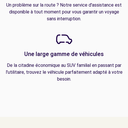
Un problème sur la route ? Notre service d'assistance est
disponible à tout moment pour vous garantir un voyage
sans interruption.
Une large gamme de véhicules
De la citadine économique au SUV familial en passant par
l'utilitaire, trouvez le véhicule parfaitement adapté à votre
besoin.