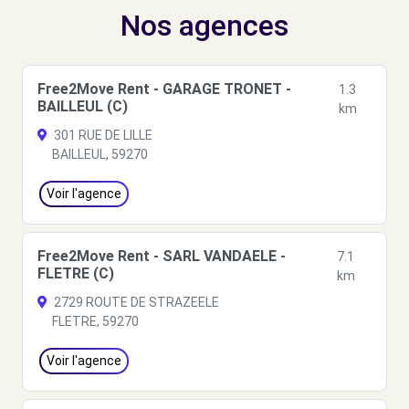
Nos agences
Free2Move Rent - GARAGE TRONET -
1.3
BAILLEUL (C)
km
301 RUE DE LILLE
BAILLEUL, 59270
Voir l'agence
Free2Move Rent - SARL VANDAELE -
7.1
FLETRE (C)
km
2729 ROUTE DE STRAZEELE
FLETRE, 59270
Voir l'agence