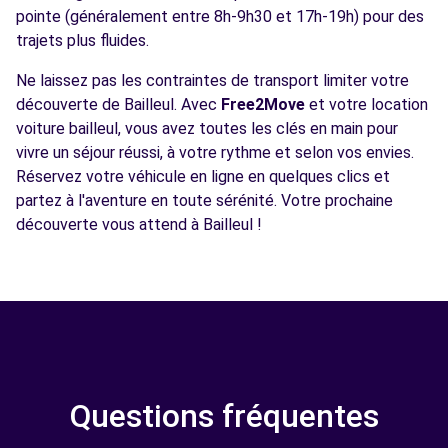
pointe (généralement entre 8h-9h30 et 17h-19h) pour des
trajets plus fluides.
Ne laissez pas les contraintes de transport limiter votre
découverte de Bailleul. Avec
Free2Move
et votre location
voiture bailleul, vous avez toutes les clés en main pour
vivre un séjour réussi, à votre rythme et selon vos envies.
Réservez votre véhicule en ligne en quelques clics et
partez à l'aventure en toute sérénité. Votre prochaine
découverte vous attend à Bailleul !
Questions fréquentes