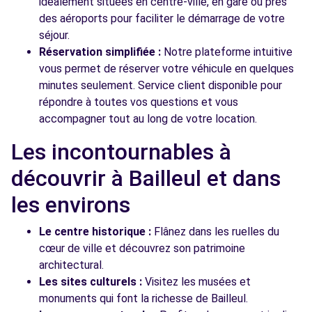
idéalement situées en centre-ville, en gare ou près
des aéroports pour faciliter le démarrage de votre
séjour.
Réservation simplifiée :
Notre plateforme intuitive
vous permet de réserver votre véhicule en quelques
minutes seulement. Service client disponible pour
répondre à toutes vos questions et vous
accompagner tout au long de votre location.
Les incontournables à
découvrir à Bailleul et dans
les environs
Le centre historique :
Flânez dans les ruelles du
cœur de ville et découvrez son patrimoine
architectural.
Les sites culturels :
Visitez les musées et
monuments qui font la richesse de Bailleul.