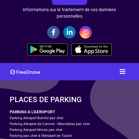
Informations sur le traitement de vos données
personnelles
PLACES DE PARKING
PARKING À L'AÉROPORT
Parking Aéroport Biarritz pas cher
Parking Aéroport de Cannes - Mandelieu pas cher
Parking Aéroport Nîmes pas cher
Parking pas cher à l’Aéroport de Toulon