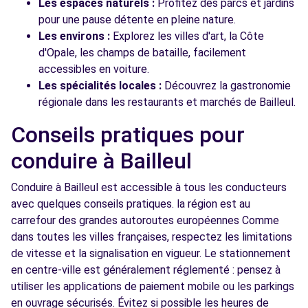
Les espaces naturels :
Profitez des parcs et jardins
pour une pause détente en pleine nature.
Les environs :
Explorez les villes d'art, la Côte
d'Opale, les champs de bataille, facilement
accessibles en voiture.
Les spécialités locales :
Découvrez la gastronomie
régionale dans les restaurants et marchés de Bailleul.
Conseils pratiques pour
conduire à Bailleul
Conduire à Bailleul est accessible à tous les conducteurs
avec quelques conseils pratiques. la région est au
carrefour des grandes autoroutes européennes Comme
dans toutes les villes françaises, respectez les limitations
de vitesse et la signalisation en vigueur. Le stationnement
en centre-ville est généralement réglementé : pensez à
utiliser les applications de paiement mobile ou les parkings
en ouvrage sécurisés. Évitez si possible les heures de