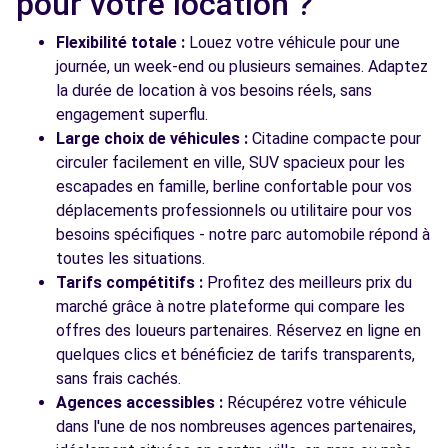
pour votre location ?
Flexibilité totale :
Louez votre véhicule pour une
journée, un week-end ou plusieurs semaines. Adaptez
la durée de location à vos besoins réels, sans
engagement superflu.
Large choix de véhicules :
Citadine compacte pour
circuler facilement en ville, SUV spacieux pour les
escapades en famille, berline confortable pour vos
déplacements professionnels ou utilitaire pour vos
besoins spécifiques - notre parc automobile répond à
toutes les situations.
Tarifs compétitifs :
Profitez des meilleurs prix du
marché grâce à notre plateforme qui compare les
offres des loueurs partenaires. Réservez en ligne en
quelques clics et bénéficiez de tarifs transparents,
sans frais cachés.
Agences accessibles :
Récupérez votre véhicule
dans l'une de nos nombreuses agences partenaires,