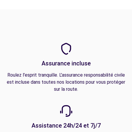
Assurance incluse
Roulez l'esprit tranquille. L'assurance responsabilité civile
est incluse dans toutes nos locations pour vous protéger
sur la route.
Assistance 24h/24 et 7j/7