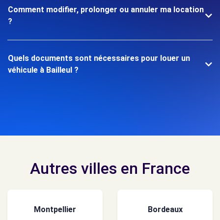
Comment modifier, prolonger ou annuler ma location
?
Quels documents sont nécessaires pour louer un
véhicule à Bailleul ?
Autres villes en France
Montpellier
Bordeaux