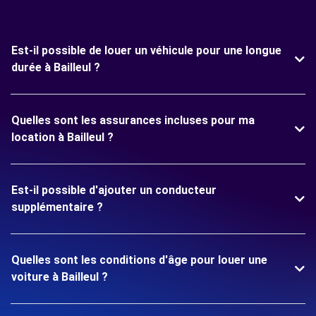
Est-il possible de louer un véhicule pour une longue
durée à Bailleul ?
Quelles sont les assurances incluses pour ma
location à Bailleul ?
Est-il possible d'ajouter un conducteur
supplémentaire ?
Quelles sont les conditions d'âge pour louer une
voiture à Bailleul ?