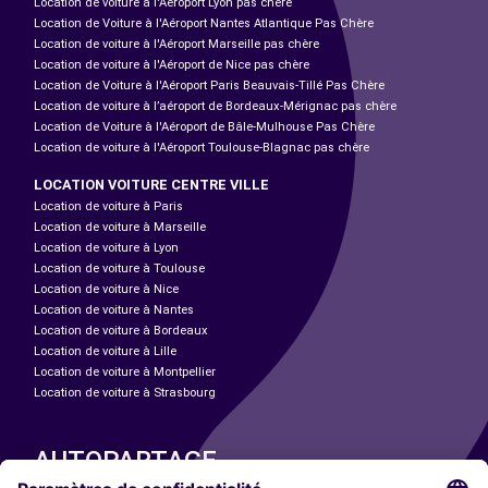
Location de voiture à l'Aéroport Lyon pas chère
Location de Voiture à l'Aéroport Nantes Atlantique Pas Chère
Location de voiture à l'Aéroport Marseille pas chère
Location de voiture à l'Aéroport de Nice pas chère
Location de Voiture à l'Aéroport Paris Beauvais-Tillé Pas Chère
Location de voiture à l’aéroport de Bordeaux-Mérignac pas chère
Location de Voiture à l'Aéroport de Bâle-Mulhouse Pas Chère
Location de voiture à l'Aéroport Toulouse-Blagnac pas chère
LOCATION VOITURE CENTRE VILLE
Location de voiture à Paris
Location de voiture à Marseille
Location de voiture à Lyon
Location de voiture à Toulouse
Location de voiture à Nice
Location de voiture à Nantes
Location de voiture à Bordeaux
Location de voiture à Lille
Location de voiture à Montpellier
Location de voiture à Strasbourg
AUTOPARTAGE